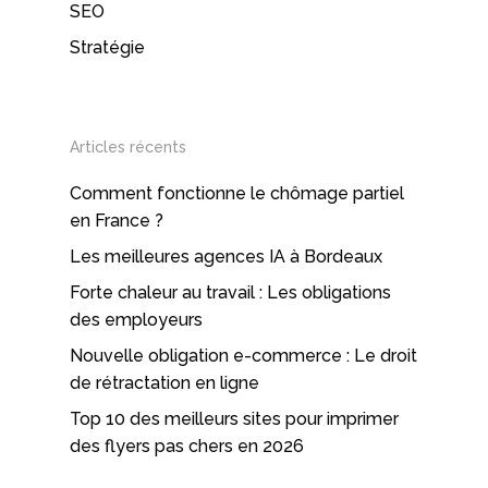
SEO
Stratégie
Articles récents
Comment fonctionne le chômage partiel
en France ?
Les meilleures agences IA à Bordeaux
Forte chaleur au travail : Les obligations
des employeurs
Nouvelle obligation e-commerce : Le droit
de rétractation en ligne
Top 10 des meilleurs sites pour imprimer
des flyers pas chers en 2026