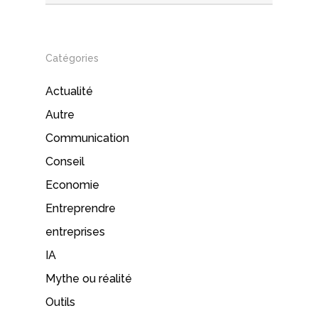
Catégories
Actualité
Autre
Communication
Conseil
Economie
Entreprendre
entreprises
IA
Mythe ou réalité
Outils