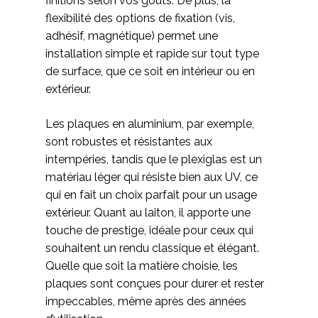
finitions selon vos goûts. De plus, la
flexibilité des options de fixation (vis,
adhésif, magnétique) permet une
installation simple et rapide sur tout type
de surface, que ce soit en intérieur ou en
extérieur.
Les plaques en aluminium, par exemple,
sont robustes et résistantes aux
intempéries, tandis que le plexiglas est un
matériau léger qui résiste bien aux UV, ce
qui en fait un choix parfait pour un usage
extérieur. Quant au laiton, il apporte une
touche de prestige, idéale pour ceux qui
souhaitent un rendu classique et élégant.
Quelle que soit la matière choisie, les
plaques sont conçues pour durer et rester
impeccables, même après des années