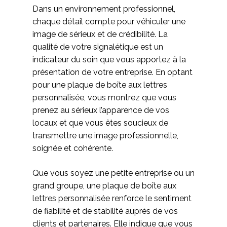
Dans un environnement professionnel,
chaque détail compte pour véhiculer une
image de sérieux et de crédibilité. La
qualité de votre signalétique est un
indicateur du soin que vous apportez à la
présentation de votre entreprise. En optant
pour une plaque de boîte aux lettres
personnalisée, vous montrez que vous
prenez au sérieux l’apparence de vos
locaux et que vous êtes soucieux de
transmettre une image professionnelle,
soignée et cohérente.
Que vous soyez une petite entreprise ou un
grand groupe, une plaque de boîte aux
lettres personnalisée renforce le sentiment
de fiabilité et de stabilité auprès de vos
clients et partenaires. Elle indique que vous