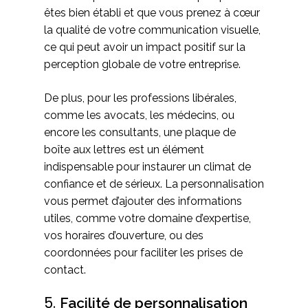
êtes bien établi et que vous prenez à cœur
la qualité de votre communication visuelle,
ce qui peut avoir un impact positif sur la
perception globale de votre entreprise.
De plus, pour les professions libérales,
comme les avocats, les médecins, ou
encore les consultants, une plaque de
boîte aux lettres est un élément
indispensable pour instaurer un climat de
confiance et de sérieux. La personnalisation
vous permet d’ajouter des informations
utiles, comme votre domaine d’expertise,
vos horaires d’ouverture, ou des
coordonnées pour faciliter les prises de
contact.
5.
Facilité de personnalisation