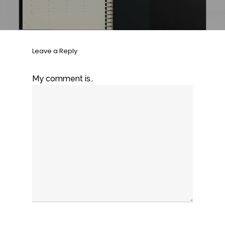
Leave a Reply
My comment is..