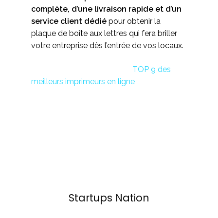
complète, d’une livraison rapide et d’un
service client dédié
pour obtenir la
plaque de boîte aux lettres qui fera briller
votre entreprise dès l’entrée de vos locaux.
Cet article peut vous plaire :
TOP 9 des
meilleurs imprimeurs en ligne
Startups Nation