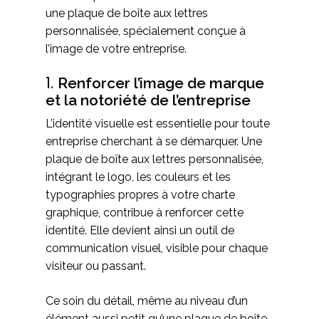
une plaque de boîte aux lettres
personnalisée, spécialement conçue à
l’image de votre entreprise.
1.
Renforcer l’image de marque
et la notoriété de l’entreprise
L’identité visuelle est essentielle pour toute
entreprise cherchant à se démarquer. Une
plaque de boîte aux lettres personnalisée,
intégrant le logo, les couleurs et les
typographies propres à votre charte
graphique, contribue à renforcer cette
identité. Elle devient ainsi un outil de
communication visuel, visible pour chaque
visiteur ou passant.
Ce soin du détail, même au niveau d’un
élément aussi petit qu’une plaque de boîte