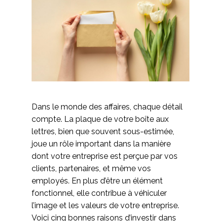
Dans le monde des affaires, chaque détail
compte. La plaque de votre boîte aux
lettres, bien que souvent sous-estimée,
joue un rôle important dans la manière
dont votre entreprise est perçue par vos
clients, partenaires, et même vos
employés. En plus d’être un élément
fonctionnel, elle contribue à véhiculer
l’image et les valeurs de votre entreprise.
Voici cinq bonnes raisons d’investir dans