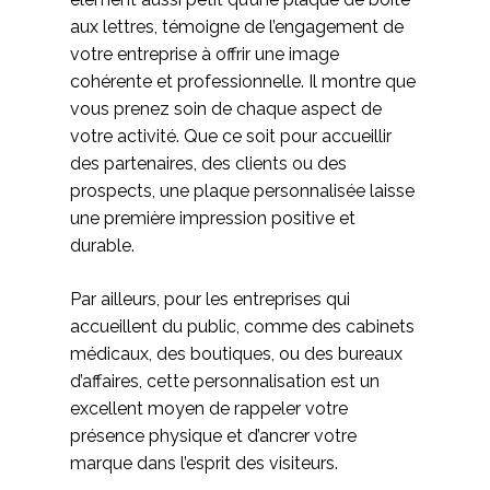
aux lettres, témoigne de l’engagement de
votre entreprise à offrir une image
cohérente et professionnelle. Il montre que
vous prenez soin de chaque aspect de
votre activité. Que ce soit pour accueillir
des partenaires, des clients ou des
prospects, une plaque personnalisée laisse
une première impression positive et
durable.
Par ailleurs, pour les entreprises qui
accueillent du public, comme des cabinets
médicaux, des boutiques, ou des bureaux
d’affaires, cette personnalisation est un
excellent moyen de rappeler votre
présence physique et d’ancrer votre
marque dans l’esprit des visiteurs.