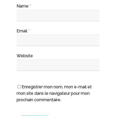
Name
*
Email
*
Website
Enregistrer mon nom, mon e-mail et
mon site dans le navigateur pour mon
prochain commentaire.