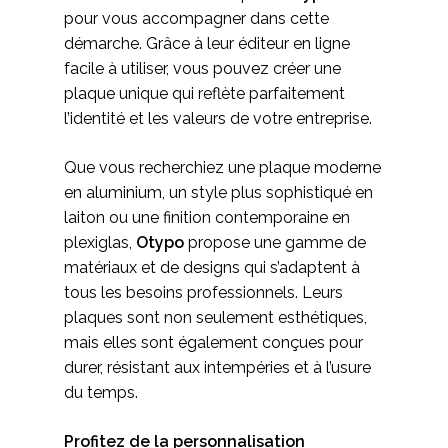
pour vous accompagner dans cette
démarche. Grâce à leur éditeur en ligne
facile à utiliser, vous pouvez créer une
plaque unique qui reflète parfaitement
l’identité et les valeurs de votre entreprise.
Que vous recherchiez une plaque moderne
en aluminium, un style plus sophistiqué en
laiton ou une finition contemporaine en
plexiglas,
Otypo
propose une gamme de
matériaux et de designs qui s’adaptent à
tous les besoins professionnels. Leurs
plaques sont non seulement esthétiques,
mais elles sont également conçues pour
durer, résistant aux intempéries et à l’usure
du temps.
Profitez de la personnalisation