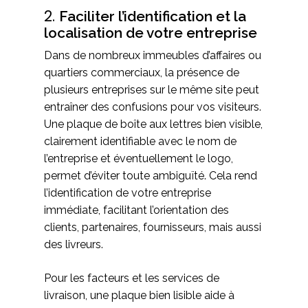
2.
Faciliter l’identification et la
localisation de votre entreprise
Dans de nombreux immeubles d’affaires ou
quartiers commerciaux, la présence de
plusieurs entreprises sur le même site peut
entraîner des confusions pour vos visiteurs.
Une plaque de boîte aux lettres bien visible,
clairement identifiable avec le nom de
l’entreprise et éventuellement le logo,
permet d’éviter toute ambiguïté. Cela rend
l’identification de votre entreprise
immédiate, facilitant l’orientation des
clients, partenaires, fournisseurs, mais aussi
des livreurs.
Pour les facteurs et les services de
livraison, une plaque bien lisible aide à