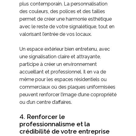
plus contemporain. La personnalisation
des couleurs, des polices et des tailles
permet de créer une harmonie esthétique
avec le reste de votre signalétique, tout en
valorisant l’entrée de vos locaux.
Un espace extérieur bien entretenu, avec
une signalisation claire et attrayante,
participe à créer un environnement
accueillant et professionnel. Il en va de
même pour les espaces résidentiels ou
commerciaux où des plaques uniformisées
peuvent renforcer l’image d’une copropriété
ou d’un centre d’affaires.
4.
Renforcer le
professionnalisme et la
crédibilité de votre entreprise