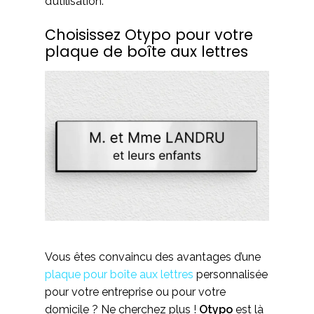
d’utilisation.
Choisissez Otypo pour votre
plaque de boîte aux lettres
Vous êtes convaincu des avantages d’une
plaque pour boîte aux lettres
personnalisée
pour votre entreprise ou pour votre
domicile ? Ne cherchez plus !
Otypo
est là