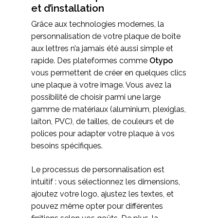
et d’installation
Grâce aux technologies modernes, la
personnalisation de votre plaque de boîte
aux lettres n’a jamais été aussi simple et
rapide. Des plateformes comme
Otypo
vous permettent de créer en quelques clics
une plaque à votre image. Vous avez la
possibilité de choisir parmi une large
gamme de matériaux (aluminium, plexiglas,
laiton, PVC), de tailles, de couleurs et de
polices pour adapter votre plaque à vos
besoins spécifiques.
Le processus de personnalisation est
intuitif : vous sélectionnez les dimensions,
ajoutez votre logo, ajustez les textes, et
pouvez même opter pour différentes