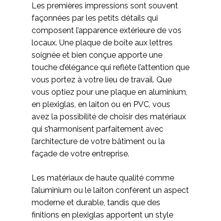
Les premières impressions sont souvent
façonnées par les petits détails qui
composent l’apparence extérieure de vos
locaux. Une plaque de boîte aux lettres
soignée et bien conçue apporte une
touche d’élégance qui reflète l’attention que
vous portez à votre lieu de travail. Que
vous optiez pour une plaque en aluminium,
en plexiglas, en laiton ou en PVC, vous
avez la possibilité de choisir des matériaux
qui s’harmonisent parfaitement avec
l’architecture de votre bâtiment ou la
façade de votre entreprise.
Les matériaux de haute qualité comme
l’aluminium ou le laiton confèrent un aspect
moderne et durable, tandis que des
finitions en plexiglas apportent un style