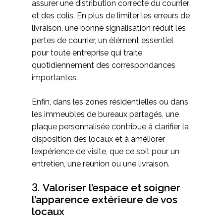
assurer une distribution correcte du courrier
et des colis. En plus de limiter les erreurs de
livraison, une bonne signalisation réduit les
pertes de courrier, un élément essentiel
pour toute entreprise qui traite
quotidiennement des correspondances
importantes.
Enfin, dans les zones résidentielles ou dans
les immeubles de bureaux partagés, une
plaque personnalisée contribue à clarifier la
disposition des locaux et à améliorer
l’expérience de visite, que ce soit pour un
entretien, une réunion ou une livraison.
3.
Valoriser l’espace et soigner
l’apparence extérieure de vos
locaux