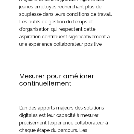
jeunes employés recherchant plus de
souplesse dans leurs conditions de travail.
Les outils de gestion du temps et
d’organisation qui respectent cette
aspiration contribuent significativement à
une expérience collaborateur positive.
Mesurer pour améliorer
continuellement
L’un des apports majeurs des solutions
digitales est leur capacité à mesurer
précisément l’expérience collaborateur à
chaque étape du parcours. Les