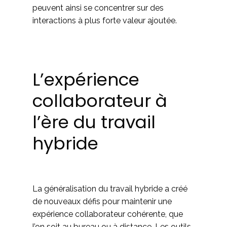
peuvent ainsi se concentrer sur des
interactions à plus forte valeur ajoutée.
L’expérience
collaborateur à
l’ère du travail
hybride
La généralisation du travail hybride a créé
de nouveaux défis pour maintenir une
expérience collaborateur cohérente, que
l’on soit au bureau ou à distance. Les outils