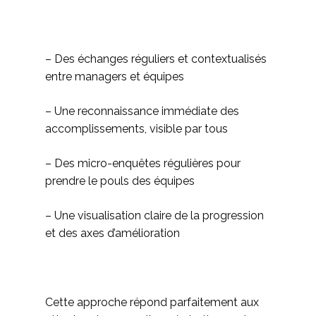
– Des échanges réguliers et contextualisés
entre managers et équipes
– Une reconnaissance immédiate des
accomplissements, visible par tous
– Des micro-enquêtes régulières pour
prendre le pouls des équipes
– Une visualisation claire de la progression
et des axes d’amélioration
Cette approche répond parfaitement aux