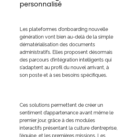
personnalisé
Les plateformes d’onboarding nouvelle
génération vont bien au-delà de la simple
dématérialisation des documents
administratifs. Elles proposent désormais
des parcours d’intégration intelligents qui
s’adaptent au profil du nouvel arrivant, à
son poste et à ses besoins spécifiques.
Ces solutions permettent de créer un
sentiment d’appartenance avant même le
premier jour, grâce à des modules
interactifs présentant la culture d’entreprise,
l’équipe, et les premières missions. Les