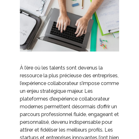
À l’ère où les talents sont devenus la
ressource la plus précieuse des entreprises,
l’expérience collaborateur
s’impose comme
un enjeu stratégique majeur. Les
plateformes d’expérience collaborateur
modernes permettent désormais d’offrir un
parcours professionnel fluide, engageant et
personnalisé, devenu indispensable pour
attirer et fidéliser les meilleurs profils. Les
startups et entreprises innovantes l’ont bien