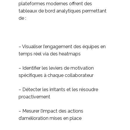
plateformes modernes offrent des
tableaux de bord analytiques permettant
de :
– Visualiser l’engagement des équipes en
temps réel via des heatmaps
– Identifier les leviers de motivation
spécifiques à chaque collaborateur
– Détecter les irritants et les résoudre
proactivement
– Mesurer l’impact des actions
d’amélioration mises en place