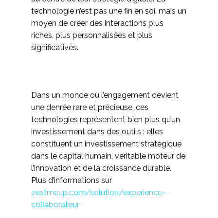
technologie n’est pas une fin en soi, mais un
moyen de créer des interactions plus
riches, plus personnalisées et plus
significatives.
Dans un monde où l’engagement devient
une denrée rare et précieuse, ces
technologies représentent bien plus qu’un
investissement dans des outils : elles
constituent un investissement stratégique
dans le capital humain, véritable moteur de
l’innovation et de la croissance durable.
Plus d’informations sur
zestmeup.com/solution/experience-
collaborateur