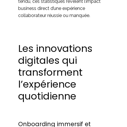
tendu, ces statistiques révèlent l’impact
business direct d’une expérience
collaborateur réussie ou manquée.
Les innovations
digitales qui
transforment
l’expérience
quotidienne
Onboarding immersif et