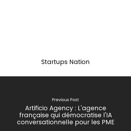
Startups Nation
Previous Post
Artificio Agency : L'agence
française qui démocratise l'IA
conversationnelle pour les PME