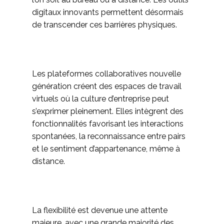
digitaux innovants permettent désormais
de transcender ces barrières physiques.
Les plateformes collaboratives nouvelle
génération créent des espaces de travail
virtuels où la culture d’entreprise peut
s’exprimer pleinement. Elles intègrent des
fonctionnalités favorisant les interactions
spontanées, la reconnaissance entre pairs
et le sentiment d’appartenance, même à
distance.
La flexibilité est devenue une attente
majeure, avec une grande majorité des