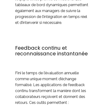
tableaux de bord dynamiques permettent
également aux managers de suivre la
progression de l’intégration en temps réel
et d’intervenir si nécessaire.
Feedback continu et
reconnaissance instantanée
Fini le temps de l’évaluation annuelle
comme unique moment d’échange
formalisé. Les applications de feedback
continu transforment la manière dont les
collaborateurs reçoivent et donnent des
retours. Ces outils permettent :