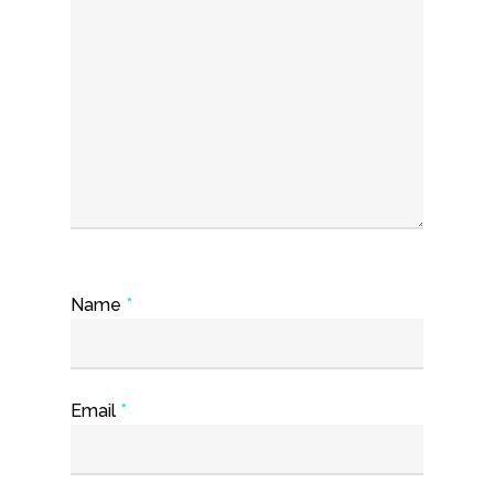
Name
*
Email
*