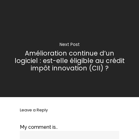
Next Post
Amélioration continue d’un
logiciel : est-elle éligible au crédit
impôt innovation (CII) ?
Leave a Reply
My comment is..