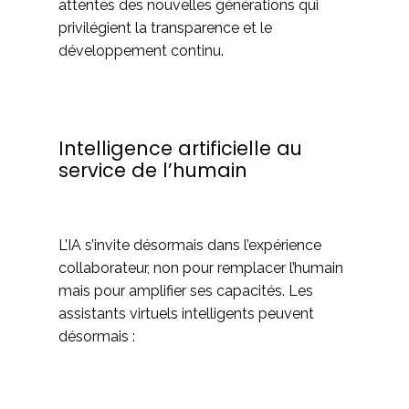
attentes des nouvelles générations qui
privilégient la transparence et le
développement continu.
Intelligence artificielle au
service de l’humain
L’IA s’invite désormais dans l’expérience
collaborateur, non pour remplacer l’humain
mais pour amplifier ses capacités. Les
assistants virtuels intelligents peuvent
désormais :