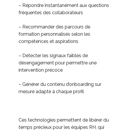
– Répondre instantanément aux questions
fréquentes des collaborateurs
– Recommander des parcours de
formation personnalisés selon les
compétences et aspirations
– Détecter les signaux faibles de
désengagement pour permettre une
intervention précoce
– Générer du contenu d’onboarding sur
mesure adapté à chaque profil
Ces technologies permettent de libérer du
temps précieux pour les équipes RH, qui