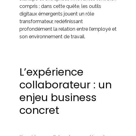
compris : dans cette quête, les outils
digitaux émergents jouent un rôle
transformateur, redéfinissant
profondément la relation entre l’employé et
son environnement de travail.
L’expérience
collaborateur : un
enjeu business
concret