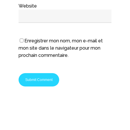
Website
Enregistrer mon nom, mon e-mail et
mon site dans le navigateur pour mon
prochain commentaire.