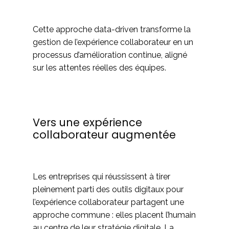
Cette approche data-driven transforme la
gestion de l’expérience collaborateur en un
processus d’amélioration continue, aligné
sur les attentes réelles des équipes.
Vers une expérience
collaborateur augmentée
Les entreprises qui réussissent à tirer
pleinement parti des outils digitaux pour
l’expérience collaborateur partagent une
approche commune : elles placent l’humain
au centre de leur stratégie digitale. La