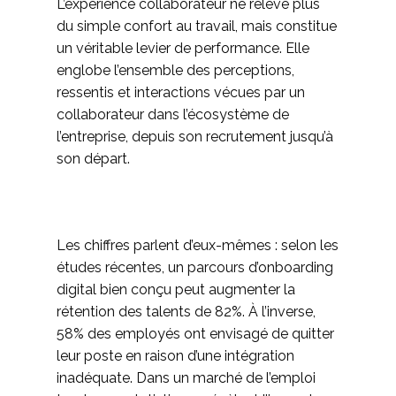
L’expérience collaborateur ne relève plus
du simple confort au travail, mais constitue
un véritable levier de performance. Elle
englobe l’ensemble des perceptions,
ressentis et interactions vécues par un
collaborateur dans l’écosystème de
l’entreprise, depuis son recrutement jusqu’à
son départ.
Les chiffres parlent d’eux-mêmes : selon les
études récentes, un parcours d’onboarding
digital bien conçu peut augmenter la
rétention des talents de 82%. À l’inverse,
58% des employés ont envisagé de quitter
leur poste en raison d’une intégration
inadéquate. Dans un marché de l’emploi