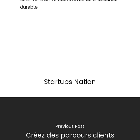
durable.
Startups Nation
Previous Post
Créez des parcours clients