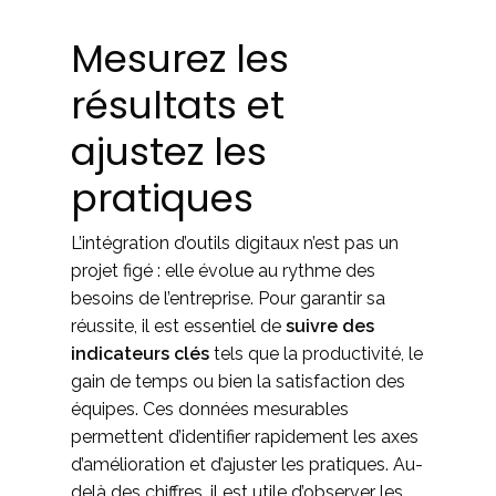
Mesurez les
résultats et
ajustez les
pratiques
L’intégration d’outils digitaux n’est pas un
projet figé : elle évolue au rythme des
besoins de l’entreprise. Pour garantir sa
réussite, il est essentiel de
suivre des
indicateurs clés
tels que la productivité, le
gain de temps ou bien la satisfaction des
équipes. Ces données mesurables
permettent d’identifier rapidement les axes
d’amélioration et d’ajuster les pratiques. Au-
delà des chiffres, il est utile d’observer les