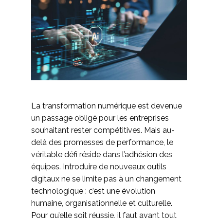
La transformation numérique est devenue
un passage obligé pour les entreprises
souhaitant rester compétitives. Mais au-
delà des promesses de performance, le
véritable défi réside dans l’adhésion des
équipes. Introduire de nouveaux outils
digitaux ne se limite pas à un changement
technologique : c’est une évolution
humaine, organisationnelle et culturelle.
Pour qu’elle soit réussie, il faut avant tout