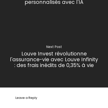
personnalisés avec l'IA
Next Post
Louve Invest révolutionne
l'assurance-vie avec Louve Infinity
: des frais inédits de 0,35% à vie
Leave a Reply