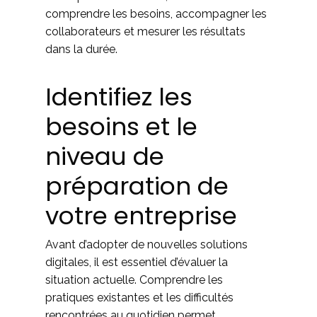
comprendre les besoins, accompagner les
collaborateurs et mesurer les résultats
dans la durée.
Identifiez les
besoins et le
niveau de
préparation de
votre entreprise
Avant d’adopter de nouvelles solutions
digitales, il est essentiel d’évaluer la
situation actuelle. Comprendre les
pratiques existantes et les difficultés
rencontrées au quotidien permet