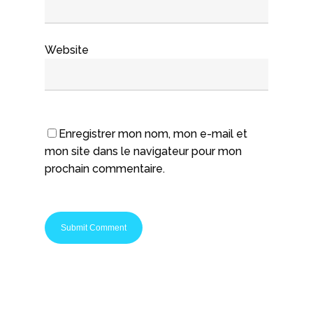
Website
Enregistrer mon nom, mon e-mail et
mon site dans le navigateur pour mon
prochain commentaire.