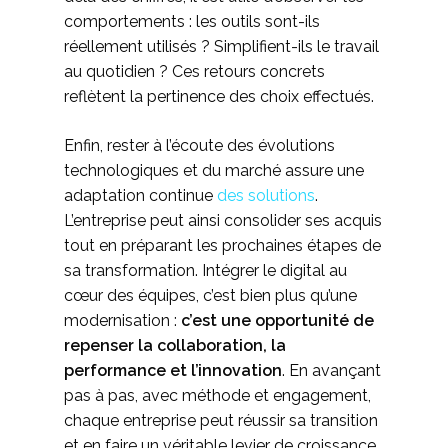
comportements : les outils sont-ils
réellement utilisés ? Simplifient-ils le travail
au quotidien ? Ces retours concrets
reflètent la pertinence des choix effectués.
Enfin, rester à l’écoute des évolutions
technologiques et du marché assure une
adaptation continue
des solutions
.
L’entreprise peut ainsi consolider ses acquis
tout en préparant les prochaines étapes de
sa transformation. Intégrer le digital au
cœur des équipes, c’est bien plus qu’une
modernisation :
c’est une opportunité de
repenser la collaboration, la
performance et l’innovation
. En avançant
pas à pas, avec méthode et engagement,
chaque entreprise peut réussir sa transition
et en faire un véritable levier de croissance