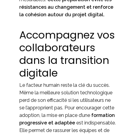
résistances au changement et renforce
la cohésion autour du projet digital.
Accompagnez vos
collaborateurs
dans la transition
digitale
Le facteur humain reste la clé du succès.
Même la meilleure solution technologique
perd de son efficacité si les utilisateurs ne
se l’approprient pas. Pour encourager cette
adoption, la mise en place d’une
formation
progressive et adaptée
est indispensable.
Elle permet de rassurer les équipes et de