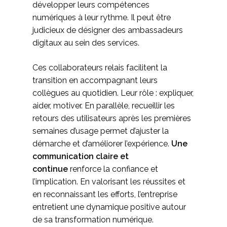
développer leurs compétences
numériques à leur rythme. Il peut être
judicieux de désigner des ambassadeurs
digitaux au sein des services.
Ces collaborateurs relais facilitent la
transition en accompagnant leurs
collègues au quotidien. Leur rôle : expliquer,
aider, motiver. En parallèle, recueillir les
retours des utilisateurs après les premières
semaines d’usage permet d’ajuster la
démarche et d’améliorer l’expérience.
Une
communication claire et
continue
renforce la confiance et
l’implication. En valorisant les réussites et
en reconnaissant les efforts, l’entreprise
entretient une dynamique positive autour
de sa transformation numérique.