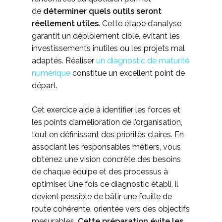
de
déterminer quels outils seront
réellement utiles
. Cette étape d’analyse
garantit un déploiement ciblé, évitant les
investissements inutiles ou les projets mal
adaptés. Réaliser
un diagnostic de maturité
numérique
constitue un excellent point de
départ.
Cet exercice aide à identifier les forces et
les points d’amélioration de l’organisation,
tout en définissant des priorités claires. En
associant les responsables métiers, vous
obtenez une vision concrète des besoins
de chaque équipe et des processus à
optimiser. Une fois ce diagnostic établi, il
devient possible de bâtir une feuille de
route cohérente, orientée vers des objectifs
mesurables.
Cette préparation évite les