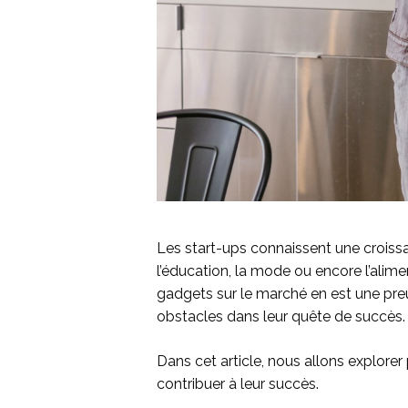
Les start-ups connaissent une croissa
l’éducation, la mode ou encore l’alime
gadgets sur le marché en est une pre
obstacles dans leur quête de succès.
Dans cet article, nous allons explore
contribuer à leur succès.