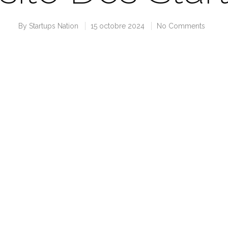
By
Startups Nation
15 octobre 2024
No Comments