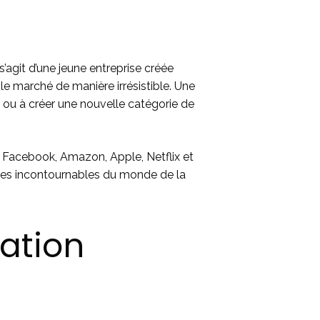
s’agit d’une jeune entreprise créée
le marché de manière irrésistible. Une
 ou à créer une nouvelle catégorie de
 Facebook, Amazon, Apple, Netflix et
ces incontournables du monde de la
ation