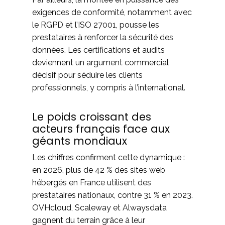
exigences de conformité, notamment avec
le RGPD et l’ISO 27001, pousse les
prestataires à renforcer la sécurité des
données. Les certifications et audits
deviennent un argument commercial
décisif pour séduire les clients
professionnels, y compris à l’international.
Le poids croissant des
acteurs français face aux
géants mondiaux
Les chiffres confirment cette dynamique :
en 2026, plus de 42 % des sites web
hébergés en France utilisent des
prestataires nationaux, contre 31 % en 2023.
OVHcloud, Scaleway et Alwaysdata
gagnent du terrain grâce à leur