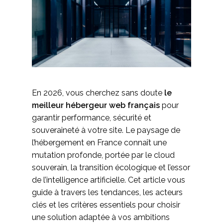
En 2026, vous cherchez sans doute
le
meilleur hébergeur web français
pour
garantir performance, sécurité et
souveraineté à votre site. Le paysage de
l’hébergement en France connaît une
mutation profonde, portée par le cloud
souverain, la transition écologique et l’essor
de l’intelligence artificielle. Cet article vous
guide à travers les tendances, les acteurs
clés et les critères essentiels pour choisir
une solution adaptée à vos ambitions