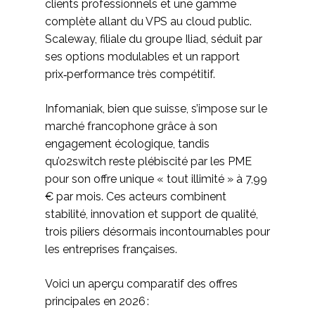
clients professionnels et une gamme
complète allant du VPS au cloud public.
Scaleway, filiale du groupe Iliad, séduit par
ses options modulables et un rapport
prix‑performance très compétitif.
Infomaniak, bien que suisse, s’impose sur le
marché francophone grâce à son
engagement écologique, tandis
qu’o2switch reste plébiscité par les PME
pour son offre unique « tout illimité » à 7,99
€ par mois. Ces acteurs combinent
stabilité, innovation et support de qualité,
trois piliers désormais incontournables pour
les entreprises françaises.
Voici un aperçu comparatif des offres
principales en 2026 :