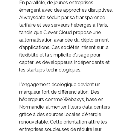
En parallèle, de jeunes entreprises
émergent avec des approches disruptives.
Alwaysdata séduit par sa transparence
tarifaire et ses serveurs hébergés à Paris,
tandis que Clever Cloud propose une
automatisation avancée du déploiement
d’applications. Ces sociétés misent sur la
flexibilité et la simplicité d’usage pour
capter les développeurs indépendants et
les startups technologiques.
L’engagement écologique devient un
marqueur fort de différenciation. Des
hébergeurs comme Webaxys, basé en
Normandie, alimentent leurs data centers
grâce à des sources locales d’énergie
renouvelable. Cette orientation attire les
entreprises soucieuses de réduire leur