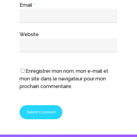
Email
*
Website
Enregistrer mon nom, mon e-mail et
mon site dans le navigateur pour mon
prochain commentaire.