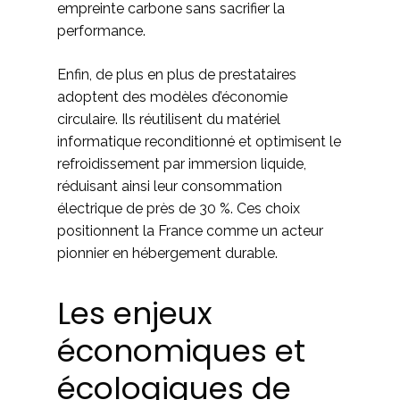
empreinte carbone sans sacrifier la
performance.
Enfin, de plus en plus de prestataires
adoptent des modèles d’économie
circulaire. Ils réutilisent du matériel
informatique reconditionné et optimisent le
refroidissement par immersion liquide,
réduisant ainsi leur consommation
électrique de près de 30 %. Ces choix
positionnent la France comme un acteur
pionnier en hébergement durable.
Les enjeux
économiques et
écologiques de