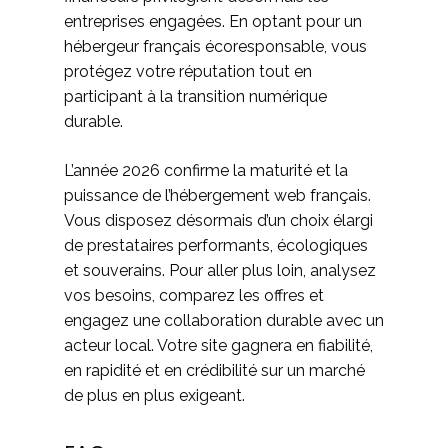
entreprises engagées. En optant pour un
hébergeur français écoresponsable, vous
protégez votre réputation tout en
participant à la transition numérique
durable.
L’année 2026 confirme la maturité et la
puissance de l’hébergement web français.
Vous disposez désormais d’un choix élargi
de prestataires performants, écologiques
et souverains. Pour aller plus loin, analysez
vos besoins, comparez les offres et
engagez une collaboration durable avec un
acteur local. Votre site gagnera en fiabilité,
en rapidité et en crédibilité sur un marché
de plus en plus exigeant.