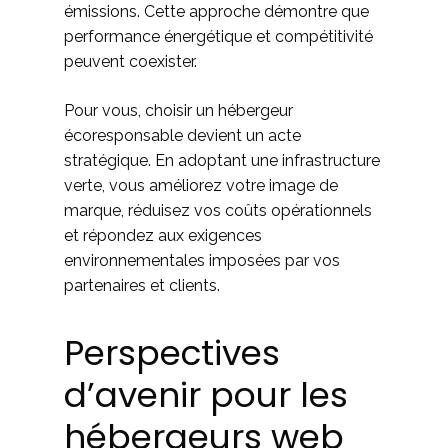
émissions. Cette approche démontre que
performance énergétique et compétitivité
peuvent coexister.
Pour vous, choisir un hébergeur
écoresponsable devient un acte
stratégique. En adoptant une infrastructure
verte, vous améliorez votre image de
marque, réduisez vos coûts opérationnels
et répondez aux exigences
environnementales imposées par vos
partenaires et clients.
Perspectives
d’avenir pour les
hébergeurs web