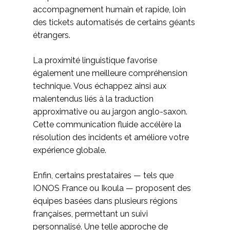
accompagnement humain et rapide, loin
des tickets automatisés de certains géants
étrangers.
La proximité linguistique favorise
également une meilleure compréhension
technique. Vous échappez ainsi aux
malentendus liés à la traduction
approximative ou au jargon anglo-saxon.
Cette communication fluide accélère la
résolution des incidents et améliore votre
expérience globale.
Enfin, certains prestataires — tels que
IONOS France ou Ikoula — proposent des
équipes basées dans plusieurs régions
françaises, permettant un suivi
personnalisé. Une telle approche de