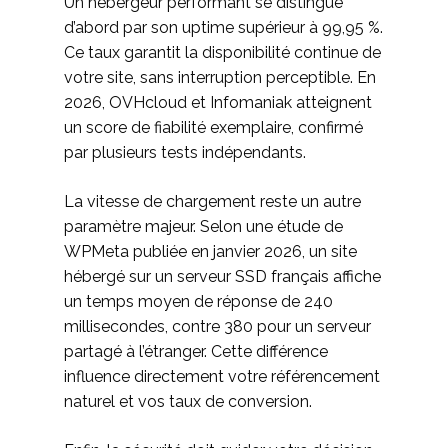
Un hébergeur performant se distingue
d’abord par son uptime supérieur à 99,95 %.
Ce taux garantit la disponibilité continue de
votre site, sans interruption perceptible. En
2026, OVHcloud et Infomaniak atteignent
un score de fiabilité exemplaire, confirmé
par plusieurs tests indépendants.
La vitesse de chargement reste un autre
paramètre majeur. Selon une étude de
WPMeta publiée en janvier 2026, un site
hébergé sur un serveur SSD français affiche
un temps moyen de réponse de 240
millisecondes, contre 380 pour un serveur
partagé à l’étranger. Cette différence
influence directement votre référencement
naturel et vos taux de conversion.