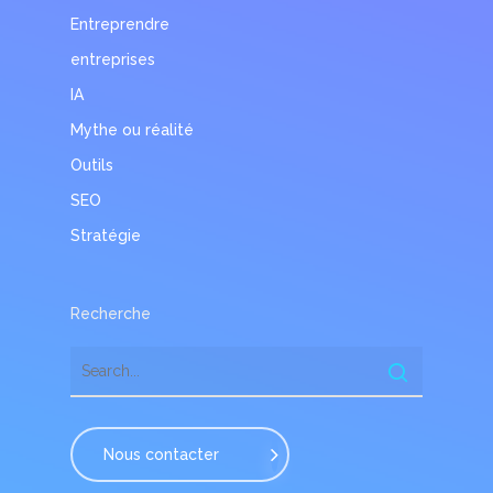
Entreprendre
entreprises
IA
Mythe ou réalité
Outils
SEO
Stratégie
Recherche
Nous contacter