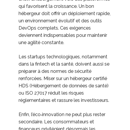
qui favorisent la croissance. Un bon
hébergeur doit offrir un déploiement rapide,
un environnement évolutif et des outils
DevOps complets. Ces exigences
deviennent indispensables pour maintenir
une agilité constante.
Les startups technologiques, notamment
dans la fintech et la santé, doivent aussi se
préparer à des normes de sécurité
renforcées. Miser sur un hébergeur certifié
HDS (Hébergement de données de santé)
ou ISO 27017 réduit les risques
réglementaires et rassure les investisseurs.
Enfin, l’éco‑innovation ne peut plus rester
secondaire. Les consommateurs et
financeurs privilégient désormais les