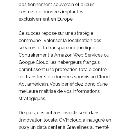
positionnement souverain et à leurs
centres de données implantés
exclusivement en Europe.
Ce succès repose sur une stratégie
commune : valoriser la localisation des
serveurs et la transparence juridique.
Contrairement à Amazon Web Services ou
Google Cloud, les hébergeurs français
garantissent une protection totale contre
les transferts de données soumis au Cloud
Act américain. Vous bénéficiez donc d’une
meilleure maîtrise de vos informations
stratégiques.
De plus, ces acteurs investissent dans
l’innovation locale. OVHcloud a inauguré en
2025 un data center à Gravelines alimenté