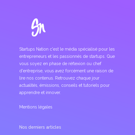
Startups Nation c'est le média spécialisé pour les
entrepreneurs et les passionnés de startups. Que
vous soyez en phase de réflexion ou chef
d'entreprise, vous avez forcément une raison de
lire nos contenus. Retrouvez chaque jour
actualités, émissions, conseils et tutoriels pour
apprendre et innover.
Mentions légales
Nos derniers articles