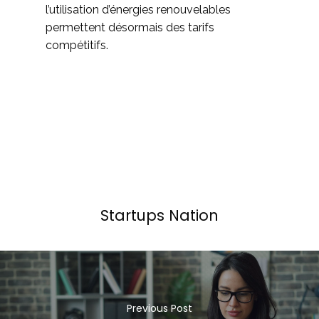
l’utilisation d’énergies renouvelables
permettent désormais des tarifs
compétitifs.
Startups Nation
Previous Post