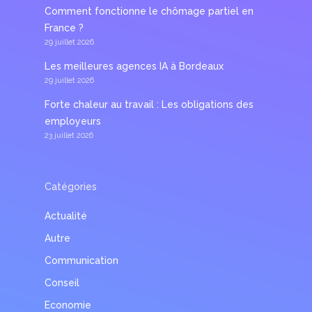
Comment fonctionne le chômage partiel en
France ?
29 juillet 2026
Les meilleures agences IA à Bordeaux
29 juillet 2026
Forte chaleur au travail : Les obligations des
employeurs
23 juillet 2026
Catégories
Actualité
Autre
Communication
Conseil
Economie