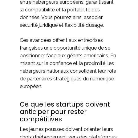
entre hébergeurs européens, garantissant
la compatibilité et la portabilité des
données. Vous pourrez ainsi associer
sécurité juridique et flexibilité d’usage.
Ces avancées offrent aux entreprises
françaises une opportunité unique de se
positionner face aux géants américains. En
misant sur la confiance et la proximité, les
hébergeurs nationaux consolident leur rôle
de partenaires stratégiques du numérique
européen.
Ce que les startups doivent
anticiper pour rester
compétitives
Les jeunes pousses doivent orienter leurs
choix d’hébergement vers des plateformes