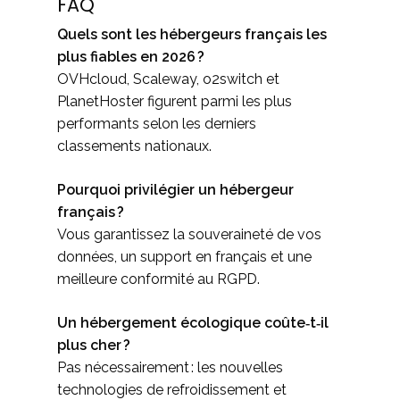
FAQ
Quels sont les hébergeurs français les
plus fiables en 2026 ?
OVHcloud, Scaleway, o2switch et
PlanetHoster figurent parmi les plus
performants selon les derniers
classements nationaux.
Pourquoi privilégier un hébergeur
français ?
Vous garantissez la souveraineté de vos
données, un support en français et une
meilleure conformité au RGPD.
Un hébergement écologique coûte‑t‑il
plus cher ?
Pas nécessairement : les nouvelles
technologies de refroidissement et