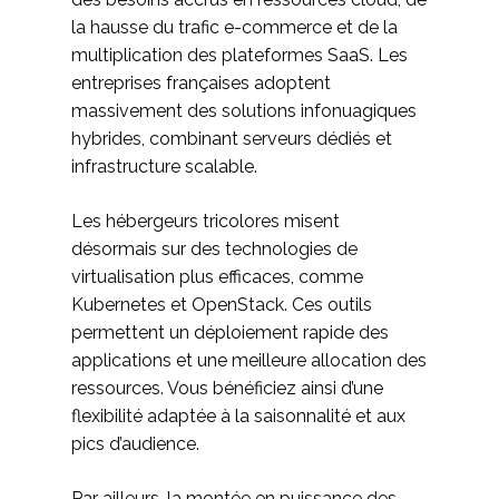
la hausse du trafic e-commerce et de la
multiplication des plateformes SaaS. Les
entreprises françaises adoptent
massivement des solutions infonuagiques
hybrides, combinant serveurs dédiés et
infrastructure scalable.
Les hébergeurs tricolores misent
désormais sur des technologies de
virtualisation plus efficaces, comme
Kubernetes et OpenStack. Ces outils
permettent un déploiement rapide des
applications et une meilleure allocation des
ressources. Vous bénéficiez ainsi d’une
flexibilité adaptée à la saisonnalité et aux
pics d’audience.
Par ailleurs, la montée en puissance des