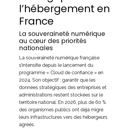
l’hébergement en
France
La souveraineté numérique
au cœur des priorités
nationales
La souveraineté numérique française
s’intensifie depuis le lancement du
programme « Cloud de confiance » en
2024. Son objectif : garantir que les
données stratégiques des entreprises et
administrations restent stockées sur le
territoire national. En 2026, plus de 60 %
des organismes publics ont déjà migré
leurs infrastructures vers des hébergeurs
agréés.