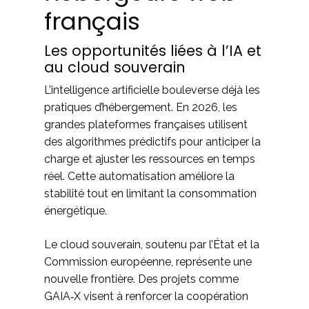
français
Les opportunités liées à l’IA et
au cloud souverain
L’intelligence artificielle bouleverse déjà les
pratiques d’hébergement. En 2026, les
grandes plateformes françaises utilisent
des algorithmes prédictifs pour anticiper la
charge et ajuster les ressources en temps
réel. Cette automatisation améliore la
stabilité tout en limitant la consommation
énergétique.
Le cloud souverain, soutenu par l’État et la
Commission européenne, représente une
nouvelle frontière. Des projets comme
GAIA‑X visent à renforcer la coopération