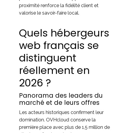
proximité renforce la fidélité client et
valorise le savoir-faire local.
Quels hébergeurs
web français se
distinguent
réellement en
2026 ?
Panorama des leaders du
marché et de leurs offres
Les acteurs historiques confirment leur
domination. OVHcloud conserve la
première place avec plus de 1,5 million de