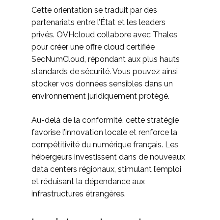
Cette orientation se traduit par des
partenariats entre l’État et les leaders
privés. OVHcloud collabore avec Thales
pour créer une offre cloud certifiée
SecNumCloud, répondant aux plus hauts
standards de sécurité. Vous pouvez ainsi
stocker vos données sensibles dans un
environnement juridiquement protégé.
Au-delà de la conformité, cette stratégie
favorise l’innovation locale et renforce la
compétitivité du numérique français. Les
hébergeurs investissent dans de nouveaux
data centers régionaux, stimulant l’emploi
et réduisant la dépendance aux
infrastructures étrangères.