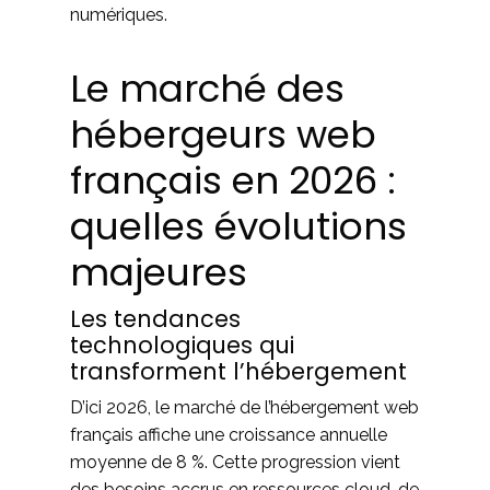
numériques.
Le marché des
hébergeurs web
français en 2026 :
quelles évolutions
majeures
Les tendances
technologiques qui
transforment l’hébergement
D’ici 2026, le marché de l’hébergement web
français affiche une croissance annuelle
moyenne de 8 %. Cette progression vient
des besoins accrus en ressources cloud, de