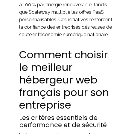
à 100 % par énergie renouvelable, tandis
que Scaleway multiplie les offres PaaS
personnalisables. Ces initiatives renforcent
la confiance des entreprises désireuses de
soutenir l’économie numérique nationale.
Comment choisir
le meilleur
hébergeur web
français pour son
entreprise
Les critères essentiels de
performance et de sécurité