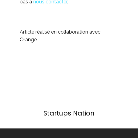
pas à
nous contacter
.
Article réalisé en collaboration avec
Orange.
Startups Nation