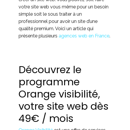
votre site web vous même pour un besoin
simple soit le sous traiter à un
professionnel pour avoir un site d’une
qualité premium. Voici un article qui
présente plusieurs
agences web en France
.
Découvrez le
programme
Orange visibilité,
votre site web dès
49€ / mois