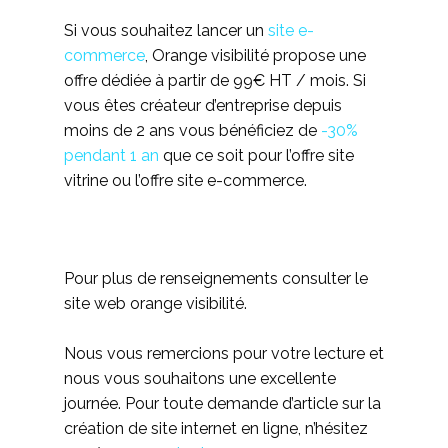
Si vous souhaitez lancer un
site e-
commerce
, Orange visibilité propose une
offre dédiée à partir de 99€ HT / mois. Si
vous êtes créateur d’entreprise depuis
moins de 2 ans vous bénéficiez de
-30%
pendant 1 an
que ce soit pour l’offre site
vitrine ou l’offre site e-commerce.
Pour plus de renseignements consulter le
site web orange visibilité.
Nous vous remercions pour votre lecture et
nous vous souhaitons une excellente
journée. Pour toute demande d’article sur la
création de site internet en ligne, n’hésitez