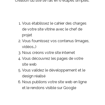
création du site se fait en 6 étapes simples.
Vous établissez le cahier des charges
de votre site vitrine avec le chef de
projet
Vous fournissez vos contenus (images,
vidéos…)
Nous créons votre site internet
Vous découvrez les pages de votre
site web
Vous validez le développement et le
design réalisé
Nous publions votre site web en ligne
et le rendons visible sur Google