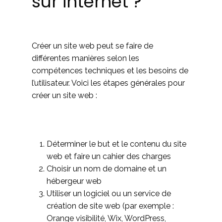
sur internet ?
Créer un site web peut se faire de
différentes manières selon les
compétences techniques et les besoins de
l’utilisateur. Voici les étapes générales pour
créer un site web :
Déterminer le but et le contenu du site
web et faire un cahier des charges
Choisir un nom de domaine et un
hébergeur web
Utiliser un logiciel ou un service de
création de site web (par exemple :
Orange visibilité, Wix, WordPress,