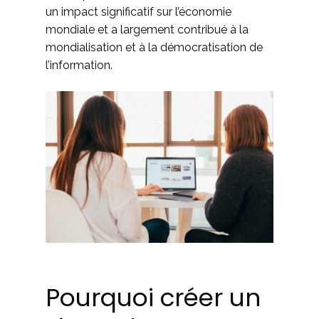
un impact significatif sur l’économie
mondiale et a largement contribué à la
mondialisation et à la démocratisation de
l’information.
Pourquoi créer un