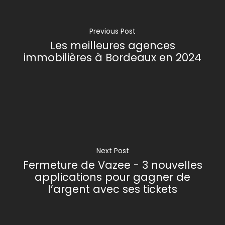
Previous Post
Les meilleures agences
immobilières à Bordeaux en 2024
Next Post
Fermeture de Vazee - 3 nouvelles
applications pour gagner de
l’argent avec ses tickets