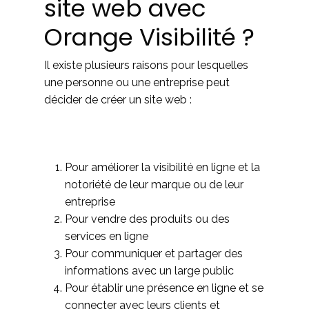
site web avec
Orange Visibilité ?
Il existe plusieurs raisons pour lesquelles
une personne ou une entreprise peut
décider de créer un site web :
Pour améliorer la visibilité en ligne et la
notoriété de leur marque ou de leur
entreprise
Pour vendre des produits ou des
services en ligne
Pour communiquer et partager des
informations avec un large public
Pour établir une présence en ligne et se
connecter avec leurs clients et