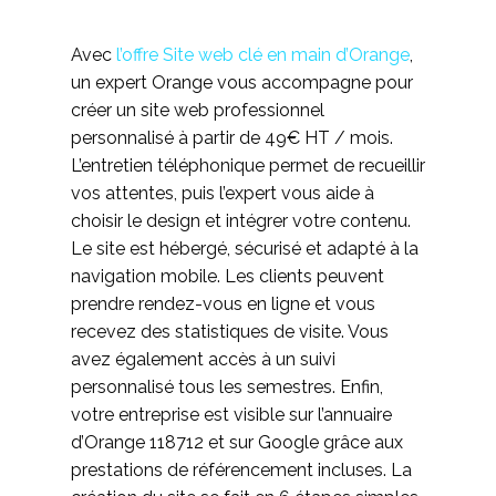
Avec
l’offre Site web clé en main d’Orange
,
un expert Orange vous accompagne pour
créer un site web professionnel
personnalisé à partir de 49€ HT / mois.
L’entretien téléphonique permet de recueillir
vos attentes, puis l’expert vous aide à
choisir le design et intégrer votre contenu.
Le site est hébergé, sécurisé et adapté à la
navigation mobile. Les clients peuvent
prendre rendez-vous en ligne et vous
recevez des statistiques de visite. Vous
avez également accès à un suivi
personnalisé tous les semestres. Enfin,
votre entreprise est visible sur l’annuaire
d’Orange 118712 et sur Google grâce aux
prestations de référencement incluses. La