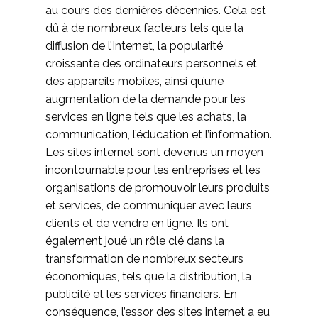
au cours des dernières décennies. Cela est
dû à de nombreux facteurs tels que la
diffusion de l’Internet, la popularité
croissante des ordinateurs personnels et
des appareils mobiles, ainsi qu’une
augmentation de la demande pour les
services en ligne tels que les achats, la
communication, l’éducation et l’information.
Les sites internet sont devenus un moyen
incontournable pour les entreprises et les
organisations de promouvoir leurs produits
et services, de communiquer avec leurs
clients et de vendre en ligne. Ils ont
également joué un rôle clé dans la
transformation de nombreux secteurs
économiques, tels que la distribution, la
publicité et les services financiers. En
conséquence, l’essor des sites internet a eu