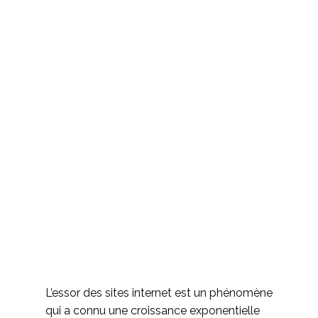
L’essor des sites internet est un phénomène
qui a connu une croissance exponentielle