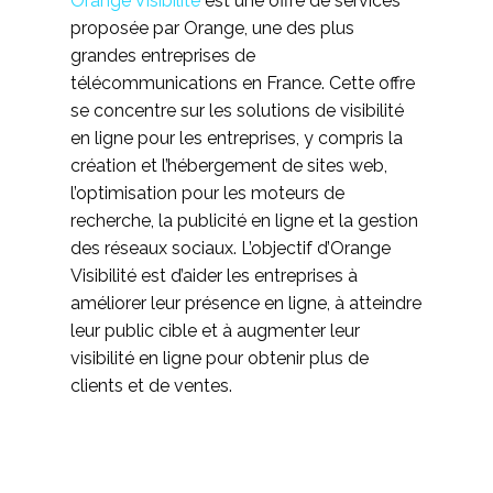
Orange Visibilité
est une offre de services
proposée par Orange, une des plus
grandes entreprises de
télécommunications en France. Cette offre
se concentre sur les solutions de visibilité
en ligne pour les entreprises, y compris la
création et l’hébergement de sites web,
l’optimisation pour les moteurs de
recherche, la publicité en ligne et la gestion
des réseaux sociaux. L’objectif d’Orange
Visibilité est d’aider les entreprises à
améliorer leur présence en ligne, à atteindre
leur public cible et à augmenter leur
visibilité en ligne pour obtenir plus de
clients et de ventes.