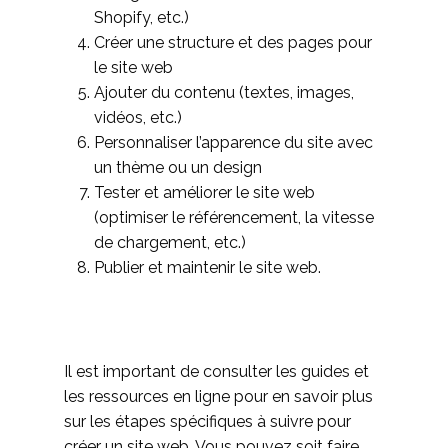
Shopify, etc.)
Créer une structure et des pages pour
le site web
Ajouter du contenu (textes, images,
vidéos, etc.)
Personnaliser l’apparence du site avec
un thème ou un design
Tester et améliorer le site web
(optimiser le référencement, la vitesse
de chargement, etc.)
Publier et maintenir le site web.
Il est important de consulter les guides et
les ressources en ligne pour en savoir plus
sur les étapes spécifiques à suivre pour
créer un site web. Vous pouvez soit faire