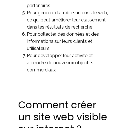
partenaires
Pour générer du trafic sur leur site web,
ce qui peut améliorer leur classement
dans les résultats de recherche
Pour collecter des données et des
informations sur leurs clients et
utilisateurs
Pour développer leur activité et
atteindre de nouveaux objectifs
commerciaux.
Comment créer
un site web visible