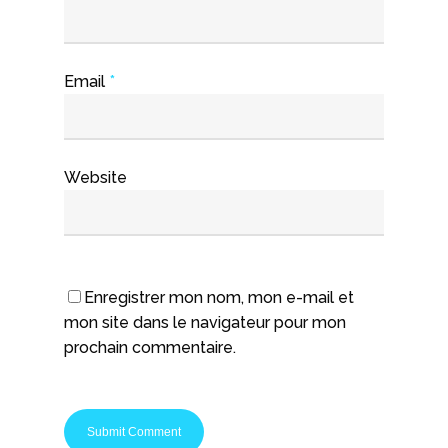
Email
*
Website
Enregistrer mon nom, mon e-mail et
mon site dans le navigateur pour mon
prochain commentaire.