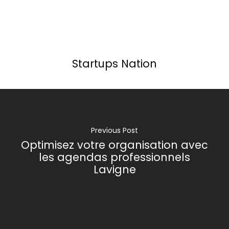
Startups Nation
Previous Post
Optimisez votre organisation avec
les agendas professionnels
Lavigne