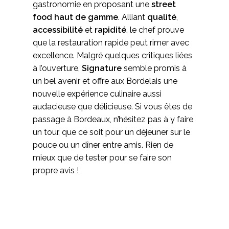
gastronomie en proposant une
street
food haut de gamme
. Alliant
qualité
,
accessibilité
et
rapidité
, le chef prouve
que la restauration rapide peut rimer avec
excellence. Malgré quelques critiques liées
à l’ouverture,
Signature
semble promis à
un bel avenir et offre aux Bordelais une
nouvelle expérience culinaire aussi
audacieuse que délicieuse. Si vous êtes de
passage à Bordeaux, n’hésitez pas à y faire
un tour, que ce soit pour un déjeuner sur le
pouce ou un dîner entre amis. Rien de
mieux que de tester pour se faire son
propre avis !