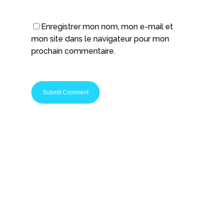
Enregistrer mon nom, mon e-mail et
mon site dans le navigateur pour mon
prochain commentaire.