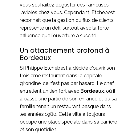
vous souhaitez déguster ces fameuses
ravioles chez vous. Cependant, Etchebest
reconnaît que la gestion du flux de clients
représente un défi, surtout avec la forte
affluence que l’ouverture a suscité.
Un attachement profond à
Bordeaux
Si Philippe Etchebest a décidé d’ouvrir son
troisième restaurant dans la capitale
girondine, ce n’est pas par hasard. Le chef
entretient un lien fort avec
Bordeaux
, où il
a passé une partie de son enfance et où sa
famille tenait un restaurant basque dans
les années 1980. Cette ville a toujours
occupé une place spéciale dans sa carrière
et son quotidien.