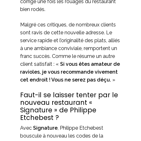
corrigé une fois les rouages du restaurant
bien rodés.
Malgré ces critiques, de nombreux clients
sont ravis de cette nouvelle adresse. Le
service rapide et l’originalité des plats, alliés
à une ambiance conviviale, remportent un
franc succès. Comme le résume un autre
client satisfait : «
Si vous êtes amateur de
ravioles, je vous recommande vivement
cet endroit ! Vous ne serez pas déçu.
»
Faut-il se laisser tenter par le
nouveau restaurant «
Signature » de Philippe
Etchebest ?
Avec
Signature
, Philippe Etchebest
bouscule à nouveau les codes de la