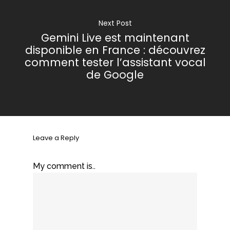
Next Post
Gemini Live est maintenant
disponible en France : découvrez
comment tester l’assistant vocal
de Google
Leave a Reply
My comment is..