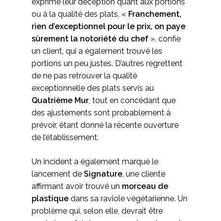
exprimé leur déception quant aux portions
ou à la qualité des plats. «
Franchement,
rien d’exceptionnel pour le prix, on paye
sûrement la notoriété du chef
», confie
un client, qui a également trouvé les
portions un peu justes. D’autres regrettent
de ne pas retrouver la qualité
exceptionnelle des plats servis au
Quatrième Mur
, tout en concédant que
des ajustements sont probablement à
prévoir, étant donné la récente ouverture
de l’établissement.
Un incident a également marqué le
lancement de
Signature
, une cliente
affirmant avoir trouvé un
morceau de
plastique
dans sa raviole végétarienne. Un
problème qui, selon elle, devrait être