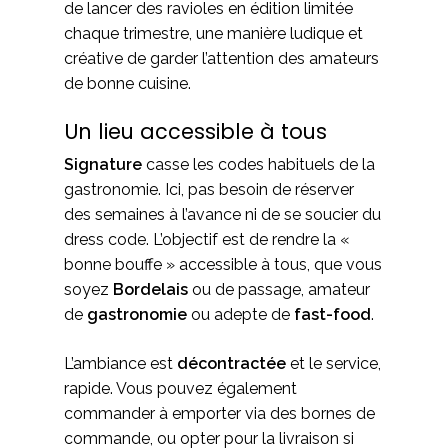
de lancer des ravioles en édition limitée
chaque trimestre, une manière ludique et
créative de garder l’attention des amateurs
de bonne cuisine.
Un lieu accessible à tous
Signature
casse les codes habituels de la
gastronomie. Ici, pas besoin de réserver
des semaines à l’avance ni de se soucier du
dress code. L’objectif est de rendre la «
bonne bouffe » accessible à tous, que vous
soyez
Bordelais
ou de passage, amateur
de
gastronomie
ou adepte de
fast-food
.
L’ambiance est
décontractée
et le service,
rapide. Vous pouvez également
commander à emporter via des bornes de
commande, ou opter pour la livraison si