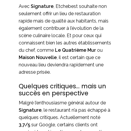
Avec
Signature
, Etchebest souhaite non
seulement offrir un lieu de restauration
rapide mais de qualité aux habitants, mais
également contribuer à l’évolution de la
scène culinaire locale. Et pour ceux qui
connaissent bien les autres établissements
du chef, comme
Le Quatrième Mur
ou
Maison Nouvelle
, il est certain que ce
nouveau lieu deviendra rapidement une
adresse prisée.
Quelques critiques… mais un
succès en perspective
Malgré l’enthousiasme général autour de
Signature
, le restaurant n’a pas échappé à
quelques critiques. Actuellement noté
3,7/5
sur Google, certains clients ont