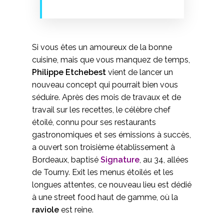
Signature ©Signature
Si vous êtes un amoureux de la bonne
cuisine, mais que vous manquez de temps,
Philippe Etchebest
vient de lancer un
nouveau concept qui pourrait bien vous
séduire. Après des mois de travaux et de
travail sur les recettes, le célèbre chef
étoilé, connu pour ses restaurants
gastronomiques et ses émissions à succès,
a ouvert son troisième établissement à
Bordeaux, baptisé
Signature
, au 34, allées
de Tourny. Exit les menus étoilés et les
longues attentes, ce nouveau lieu est dédié
à une street food haut de gamme, où la
raviole
est reine.