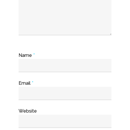
Name
*
Email
*
Website