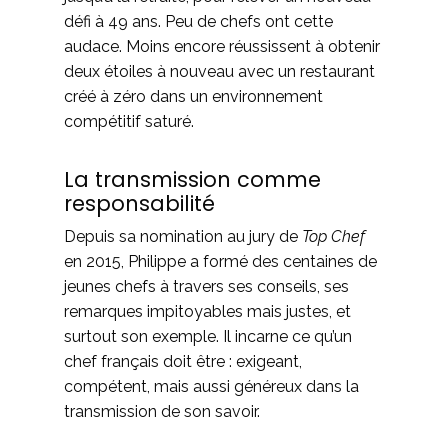
défi à 49 ans. Peu de chefs ont cette
audace. Moins encore réussissent à obtenir
deux étoiles à nouveau avec un restaurant
créé à zéro dans un environnement
compétitif saturé.
La transmission comme
responsabilité
Depuis sa nomination au jury de
Top Chef
en 2015, Philippe a formé des centaines de
jeunes chefs à travers ses conseils, ses
remarques impitoyables mais justes, et
surtout son exemple. Il incarne ce qu’un
chef français doit être : exigeant,
compétent, mais aussi généreux dans la
transmission de son savoir.