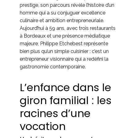
prestige, son parcours révèle l’histoire d’un
homme qui a su conjuguer excellence
culinaire et ambition entrepreneuriale.
Aujourd’hui à 59 ans, avec trois restaurants
à Bordeaux et une présence médiatique
majeure, Philippe Etchebest représente
bien plus qu’un simple cuisinier : c’est un
entrepreneur visionnaire qui a redéfini la
gastronomie contemporaine.
L’enfance dans le
giron familial : les
racines d’une
vocation