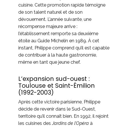
cuisine. Cette promotion rapide témoigne
de son talent naturel et de son
dévouement. L’année suivante, une
récompense majeure arrive :
l’établissement remporte sa deuxième
étoile au Guide Michelin en 1989. À cet
instant, Philippe comprend qu’il est capable
de contribuer à la haute gastronomie,
même en tant que jeune chef.
L’expansion sud-ouest :
Toulouse et Saint-Émilion
(1992-2003)
Après cette victoire parisienne, Philippe
décide de revenir dans le Sud-Ouest,
territoire qu’il connaît bien. En 1992, il rejoint
les cuisines des
Jardins de l’Opéra
à