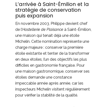
L’arrivée à Saint-Émilion et la
stratégie de conservation
puis expansion
En novembre 2003, Philippe devient chef
de l’
Hostellerie de Plaisance
à Saint-Émilion,
une maison qui tenait déjà une étoile
Michelin. Cette nomination représente une
charge majeure : conserver la première
étoile existante et tenter de la transformer
en deux étoiles, l’un des objectifs les plus
difficiles en gastronomie française. Pour
une maison gastronomique, conserver ses
étoiles demande une constance
impeccable année après année, car les
inspecteurs Michelin visitent régulièrement
pour vérifier la stabilité de la qualité.