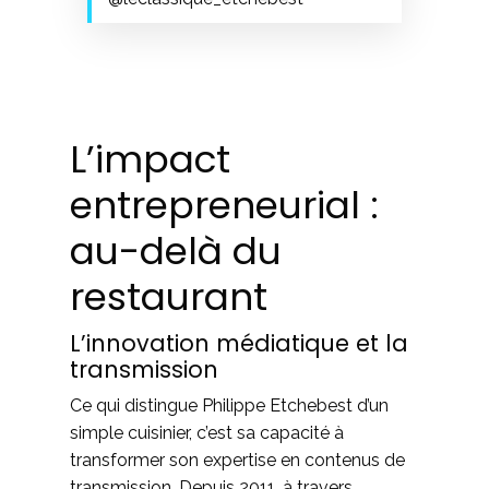
L’impact
entrepreneurial :
au-delà du
restaurant
L’innovation médiatique et la
transmission
Ce qui distingue Philippe Etchebest d’un
simple cuisinier, c’est sa capacité à
transformer son expertise en contenus de
transmission. Depuis 2011, à travers