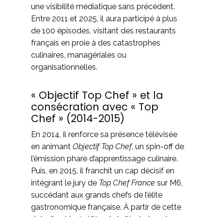
une visibilité médiatique sans précédent.
Entre 2011 et 2025, il aura participé à plus
de 100 épisodes, visitant des restaurants
français en proie à des catastrophes
culinaires, managériales ou
organisationnelles.
« Objectif Top Chef » et la
consécration avec « Top
Chef » (2014-2015)
En 2014, il renforce sa présence télévisée
en animant
Objectif Top Chef
, un spin-off de
l’émission phare d’apprentissage culinaire.
Puis, en 2015, il franchit un cap décisif en
intégrant le jury de
Top Chef France
sur M6,
succédant aux grands chefs de l’élite
gastronomique française. À partir de cette