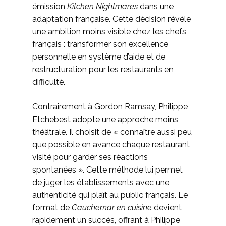
émission
Kitchen Nightmares
dans une
adaptation française. Cette décision révèle
une ambition moins visible chez les chefs
français : transformer son excellence
personnelle en système d’aide et de
restructuration pour les restaurants en
difficulté.
Contrairement à Gordon Ramsay, Philippe
Etchebest adopte une approche moins
théâtrale. Il choisit de « connaître aussi peu
que possible en avance chaque restaurant
visité pour garder ses réactions
spontanées ». Cette méthode lui permet
de juger les établissements avec une
authenticité qui plaît au public français. Le
format de
Cauchemar en cuisine
devient
rapidement un succès, offrant à Philippe