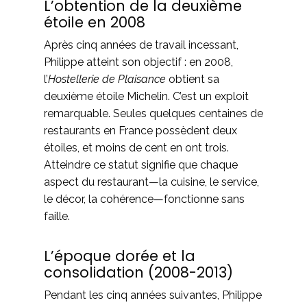
L’obtention de la deuxième
étoile en 2008
Après cinq années de travail incessant,
Philippe atteint son objectif : en 2008,
l’
Hostellerie de Plaisance
obtient sa
deuxième étoile Michelin. C’est un exploit
remarquable. Seules quelques centaines de
restaurants en France possèdent deux
étoiles, et moins de cent en ont trois.
Atteindre ce statut signifie que chaque
aspect du restaurant—la cuisine, le service,
le décor, la cohérence—fonctionne sans
faille.
L’époque dorée et la
consolidation (2008-2013)
Pendant les cinq années suivantes, Philippe