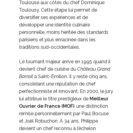
Toulouse aux côtés du chef Dominique
Toulousy. Cette étape lui permet de
diversifier ses expériences et de
développer une identité culinaire
personnelle, moins héritée des standards
parisiens et plus enracinée dans les
traditions sud-occidentales.
Le tournant majeur arrive en 1995 quand il
devient chef de cuisine du
Château Grand
Barrail
à Saint-Émilion. Il y reste cinq ans,
consolidant une réputation de chef
perfectionniste et innovant. En 2000, le jury
lui attribue le titre prestigieux de
Meilleur
Ouvrier de France (MOF)
, une distinction
remise personnellement par Paul Bocuse
et Joël Robuchon. À 34 ans, Philippe
devient un chef reconnu à l’échelon