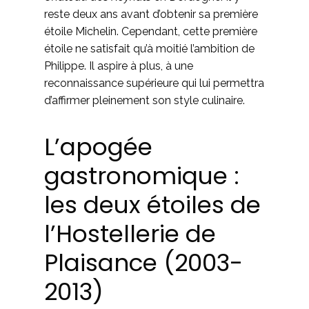
reste deux ans avant d’obtenir sa première
étoile Michelin. Cependant, cette première
étoile ne satisfait qu’à moitié l’ambition de
Philippe. Il aspire à plus, à une
reconnaissance supérieure qui lui permettra
d’affirmer pleinement son style culinaire.
L’apogée
gastronomique :
les deux étoiles de
l’Hostellerie de
Plaisance (2003-
2013)