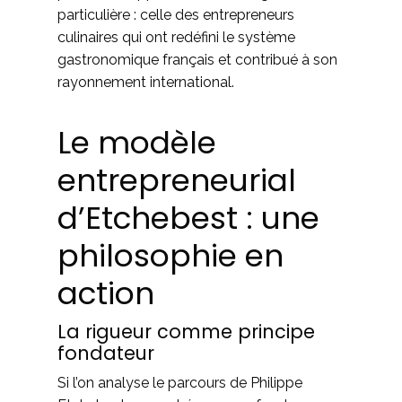
particulière : celle des entrepreneurs
culinaires qui ont redéfini le système
gastronomique français et contribué à son
rayonnement international.
Le modèle
entrepreneurial
d’Etchebest : une
philosophie en
action
La rigueur comme principe
fondateur
Si l’on analyse le parcours de Philippe