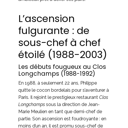
L’ascension
fulgurante : de
sous-chef à chef
étoilé (1988-2003)
Les débuts fougueux au Clos
Longchamps (1988-1992)
En 1988, à seulement 22 ans, Philippe
quitte le cocon bordelais pour s’aventurer à
Paris. Il rejoint le prestigieux restaurant
Clos
Longchamps
sous la direction de Jean-
Marie Meulien en tant que demi-chef de
partie. Son ascension est foudroyante : en
moins d’un an, il est promu sous-chef de