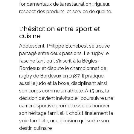
fondamentaux de la restauration : rigueur,
respect des produits, et service de qualité.
L’hésitation entre sport et
cuisine
Adolescent, Philippe Etchebest se trouve
partagé entre deux passions. Le rugby le
fascine tant qu’il s’inscrit à la Bègles-
Bordeaux et dispute le championnat de
rugby de Bordeaux en 1987. Il pratique
aussi le judo et la boxe, disciplinant ainsi
son corps comme un athlète. À 15 ans, la
décision devient inévitable : poursuivre une
carrière sportive prometteuse ou honorer
son héritage familial. Il choisit finalement la
voie familiale, une décision qui scelle son
destin culinaire.