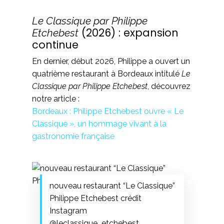
Le Classique par Philippe
(2026) : expansion
Etchebest
continue
En dernier, début 2026, Philippe a ouvert un
quatrième restaurant à Bordeaux intitulé
Le
Classique par Philippe Etchebest
, découvrez
notre article :
Bordeaux : Philippe Etchebest ouvre « Le
Classique », un hommage vivant à la
gastronomie française
nouveau restaurant “Le Classique”
Philippe Etchebest crédit
Instagram
@leclassique_etchebest