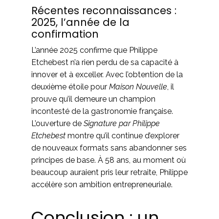
Récentes reconnaissances :
2025, l’année de la
confirmation
L’année 2025 confirme que Philippe
Etchebest n’a rien perdu de sa capacité à
innover et à exceller. Avec l’obtention de la
deuxième étoile pour
Maison Nouvelle
, il
prouve qu’il demeure un champion
incontesté de la gastronomie française.
L’ouverture de
Signature par Philippe
Etchebest
montre qu’il continue d’explorer
de nouveaux formats sans abandonner ses
principes de base. À 58 ans, au moment où
beaucoup auraient pris leur retraite, Philippe
accélère son ambition entrepreneuriale.
Conclusion : un