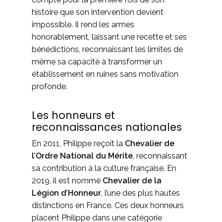
histoire que son intervention devient
impossible. Il rend les armes
honorablement, laissant une recette et ses
bénédictions, reconnaissant les limites de
même sa capacité à transformer un
établissement en ruines sans motivation
profonde.
Les honneurs et
reconnaissances nationales
En 2011, Philippe reçoit la
Chevalier de
l’Ordre National du Mérite
, reconnaissant
sa contribution à la culture française. En
2019, il est nommé
Chevalier de la
Légion d’Honneur
, l’une des plus hautes
distinctions en France. Ces deux honneurs
placent Philippe dans une catégorie