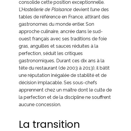
consolide cette position exceptionnelle.
L’
Hostellerie de Plaisance
devient l’une des
tables de référence en France, attirant des
gastronomes du monde entier. Son
approche culinaire, ancrée dans le sud-
ouest français avec ses traditions de foie
gras, anguilles et sauces réduites à la
perfection, séduit les critiques
gastronomiques. Durant ces dix ans à la
tête du restaurant (de 2003 à 2013), il bâtit
une réputation inégalée de stabilité et de
décision implacable. Ses sous-chefs
apprennent chez un maître dont le culte de
la perfection et de la discipline ne souffrent
aucune concession.
La transition