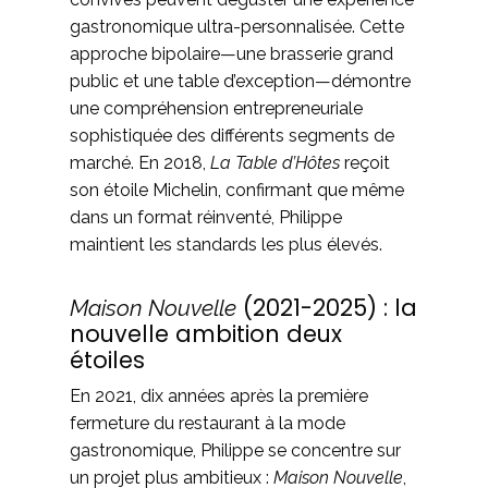
gastronomique ultra-personnalisée. Cette
approche bipolaire—une brasserie grand
public et une table d’exception—démontre
une compréhension entrepreneuriale
sophistiquée des différents segments de
marché. En 2018,
La Table d’Hôtes
reçoit
son étoile Michelin, confirmant que même
dans un format réinventé, Philippe
maintient les standards les plus élevés.
(2021-2025) : la
Maison Nouvelle
nouvelle ambition deux
étoiles
En 2021, dix années après la première
fermeture du restaurant à la mode
gastronomique, Philippe se concentre sur
un projet plus ambitieux :
Maison Nouvelle
,