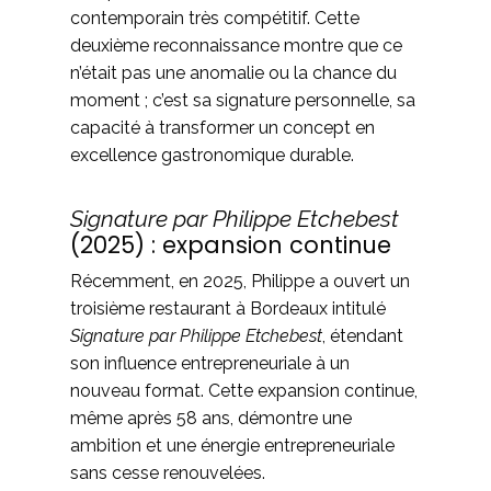
contemporain très compétitif. Cette
deuxième reconnaissance montre que ce
n’était pas une anomalie ou la chance du
moment ; c’est sa signature personnelle, sa
capacité à transformer un concept en
excellence gastronomique durable.
Signature par Philippe Etchebest
(2025) : expansion continue
Récemment, en 2025, Philippe a ouvert un
troisième restaurant à Bordeaux intitulé
Signature par Philippe Etchebest
, étendant
son influence entrepreneuriale à un
nouveau format. Cette expansion continue,
même après 58 ans, démontre une
ambition et une énergie entrepreneuriale
sans cesse renouvelées.