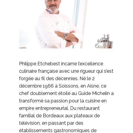
Philippe Etchebest incarne l’excellence
culinaire française avec une rigueur qui s’est
forgée au fil des décennies. Né le 2
décembre 1966 à Soissons, en Aisne, ce
chef doublement étoilé au Guide Michelin a
transformé sa passion pour la cuisine en
empire entrepreneurial. Du restaurant
familial de Bordeaux aux plateaux de
télévision, en passant par des
établissements gastronomiques de