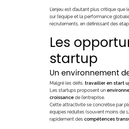
L’enjeu est d’autant plus critique qu
sur l’équipe et la performance globale
recrutements, en définissant des étapes
Les opportu
startup
Un environnement de 
Malgré les défis,
travailler en start 
Les startups proposent un
environn
croissance
de l’entreprise.
Cette attractivité se concrétise par p
équipes réduites (souvent moins de 1
rapidement des
compétences trans