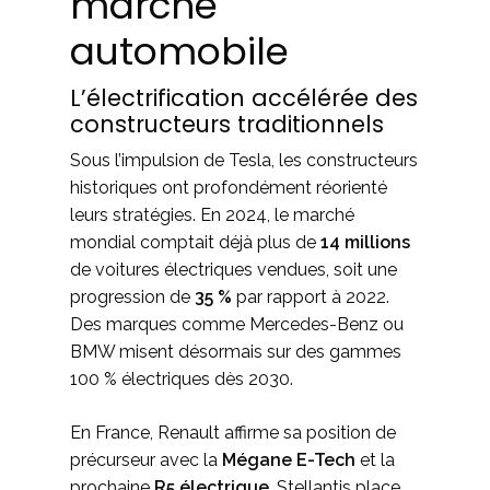
marché
automobile
L’électrification accélérée des
constructeurs traditionnels
Sous l’impulsion de Tesla, les constructeurs
historiques ont profondément réorienté
leurs stratégies. En 2024, le marché
mondial comptait déjà plus de
14 millions
de voitures électriques vendues, soit une
progression de
35 %
par rapport à 2022.
Des marques comme Mercedes-Benz ou
BMW misent désormais sur des gammes
100 % électriques dès 2030.
En France, Renault affirme sa position de
précurseur avec la
Mégane E-Tech
et la
prochaine
R5 électrique
. Stellantis place