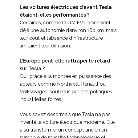
Les voitures électriques d’avant Tesla
étaient-elles performantes ?
Certaines, comme la GM EV1, affichaient
déjà une autonomie d’environ 160 km, mais
leur coût et l’absence d’infrastructure
limitaient leur diffusion.
L’Europe peut-elle rattraper le retard
sur Tesla ?
Oui, grâce à la montée en puissance des
acteurs comme Northvolt, Renault ou
Volkswagen, soutenus par des politiques
industrielles fortes.
Vous savez désormais que Tesla n’a pas
inventé la voiture électrique moderne. Elle
a su transformer un concept ancien en
symbole de réussite technologique et