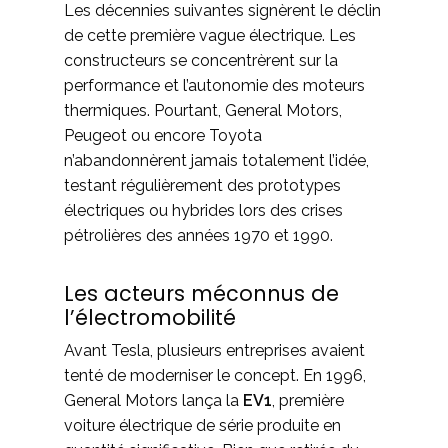
Les décennies suivantes signèrent le déclin
de cette première vague électrique. Les
constructeurs se concentrèrent sur la
performance et l’autonomie des moteurs
thermiques. Pourtant, General Motors,
Peugeot ou encore Toyota
n’abandonnèrent jamais totalement l’idée,
testant régulièrement des prototypes
électriques ou hybrides lors des crises
pétrolières des années 1970 et 1990.
Les acteurs méconnus de
l’électromobilité
Avant Tesla, plusieurs entreprises avaient
tenté de moderniser le concept. En 1996,
General Motors lança la
EV1
, première
voiture électrique de série produite en