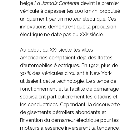
belge
La Jamais Contente
devint le premier
véhicule à dépasser les 100 km/h, propulsé
uniquement par un moteur électrique. Ces
innovations démontrent que la propulsion
électrique ne date pas du XXIᵉ siècle.
Au début du XXᵉ siècle, les villes
américaines comptaient déjà des flottes
d’automobiles électriques. En 1912, plus de
30 % des véhicules circulant à New York
utilisaient cette technologie. Le silence de
fonctionnement et la facilité de démarrage
séduisaient particulièrement les citadins et
les conductrices. Cependant, la découverte
de gisements pétroliers abondants et
l’invention du démarreur électrique pour les
moteurs à essence inversèrent la tendance.