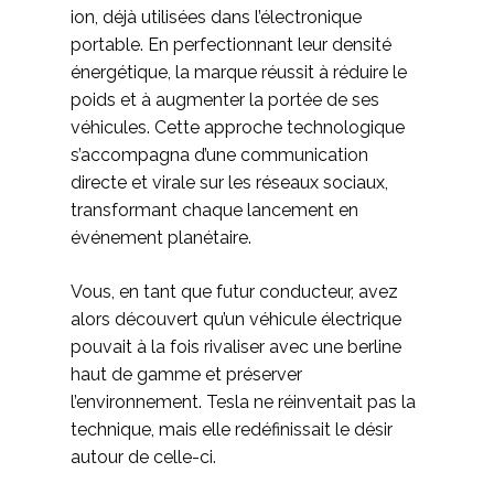
ion, déjà utilisées dans l’électronique
portable. En perfectionnant leur densité
énergétique, la marque réussit à réduire le
poids et à augmenter la portée de ses
véhicules. Cette approche technologique
s’accompagna d’une communication
directe et virale sur les réseaux sociaux,
transformant chaque lancement en
événement planétaire.
Vous, en tant que futur conducteur, avez
alors découvert qu’un véhicule électrique
pouvait à la fois rivaliser avec une berline
haut de gamme et préserver
l’environnement. Tesla ne réinventait pas la
technique, mais elle redéfinissait le désir
autour de celle-ci.