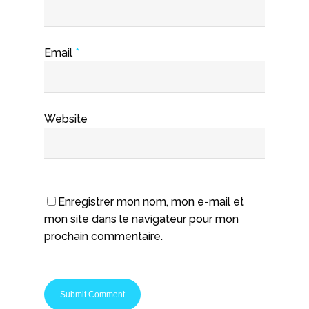
Email
*
Website
Enregistrer mon nom, mon e-mail et
mon site dans le navigateur pour mon
prochain commentaire.