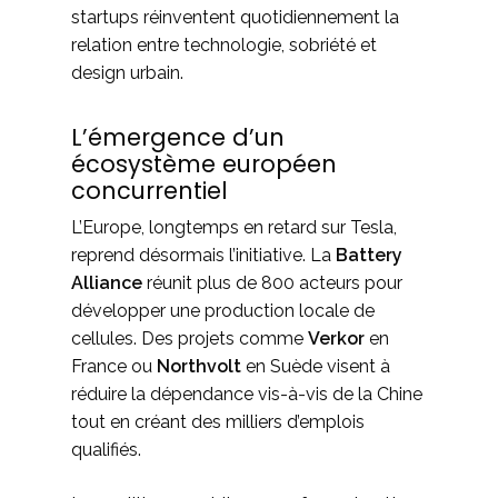
startups réinventent quotidiennement la
relation entre technologie, sobriété et
design urbain.
L’émergence d’un
écosystème européen
concurrentiel
L’Europe, longtemps en retard sur Tesla,
reprend désormais l’initiative. La
Battery
Alliance
réunit plus de 800 acteurs pour
développer une production locale de
cellules. Des projets comme
Verkor
en
France ou
Northvolt
en Suède visent à
réduire la dépendance vis-à-vis de la Chine
tout en créant des milliers d’emplois
qualifiés.