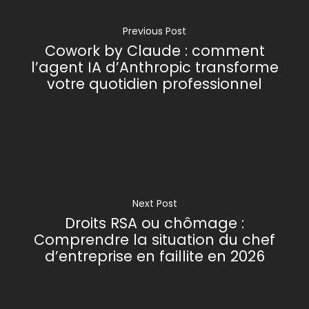
Previous Post
Cowork by Claude : comment
l’agent IA d’Anthropic transforme
votre quotidien professionnel
Next Post
Droits RSA ou chômage :
Comprendre la situation du chef
d’entreprise en faillite en 2026