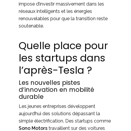
impose d’investir massivement dans les
réseaux intelligents et les énergies
renouvelables pour que la transition reste
soutenable.
Quelle place pour
les startups dans
l’après-Tesla ?
Les nouvelles pistes
d’innovation en mobilité
durable
Les jeunes entreprises développent
aujourd’hui des solutions dépassant la
simple électrification. Des startups comme
Sono Motors
travaillent sur des voitures