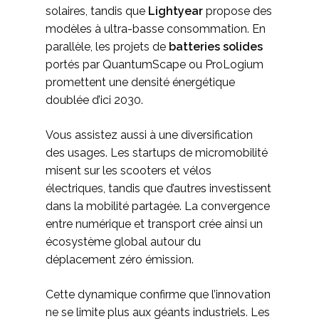
solaires, tandis que
Lightyear
propose des
modèles à ultra-basse consommation. En
parallèle, les projets de
batteries solides
portés par QuantumScape ou ProLogium
promettent une densité énergétique
doublée d’ici 2030.
Vous assistez aussi à une diversification
des usages. Les startups de micromobilité
misent sur les scooters et vélos
électriques, tandis que d’autres investissent
dans la mobilité partagée. La convergence
entre numérique et transport crée ainsi un
écosystème global autour du
déplacement zéro émission.
Cette dynamique confirme que l’innovation
ne se limite plus aux géants industriels. Les