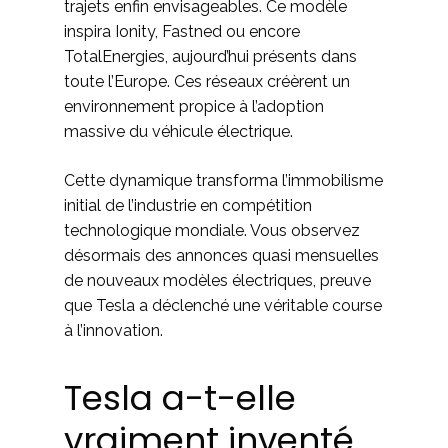
trajets enfin envisageables. Ce modèle
inspira Ionity, Fastned ou encore
TotalEnergies, aujourd’hui présents dans
toute l’Europe. Ces réseaux créèrent un
environnement propice à l’adoption
massive du véhicule électrique.
Cette dynamique transforma l’immobilisme
initial de l’industrie en compétition
technologique mondiale. Vous observez
désormais des annonces quasi mensuelles
de nouveaux modèles électriques, preuve
que Tesla a déclenché une véritable course
à l’innovation.
Tesla a-t-elle
vraiment inventé