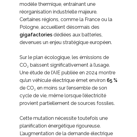
modèle thermique, entraînant une
réorganisation industrielle majeure.
Certaines régions, comme la France ou la
Pologne, accueillent désormais des
gigafactories
dédiées aux batteries,
devenues un enjeu stratégique européen.
Sur le plan écologique, les émissions de
CO₂ baissent significativement à l’usage.
Une étude de l’AIE publiée en 2024 montre
qu’un véhicule électrique émet environ
65 %
de CO₂ en moins sur l’ensemble de son
cycle de vie, même lorsque l’électricité
provient partiellement de sources fossiles.
Cette mutation nécessite toutefois une
planification énergétique rigoureuse.
L’augmentation de la demande électrique