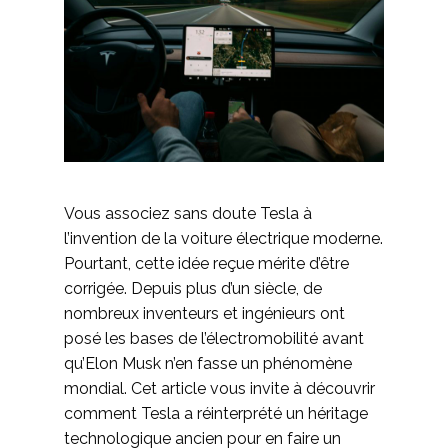
Vous associez sans doute Tesla à
l’invention de la voiture électrique moderne.
Pourtant, cette idée reçue mérite d’être
corrigée. Depuis plus d’un siècle, de
nombreux inventeurs et ingénieurs ont
posé les bases de l’électromobilité avant
qu’Elon Musk n’en fasse un phénomène
mondial. Cet article vous invite à découvrir
comment Tesla a réinterprété un héritage
technologique ancien pour en faire un