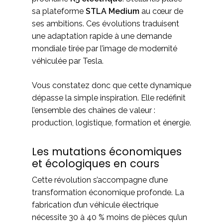
sa plateforme
STLA Medium
au cœur de
ses ambitions. Ces évolutions traduisent
une adaptation rapide à une demande
mondiale tirée par l’image de modernité
véhiculée par Tesla.
Vous constatez donc que cette dynamique
dépasse la simple inspiration. Elle redéfinit
l’ensemble des chaînes de valeur :
production, logistique, formation et énergie.
Les mutations économiques
et écologiques en cours
Cette révolution s’accompagne d’une
transformation économique profonde. La
fabrication d’un véhicule électrique
nécessite 30 à 40 % moins de pièces qu’un