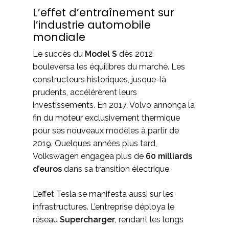
L’effet d’entraînement sur
l’industrie automobile
mondiale
Le succès du
Model S
dès 2012
bouleversa les équilibres du marché. Les
constructeurs historiques, jusque-là
prudents, accélérèrent leurs
investissements. En 2017, Volvo annonça la
fin du moteur exclusivement thermique
pour ses nouveaux modèles à partir de
2019. Quelques années plus tard,
Volkswagen engagea plus de
60 milliards
d’euros
dans sa transition électrique.
L’effet Tesla se manifesta aussi sur les
infrastructures. L’entreprise déploya le
réseau
Supercharger
, rendant les longs