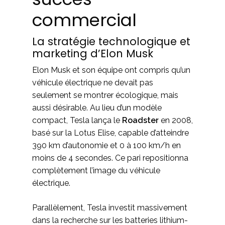
commercial
La stratégie technologique et
marketing d’Elon Musk
Elon Musk et son équipe ont compris qu’un
véhicule électrique ne devait pas
seulement se montrer écologique, mais
aussi désirable. Au lieu d’un modèle
compact, Tesla lança le
Roadster
en 2008,
basé sur la Lotus Elise, capable d’atteindre
390 km d’autonomie et 0 à 100 km/h en
moins de 4 secondes. Ce pari repositionna
complètement l’image du véhicule
électrique.
Parallèlement, Tesla investit massivement
dans la recherche sur les batteries lithium-