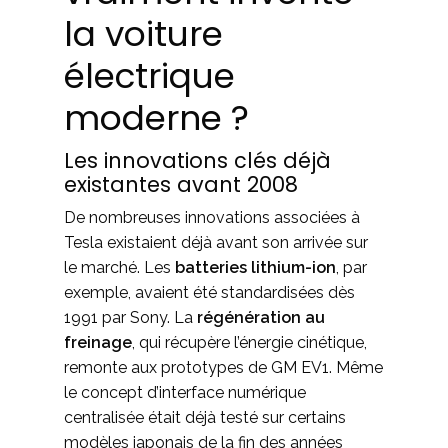
la voiture
électrique
moderne ?
Les innovations clés déjà
existantes avant 2008
De nombreuses innovations associées à
Tesla existaient déjà avant son arrivée sur
le marché. Les
batteries lithium-ion
, par
exemple, avaient été standardisées dès
1991 par Sony. La
régénération au
freinage
, qui récupère l’énergie cinétique,
remonte aux prototypes de GM EV1. Même
le concept d’interface numérique
centralisée était déjà testé sur certains
modèles japonais de la fin des années