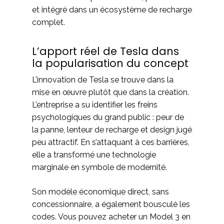
et intégré dans un écosystème de recharge
complet.
L’apport réel de Tesla dans
la popularisation du concept
L’innovation de Tesla se trouve dans la
mise en œuvre plutôt que dans la création.
L’entreprise a su identifier les freins
psychologiques du grand public : peur de
la panne, lenteur de recharge et design jugé
peu attractif. En s’attaquant à ces barrières,
elle a transformé une technologie
marginale en symbole de modernité.
Son modèle économique direct, sans
concessionnaire, a également bousculé les
codes. Vous pouvez acheter un Model 3 en