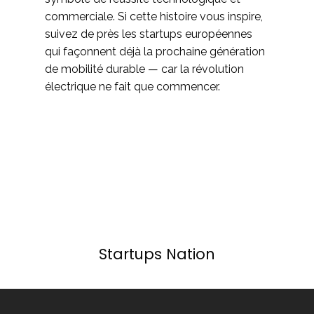
commerciale. Si cette histoire vous inspire,
suivez de près les startups européennes
qui façonnent déjà la prochaine génération
de mobilité durable — car la révolution
électrique ne fait que commencer.
Startups Nation