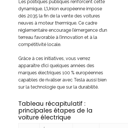
Les politiques publiques renforcent cette
dynamique. L’Union européenne impose
dès 2035 la fin de la vente des voitures
neuves à moteur thermique. Ce cadre
réglementaire encourage l’émergence d’un
terreau favorable à l’innovation et à la
compétitivité locale.
Grâce à ces initiatives, vous verrez
apparaître d’ici quelques années des
marques électriques 100 % européennes
capables de rivaliser avec Tesla aussi bien
sur la technologie que sur la durabilité.
Tableau récapitulatif :
principales étapes de la
voiture électrique