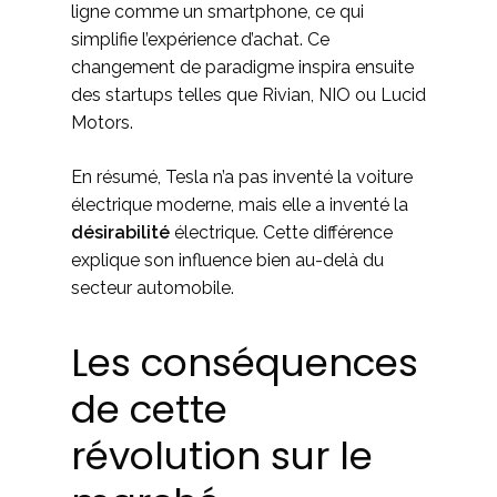
ligne comme un smartphone, ce qui
simplifie l’expérience d’achat. Ce
changement de paradigme inspira ensuite
des startups telles que Rivian, NIO ou Lucid
Motors.
En résumé, Tesla n’a pas inventé la voiture
électrique moderne, mais elle a inventé la
désirabilité
électrique. Cette différence
explique son influence bien au-delà du
secteur automobile.
Les conséquences
de cette
révolution sur le