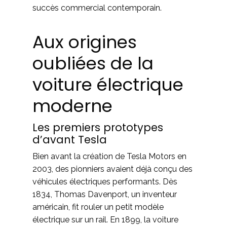
succès commercial contemporain.
Aux origines
oubliées de la
voiture électrique
moderne
Les premiers prototypes
d’avant Tesla
Bien avant la création de Tesla Motors en
2003, des pionniers avaient déjà conçu des
véhicules électriques performants. Dès
1834, Thomas Davenport, un inventeur
américain, fit rouler un petit modèle
électrique sur un rail. En 1899, la voiture