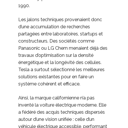
1990.
Les jalons techniques provenaient donc
d’une accumulation de recherches
partagées entre laboratoires, startups et
constructeurs. Des sociétés comme
Panasonic ou LG Chem menaient déjà des
travaux d’optimisation sur la densité
énergétique et la longévité des cellules.
Tesla a surtout sélectionné les meilleures
solutions existantes pour en faire un
système cohérent et efficace.
Ainsi, la marque californienne n’a pas
inventé la voiture électrique moderne. Elle
a fédéré des acquis techniques dispersés
autour d’une vision unifiée : celle d’un
véhicule électrique accessible, performant