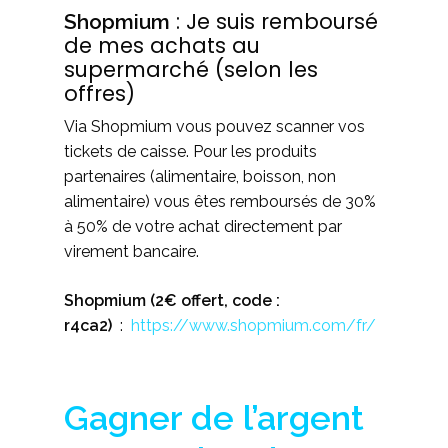
: Je suis remboursé
Shopmium
de mes achats au
supermarché (selon les
offres)
Via Shopmium vous pouvez scanner vos
tickets de caisse. Pour les produits
partenaires (alimentaire, boisson, non
alimentaire) vous êtes remboursés de 30%
à 50% de votre achat directement par
virement bancaire.
Shopmium (2€ offert, code :
r4ca2)
:
https://www.shopmium.com/fr/
Gagner de l’argent