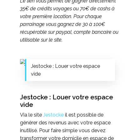
Le lien vous permet de gagner directement
35€ de crédits voyages ou 70€ de cashs à
votre première location. Pour chaque
parrainage vous gagnez de 30 à 100€
récupérable sur paypal, compte bancaire ou
utilisable sur le site.
Jestocke : Louer votre espace
vide
Jestocke : Louer votre espace
vide
Via le site
Jestocke
il est possible de
générer des revenus avec votre espace
inutilisé. Pour faire simple vous devez
transformer votre domicile en espace de