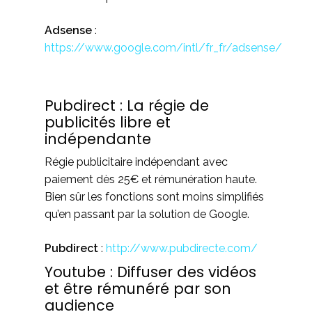
Adsense
:
https://www.google.com/intl/fr_fr/adsense/
Pubdirect : La régie de
publicités libre et
indépendante
Régie publicitaire indépendant avec
paiement dès 25€ et rémunération haute.
Bien sûr les fonctions sont moins simplifiés
qu’en passant par la solution de Google.
Pubdirect
:
http://www.pubdirecte.com/
Youtube : Diffuser des vidéos
et être rémunéré par son
audience