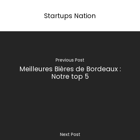
Startups Nation
Previous Post
Meilleures Bières de Bordeaux :
Notre top 5
Next Post