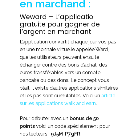
en marchand :
Weward – L’applicatio
gratuite pour gagner de
l’argent en marchant
L’application convertit chaque jour vos pas
en une monnaie virtuelle appelée Ward,
que les utilisateurs peuvent ensuite
échanger contre des bons d’achat, des
euros transférables vers un compte
bancaire ou des dons. Le concept vous
plait, il existe d’autres applications similaires
et les pas sont cumulables. Voici un
article
sur les applications walk and earn
.
Pour débuter avec un
bonus de 50
points
voici un code spécialement pour
nos lecteurs :
9J5M-P7gFR