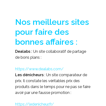
Nos meilleurs sites
pour faire des
bonnes affaires :
Dealabs :
Un site collaboratif de partage
de bons plans :
https://www.dealabs.com/
Les dénicheurs
: Un site comparateur de
prix. Il constate les véritables prix des
produits dans le temps pour ne pas se faire
avoir par une fausse promotion :
https://ledenicheur.fr/