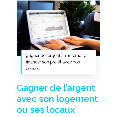
gagner de l’argent sur internet et
financer son projet avec nos
conseils
Gagner de l’argent
avec son logement
ou ses locaux