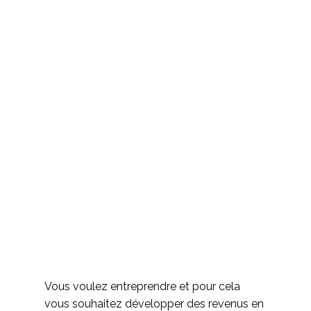
Vous voulez entreprendre et pour cela
vous souhaitez développer des revenus en