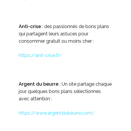
Anti-crise
: des passionnés de bons plans
qui partagent leurs astuces pour
consommer gratuit ou moins cher :
https://anti-crise.fr/
Argent du beurre
: Un site partage chaque
jour quelques bons plans sélectionnés
avec attention :
https://www.argentdubeurre.com/