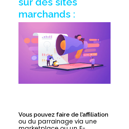
sur des sites
marchands :
Vous pouvez faire de l’affiliation
ou du parrainage via une
marketplace ou un E-