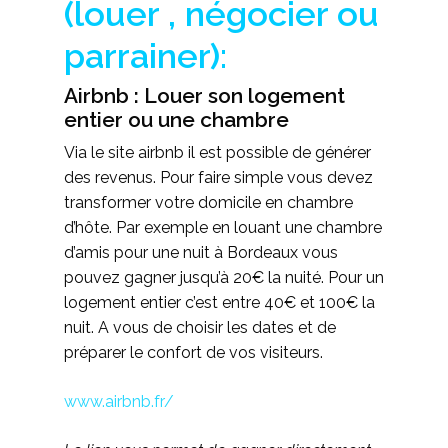
(louer , négocier ou
parrainer)
:
Airbnb : Louer son logement
entier ou une chambre
Via le site airbnb il est possible de générer
des revenus. Pour faire simple vous devez
transformer votre domicile en chambre
d’hôte. Par exemple en louant une chambre
d’amis pour une nuit à Bordeaux vous
pouvez gagner jusqu’à 20€ la nuité. Pour un
logement entier c’est entre 40€ et 100€ la
nuit. A vous de choisir les dates et de
préparer le confort de vos visiteurs.
www.airbnb.fr/