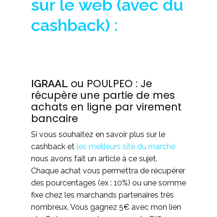
sur le web (avec du
cashback) :
ou POULPEO : Je
IGRAAL
récupère une partie de mes
achats en ligne par virement
bancaire
Si vous souhaitez en savoir plus sur le
cashback et
les meilleurs site du marché
nous avons fait un article à ce sujet.
Chaque achat vous permettra de récupérer
des pourcentages (ex : 10%) ou une somme
fixe chez les marchands partenaires très
nombreux. Vous gagnez 5€ avec mon lien