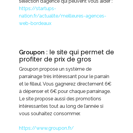
sélection d’agence qui peuvent vous aider :
https://startups-
nation.fr/actualite/meilleures-agences-
web-bordeaux
: le site qui permet de
Groupon
profiter de prix de gros
Groupon propose un système de
parrainage très intéressant pour le parrain
et le filleul. Vous gagnerez directement 6€
à dépenser et 6€ pour chaque parrainage.
Le site propose aussi des promotions
intéressantes tout au long de l’année si
vous souhaitez consommer.
https://www.groupon.fr/