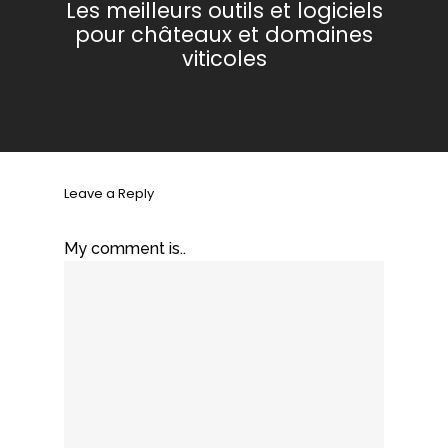
Les meilleurs outils et logiciels
pour châteaux et domaines
viticoles
Leave a Reply
My comment is..