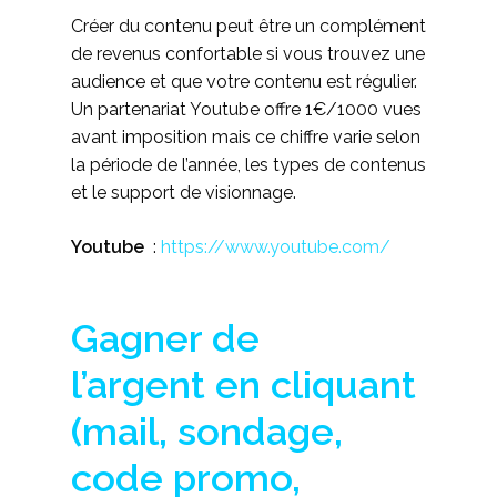
Créer du contenu peut être un complément
de revenus confortable si vous trouvez une
audience et que votre contenu est régulier.
Un partenariat Youtube offre 1€/1000 vues
avant imposition mais ce chiffre varie selon
la période de l’année, les types de contenus
et le support de visionnage.
Youtube
:
https://www.youtube.com/
Gagner de
l’argent en cliquant
(mail, sondage,
code promo,