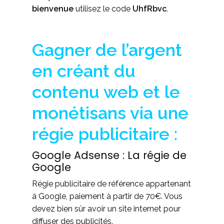
bienvenue
utilisez le code
UhfRbvc
.
Gagner de l’argent
en créant du
contenu web et le
monétisans via une
régie publicitaire :
Google Adsense : La régie de
Google
Régie publicitaire de référence appartenant
à Google, paiement à partir de 70€. Vous
devez bien sûr avoir un site internet pour
diffuser des publicités.