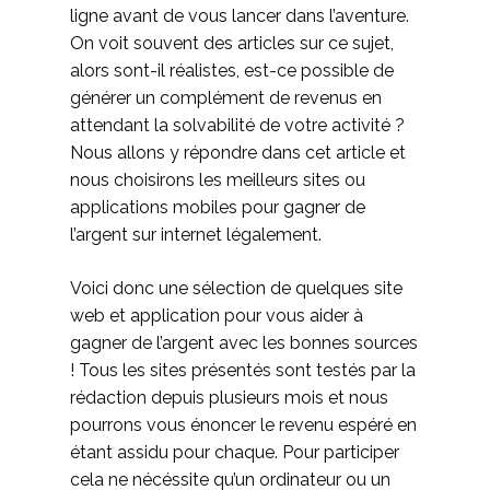
ligne avant de vous lancer dans l’aventure.
On voit souvent des articles sur ce sujet,
alors sont-il réalistes, est-ce possible de
générer un complément de revenus en
attendant la solvabilité de votre activité ?
Nous allons y répondre dans cet article et
nous choisirons les meilleurs sites ou
applications mobiles pour gagner de
l’argent sur internet légalement.
Voici donc une sélection de quelques site
web et application pour vous aider à
gagner de l’argent avec les bonnes sources
! Tous les sites présentés sont testés par la
rédaction depuis plusieurs mois et nous
pourrons vous énoncer le revenu espéré en
étant assidu pour chaque. Pour participer
cela ne nécéssite qu’un ordinateur ou un