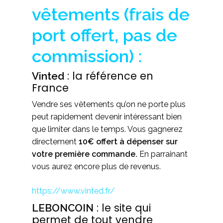
vêtements (frais de
port offert, pas de
commission) :
: la référence en
Vinted
France
Vendre ses vêtements qu’on ne porte plus
peut rapidement devenir intéressant bien
que limiter dans le temps. Vous gagnerez
directement
10€ offert à dépenser sur
votre première commande.
En parrainant
vous aurez encore plus de revenus.
https://www.vinted.fr/
: le site qui
LEBONCOIN
permet de tout vendre