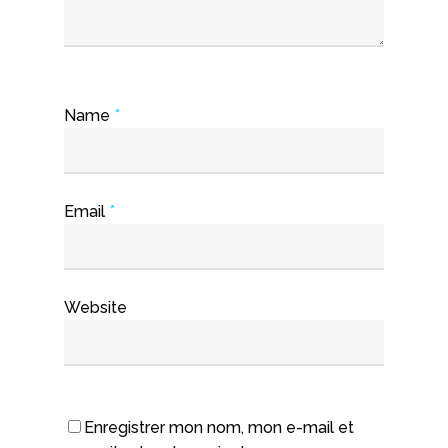
Name
*
Email
*
Website
Enregistrer mon nom, mon e-mail et