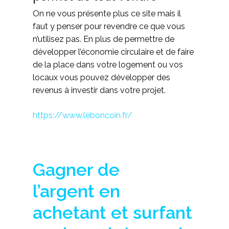
On ne vous présente plus ce site mais il
faut y penser pour revendre ce que vous
n’utilisez pas. En plus de permettre de
développer l’économie circulaire et de faire
de la place dans votre logement ou vos
locaux vous pouvez développer des
revenus à investir dans votre projet.
https://www.leboncoin.fr/
Gagner de
l’argent en
achetant et surfant