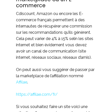
commerce
Cdiscount, Amazon ou encore les E-
commerce français permettent à des
internautes de récupérer une commission
sur les recommandations qu’ils génèrent.
Cela peut varier de 4% à 15% selin les sites
internet et bien évidement vous devez
avoir un canal de communication (site
internet, réseaux sociaux, réseaux d’amis).
On peut aussi vous suggérer de passer par
la marketplace de l’affiliation nommé
Affilae
.
https://affilae.com/fr/
Si vous souhaitez faire un site voici une