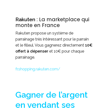
: La marketplace qui
Rakuten
monte en France
Rakuten propose un système de
parrainage très intéressant pour le parrain
et le filleul. Vous gagnerez directement
10€
offert à dépenser
et 10€ pour chaque
parrainage.
fr.shopping.rakuten.com/
Gagner de l’argent
en vendant ses