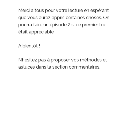
Merci à tous pour votre lecture en espérant
que vous aurez appris certaines choses. On
pourra faire un épisode 2 si ce premier top
était appréciable.
A bientôt !
N’hésitez pas à proposer vos méthodes et
astuces dans la section commentaires.