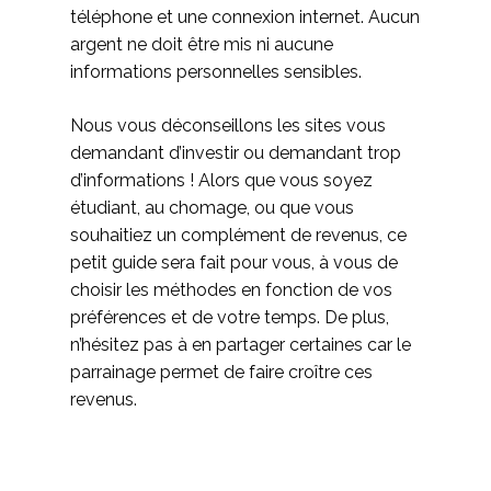
téléphone et une connexion internet. Aucun
argent ne doit être mis ni aucune
informations personnelles sensibles.
Nous vous déconseillons les sites vous
demandant d’investir ou demandant trop
d’informations ! Alors que vous soyez
étudiant, au chomage, ou que vous
souhaitiez un complément de revenus, ce
petit guide sera fait pour vous, à vous de
choisir les méthodes en fonction de vos
préférences et de votre temps. De plus,
n’hésitez pas à en partager certaines car le
parrainage permet de faire croître ces
revenus.