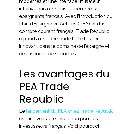
modernes et une interface utilisateur
intuitive qui a conquis de nombreux
épargnants français. Avec l’introduction du
Plan d’Épargne en Actions (PEA) et d’un
compte courant français, Trade Republic
répond à une demande forte tout en
innovant dans le domaine de l’épargne et
des finances personnelles.
Les avantages du
PEA Trade
Republic
Le
lancement du PEA chez Trade Republic
est une véritable révolution pour les
investisseurs français. Voici pourquoi :