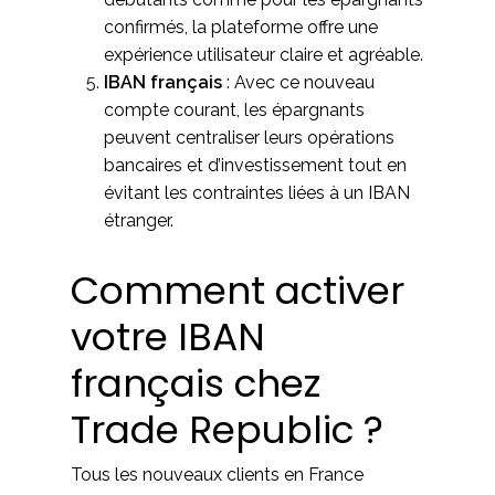
confirmés, la plateforme offre une
expérience utilisateur claire et agréable.
IBAN français
: Avec ce nouveau
compte courant, les épargnants
peuvent centraliser leurs opérations
bancaires et d’investissement tout en
évitant les contraintes liées à un IBAN
étranger.
Comment activer
votre IBAN
français chez
Trade Republic ?
Tous les nouveaux clients en France