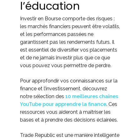
l’éducation
Investir en Bourse comporte des risques :
les marchés financiers peuvent être volatils,
et les performances passées ne
garantissent pas les rendements futurs. Il
est essentiel de diversifier vos placements
et de ne jamais investir plus que ce que
vous pouvez vous permettre de perdre.
Pour approfondir vos connaissances sur la
finance et l’investissement, découvrez
notre sélection des
10 meilleures chaînes
YouTube pour apprendre la finance
. Ces
ressources vous aideront à maîtriser les
bases et à prendre des décisions éclairées.
Trade Republic est une manière intelligente