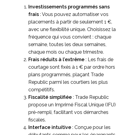
Investissements programmés sans
frais
: Vous pouvez automatiser vos
placements à partir de seulement 1 €,
avec une flexibilité unique. Choisissez la
fréquence qui vous convient : chaque
semaine, toutes les deux semaines,
chaque mois ou chaque trimestre.
Frais réduits à l’extrême
: Les frais de
courtage sont fixés à 1 € par ordre hors
plans programmés, plaçant Trade
Republic parmi les courtiers les plus
compétitifs.
Fiscalité simplifiée
: Trade Republic
propose un Imprimé Fiscal Unique (IFU)
pré-rempli, facilitant vos démarches
fiscales.
Interface intuitive
: Conçue pour les
débutants comme pour les épargnants