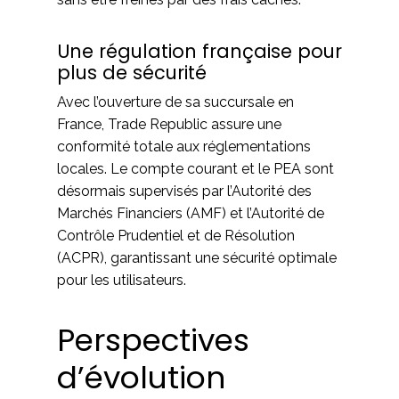
Une régulation française pour
plus de sécurité
Avec l’ouverture de sa succursale en
France, Trade Republic assure une
conformité totale aux réglementations
locales. Le compte courant et le PEA sont
désormais supervisés par l’Autorité des
Marchés Financiers (AMF) et l’Autorité de
Contrôle Prudentiel et de Résolution
(ACPR), garantissant une sécurité optimale
pour les utilisateurs.
Perspectives
d’évolution