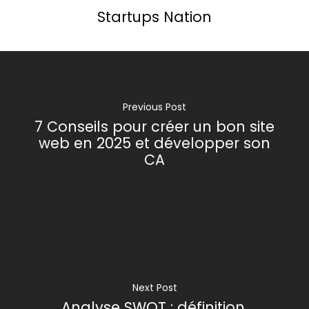
Startups Nation
Previous Post
7 Conseils pour créer un bon site
web en 2025 et développer son
CA
Next Post
Analyse SWOT : définition,