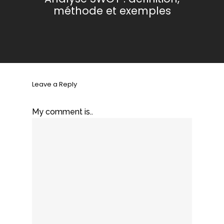
méthode et exemples
Leave a Reply
My comment is..