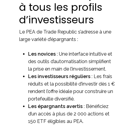
à tous les profils
d’investisseurs
Le PEA de Trade Republic s’adresse à une
large variété d’épargnants :
Les novices
: Une interface intuitive et
des outils d’automatisation simplifient
la prise en main de l’investissement.
Les investisseurs réguliers
: Les frais
réduits et la possibilité d’investir dès 1 €
rendent l’offre idéale pour construire un
portefeuille diversifié.
Les épargnants avertis
: Bénéficiez
d’un accès à plus de 2 000 actions et
150 ETF éligibles au PEA.