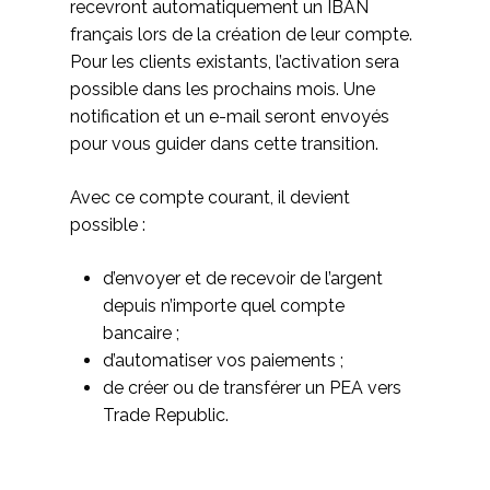
recevront automatiquement un IBAN
français lors de la création de leur compte.
Pour les clients existants, l’activation sera
possible dans les prochains mois. Une
notification et un e-mail seront envoyés
pour vous guider dans cette transition.
Avec ce compte courant, il devient
possible :
d’envoyer et de recevoir de l’argent
depuis n’importe quel compte
bancaire ;
d’automatiser vos paiements ;
de créer ou de transférer un PEA vers
Trade Republic.