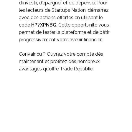
d’investir, d’épargner et de dépenser. Pour
les lecteurs de Startups Nation, démarrez
avec des actions offertes en utilisant le
code
HP7XPNBG
. Cette opportunité vous
permet de tester la plateforme et de bâtir
progressivement votre avenir financier.
Convaincu ? Ouvrez votre compte dès
maintenant et profitez des nombreux
avantages qu’offre Trade Republic.