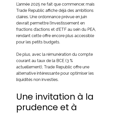
L’année 2025 ne fait que commencer, mais
Trade Republic affiche déjà des ambitions
claires. Une ordonnance prévue en juin
devrait permettre l’investissement en
fractions d’actions et d’ETF au sein du PEA,
rendant cette offre encore plus accessible
pour les petits budgets.
De plus, avec la rémunération du compte
courant au taux de la BCE (3 %
actuellement), Trade Republic offre une
alternative intéressante pour optimiser les
liquidités non investies.
Une invitation à la
prudence et à