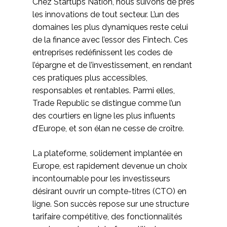
Chez Startups Nation, nous suivons de près
les innovations de tout secteur. L’un des
domaines les plus dynamiques reste celui
de la finance avec l’essor des Fintech. Ces
entreprises redéfinissent les codes de
l’épargne et de l’investissement, en rendant
ces pratiques plus accessibles,
responsables et rentables. Parmi elles,
Trade Republic se distingue comme l’un
des courtiers en ligne les plus influents
d’Europe, et son élan ne cesse de croître.
La plateforme, solidement implantée en
Europe, est rapidement devenue un choix
incontournable pour les investisseurs
désirant ouvrir un compte-titres (CTO) en
ligne. Son succès repose sur une structure
tarifaire compétitive, des fonctionnalités