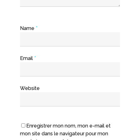
Name
*
Email
*
Website
Enregistrer mon nom, mon e-mail et
mon site dans le navigateur pour mon