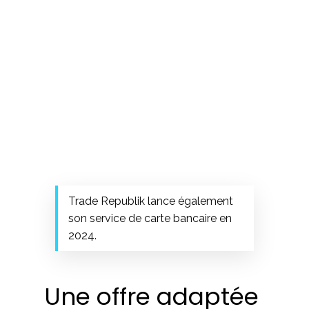
Trade Republik lance également
son service de carte bancaire en
2024.
Une offre adaptée