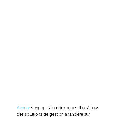
Avnear
s’engage à rendre accessible à tous
des solutions de gestion financière sur