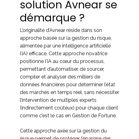
solution Avnear se
démarque ?
L’originalité d’Avnear réside dans son
approche basée sur la gestion du risque,
alimentée par une intelligence artificielle
(IA) efficace. Cette approche novatrice
positionne l’IA au cœur du processus,
permettant d’automatiser, de sourcer,
compiler et analyser des milliers de
données financières pour déterminer l’état
des marchés en temps réel, sans nécessiter
l’intervention de multiples experts
(indirectement coûteux) pour chaque client
comme c’est le cas en Gestion de Fortune.
Cette approche axée sur la gestion du
risque permet de protéger l’épargne des