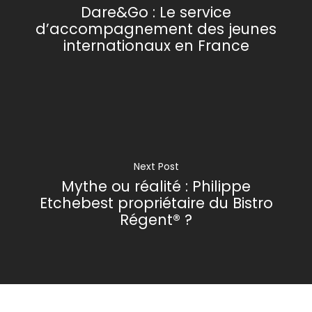
Dare&Go : Le service
d’accompagnement des jeunes
internationaux en France
Next Post
Mythe ou réalité : Philippe
Etchebest propriétaire du Bistro
Régent® ?