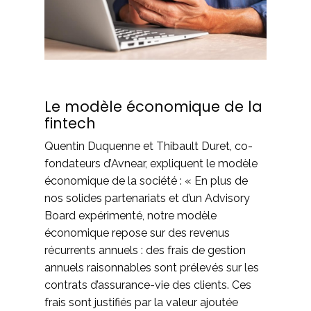
Le modèle économique de la
fintech
Quentin Duquenne et Thibault Duret, co-
fondateurs d’Avnear, expliquent le modèle
économique de la société : « En plus de
nos solides partenariats et d’un Advisory
Board expérimenté, notre modèle
économique repose sur des revenus
récurrents annuels : des frais de gestion
annuels raisonnables sont prélevés sur les
contrats d’assurance-vie des clients. Ces
frais sont justifiés par la valeur ajoutée