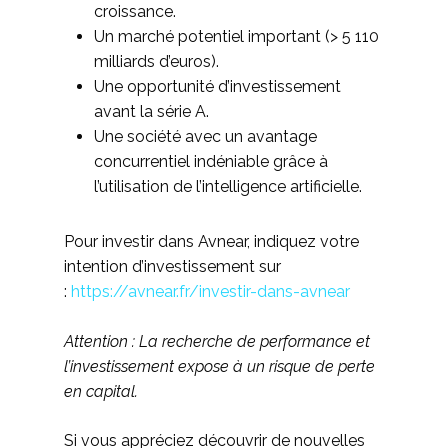
croissance.
Un marché potentiel important (> 5 110
milliards d’euros).
Une opportunité d’investissement
avant la série A.
Une société avec un avantage
concurrentiel indéniable grâce à
l’utilisation de l’intelligence artificielle.
Pour investir dans Avnear, indiquez votre
intention d’investissement sur
:
https://avnear.fr/investir-dans-avnear
Attention : La recherche de performance et
l’investissement expose à un risque de perte
en capital.
Si vous appréciez découvrir de nouvelles