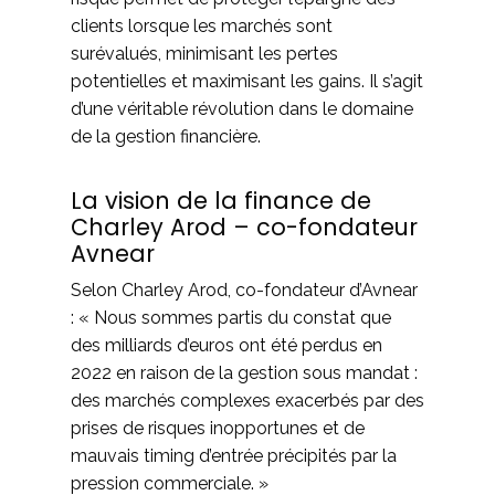
clients lorsque les marchés sont
surévalués, minimisant les pertes
potentielles et maximisant les gains. Il s’agit
d’une véritable révolution dans le domaine
de la gestion financière.
La vision de la finance de
Charley Arod – co-fondateur
Avnear
Selon Charley Arod, co-fondateur d’Avnear
: « Nous sommes partis du constat que
des milliards d’euros ont été perdus en
2022 en raison de la gestion sous mandat :
des marchés complexes exacerbés par des
prises de risques inopportunes et de
mauvais timing d’entrée précipités par la
pression commerciale. »