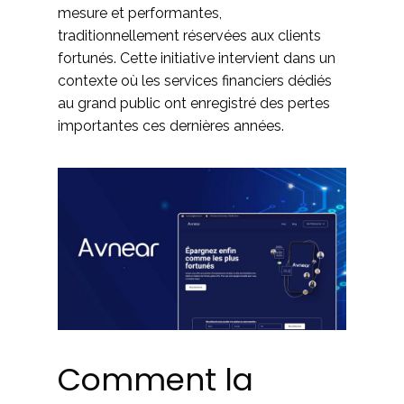
mesure et performantes,
traditionnellement réservées aux clients
fortunés. Cette initiative intervient dans un
contexte où les services financiers dédiés
au grand public ont enregistré des pertes
importantes ces dernières années.
Comment la