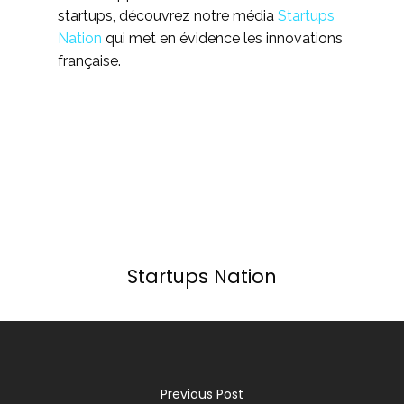
startups, découvrez notre média
Startups
Nation
qui met en évidence les innovations
française.
Startups Nation
Previous Post