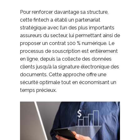
Pour renforcer davantage sa structure,
cette fintech a établi un partenariat
stratégique avec l’un des plus importants
assureurs du secteur, lui permettant ainsi de
proposer un contrat 100 % numérique. Le
processus de souscription est entièrement
en ligne, depuis la collecte des données
clients jusqu’à la signature électronique des
documents. Cette approche offre une
sécurité optimale tout en économisant un
temps précieux.