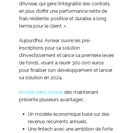
d’Avnear, qui gère l’intégralité des contrats,
en plus d’offrir une performance nette de
frais résiliente, positive et durable à long
terme pour le client. »
Aujourd’hui, Avnear ouvre les pré-
inscriptions pour sa solution
d’investissement et lance sa première levée
de fonds, visant à réunir 300 000 euros
pour finaliser son développement et lancer
sa solution en 2024.
Investir dans Avnear
dès maintenant
présente plusieurs avantages :
Un modèle économique basé sur des
revenus récurrents annuels.
Une fintech avec une ambition de forte