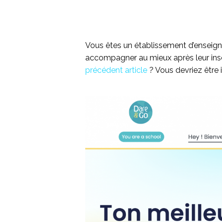
Vous êtes un établissement d’enseignem
accompagner au mieux après leur insc
précédent article
? Vous devriez être