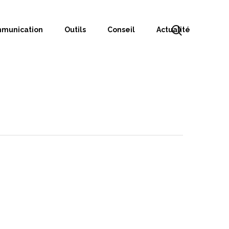
munication
Outils
Conseil
Actualité