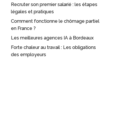
Recruter son premier salarié : les étapes
légales et pratiques
Comment fonctionne le chômage partiel
en France ?
Les meilleures agences IA à Bordeaux
Forte chaleur au travail : Les obligations
des employeurs