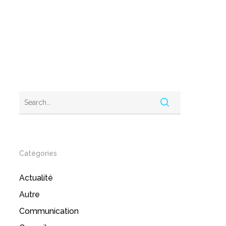
Catégories
Actualité
Autre
Communication