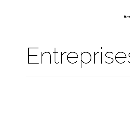
Ac
Entreprise