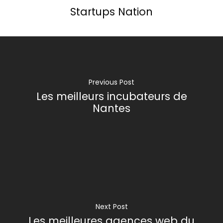
Startups Nation
Previous Post
Les meilleurs incubateurs de
Nantes
Next Post
Les meilleures agences web du