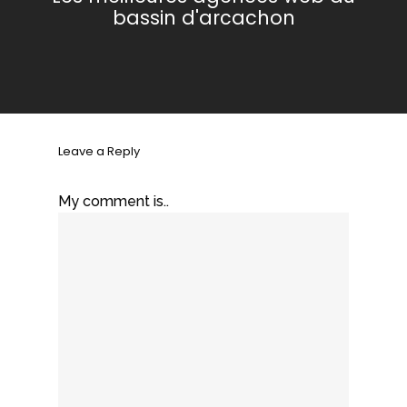
bassin d'arcachon
Leave a Reply
My comment is..