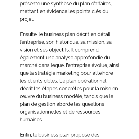
présente une synthèse du plan d’affaires,
mettant en évidence les points clés du
projet.
Ensuite, le business plan décrit en détail
l’entreprise, son historique, sa mission, sa
vision et ses objectifs. Il comprend
également une analyse approfondie du
marché dans lequel l’entreprise évolue, ainsi
que la stratégie marketing pour atteindre
les clients cibles. Le plan opérationnel
décrit les étapes concrètes pour la mise en
œuvre du business modèle, tandis que le
plan de gestion aborde les questions
organisationnelles et de ressources
humaines.
Enfin, le business plan propose des