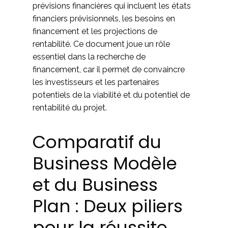
prévisions financières qui incluent les états
financiers prévisionnels, les besoins en
financement et les projections de
rentabilité. Ce document joue un rôle
essentiel dans la recherche de
financement, car il permet de convaincre
les investisseurs et les partenaires
potentiels de la viabilité et du potentiel de
rentabilité du projet.
Comparatif du
Business Modèle
et du Business
Plan : Deux piliers
pour la réussite