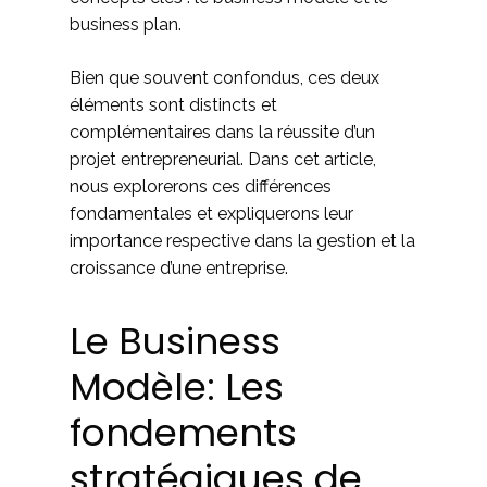
business plan.
Bien que souvent confondus, ces deux
éléments sont distincts et
complémentaires dans la réussite d’un
projet entrepreneurial. Dans cet article,
nous explorerons ces différences
fondamentales et expliquerons leur
importance respective dans la gestion et la
croissance d’une entreprise.
Le Business
Modèle: Les
fondements
stratégiques de