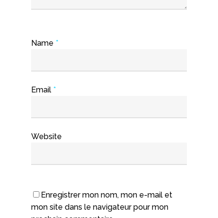
Name
*
Email
*
Website
Enregistrer mon nom, mon e-mail et
mon site dans le navigateur pour mon