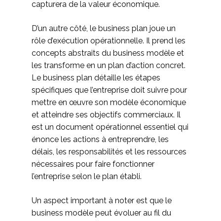
capturera de la valeur économique.
D’un autre côté, le business plan joue un
rôle d’exécution opérationnelle. Il prend les
concepts abstraits du business modèle et
les transforme en un plan d’action concret.
Le business plan détaille les étapes
spécifiques que l’entreprise doit suivre pour
mettre en œuvre son modèle économique
et atteindre ses objectifs commerciaux. Il
est un document opérationnel essentiel qui
énonce les actions à entreprendre, les
délais, les responsabilités et les ressources
nécessaires pour faire fonctionner
l’entreprise selon le plan établi.
Un aspect important à noter est que le
business modèle peut évoluer au fil du