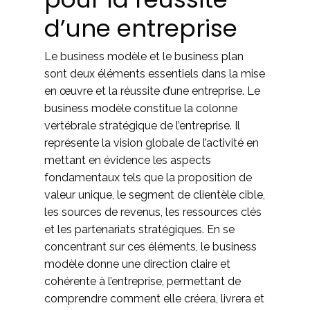
d’une entreprise
Le business modèle et le business plan
sont deux éléments essentiels dans la mise
en œuvre et la réussite d’une entreprise. Le
business modèle constitue la colonne
vertébrale stratégique de l’entreprise. Il
représente la vision globale de l’activité en
mettant en évidence les aspects
fondamentaux tels que la proposition de
valeur unique, le segment de clientèle cible,
les sources de revenus, les ressources clés
et les partenariats stratégiques. En se
concentrant sur ces éléments, le business
modèle donne une direction claire et
cohérente à l’entreprise, permettant de
comprendre comment elle créera, livrera et