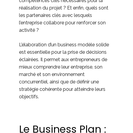
compétences clés nécessaires pour la
réalisation du projet ? Et enfin, quels sont
les partenaires clés avec lesquels
l’entreprise collabore pour renforcer son
activité ?
L’élaboration d’un business modèle solide
est essentielle pour la prise de décisions
éclairées. Il permet aux entrepreneurs de
mieux comprendre leur entreprise, son
marché et son environnement
concurrentiel, ainsi que de définir une
stratégie cohérente pour atteindre leurs
objectifs.
Le Business Plan :