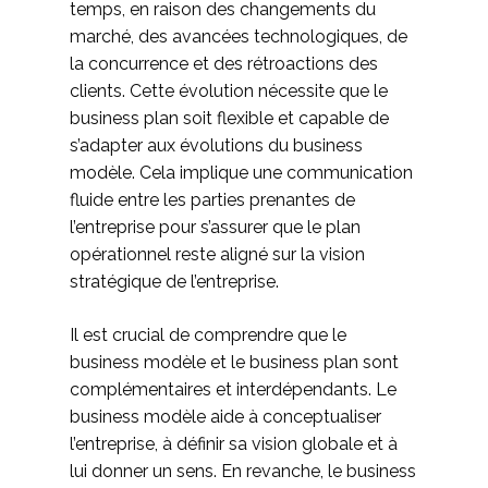
temps, en raison des changements du
marché, des avancées technologiques, de
la concurrence et des rétroactions des
clients. Cette évolution nécessite que le
business plan soit flexible et capable de
s’adapter aux évolutions du business
modèle. Cela implique une communication
fluide entre les parties prenantes de
l’entreprise pour s’assurer que le plan
opérationnel reste aligné sur la vision
stratégique de l’entreprise.
Il est crucial de comprendre que le
business modèle et le business plan sont
complémentaires et interdépendants. Le
business modèle aide à conceptualiser
l’entreprise, à définir sa vision globale et à
lui donner un sens. En revanche, le business