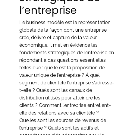
l’entreprise
Le business modèle est la représentation
globale de la façon dont une entreprise
crée, délivre et capture de la valeur
économique. Il met en évidence les
fondements stratégiques de l’entreprise en
répondant à des questions essentielles
telles que : quelle est la proposition de
valeur unique de l’entreprise ? À quel
segment de clientèle l’entreprise s’adresse-
t-elle ? Quels sont les canaux de
distribution utilisés pour atteindre les
clients ? Comment l’entreprise entretient-
elle des relations avec sa clientèle ?
Quelles sont les sources de revenus de
l’entreprise ? Quels sont les actifs et