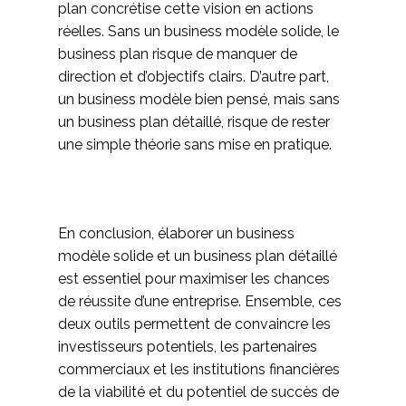
plan concrétise cette vision en actions
réelles. Sans un business modèle solide, le
business plan risque de manquer de
direction et d’objectifs clairs. D’autre part,
un business modèle bien pensé, mais sans
un business plan détaillé, risque de rester
une simple théorie sans mise en pratique.
En conclusion, élaborer un business
modèle solide et un business plan détaillé
est essentiel pour maximiser les chances
de réussite d’une entreprise. Ensemble, ces
deux outils permettent de convaincre les
investisseurs potentiels, les partenaires
commerciaux et les institutions financières
de la viabilité et du potentiel de succès de