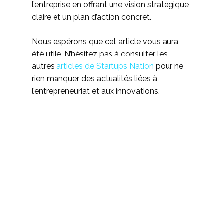
l’entreprise en offrant une vision stratégique
claire et un plan d’action concret.
Nous espérons que cet article vous aura
été utile. N’hésitez pas à consulter les
autres
articles de Startups Nation
pour ne
rien manquer des actualités liées à
l’entrepreneuriat et aux innovations.