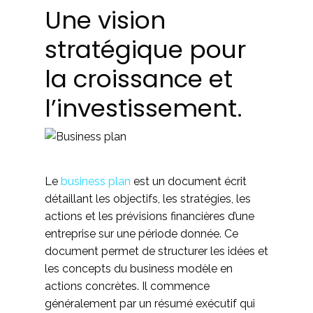
Une vision
stratégique pour
la croissance et
l’investissement.
Le
business plan
est un document écrit
détaillant les objectifs, les stratégies, les
actions et les prévisions financières d’une
entreprise sur une période donnée. Ce
document permet de structurer les idées et
les concepts du business modèle en
actions concrètes. Il commence
généralement par un résumé exécutif qui