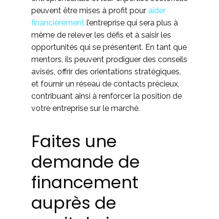
peuvent être mises à profit pour
aider
financièrement
l’entreprise qui sera plus à
même de relever les défis et à saisir les
opportunités qui se présentent. En tant que
mentors, ils peuvent prodiguer des conseils
avisés, offrir des orientations stratégiques,
et fournir un réseau de contacts précieux,
contribuant ainsi à renforcer la position de
votre entreprise sur le marché.
Faites une
demande de
financement
auprès de