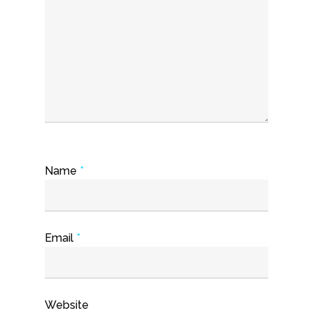
Name
*
Email
*
Website