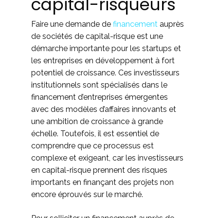
capital-risqueurs
Faire une demande de
financement
auprès
de sociétés de capital-risque est une
démarche importante pour les startups et
les entreprises en développement à fort
potentiel de croissance. Ces investisseurs
institutionnels sont spécialisés dans le
financement d’entreprises émergentes
avec des modèles d’affaires innovants et
une ambition de croissance à grande
échelle. Toutefois, il est essentiel de
comprendre que ce processus est
complexe et exigeant, car les investisseurs
en capital-risque prennent des risques
importants en finançant des projets non
encore éprouvés sur le marché.