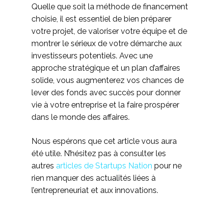
Quelle que soit la méthode de financement
choisie, il est essentiel de bien préparer
votre projet, de valoriser votre équipe et de
montrer le sérieux de votre démarche aux
investisseurs potentiels. Avec une
approche stratégique et un plan d’affaires
solide, vous augmenterez vos chances de
lever des fonds avec succès pour donner
vie à votre entreprise et la faire prospérer
dans le monde des affaires.
Nous espérons que cet article vous aura
été utile. N’hésitez pas à consulter les
autres
articles de Startups Nation
pour ne
rien manquer des actualités liées à
l’entrepreneuriat et aux innovations.