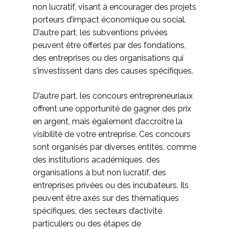
non lucratif, visant à encourager des projets
porteurs d’impact économique ou social.
D’autre part, les subventions privées
peuvent être offertes par des fondations,
des entreprises ou des organisations qui
s’investissent dans des causes spécifiques.
D’autre part, les concours entrepreneuriaux
offrent une opportunité de gagner des prix
en argent, mais également d’accroître la
visibilité de votre entreprise. Ces concours
sont organisés par diverses entités, comme
des institutions académiques, des
organisations à but non lucratif, des
entreprises privées ou des incubateurs. Ils
peuvent être axés sur des thématiques
spécifiques, des secteurs d’activité
particuliers ou des étapes de