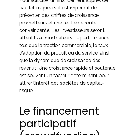
Pour solliciter un financement auprès de
capital-risqueurs, il est impératif de
présenter des chiffres de croissance
prometteurs et une feuille de route
convaincante. Les investisseurs seront
attentifs aux indicateurs de performance
tels que la traction commerciale, le taux
d’adoption du produit ou du service, ainsi
que la dynamique de croissance des
revenus. Une croissance rapide et soutenue
est souvent un facteur déterminant pour
attirer l’intérêt des sociétés de capital-
risque.
Le financement
participatif