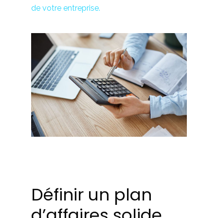
de votre entreprise.
Définir un plan
d’affaires solide