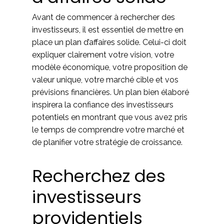
Avant de commencer à rechercher des
investisseurs, il est essentiel de mettre en
place un plan d’affaires solide. Celui-ci doit
expliquer clairement votre vision, votre
modèle économique, votre proposition de
valeur unique, votre marché cible et vos
prévisions financières. Un plan bien élaboré
inspirera la confiance des investisseurs
potentiels en montrant que vous avez pris
le temps de comprendre votre marché et
de planifier votre stratégie de croissance.
Recherchez des
investisseurs
providentiels