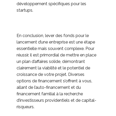
développement spécifiques pour les
startups.
En conclusion, lever des fonds pour le
lancement d’une entreprise est une étape
essentielle mais souvent complexe. Pour
réussir, il est primordial de mettre en place
un plan d’affaires solide, démontrant
clairement la viabilité et le potentiel de
croissance de votre projet. Diverses
options de financement s’offrent à vous,
allant de l’auto-financement et du
financement familial à la recherche
d’investisseurs providentiels et de capital-
risqueurs.