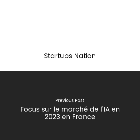
Startups Nation
Previous Post
Focus sur le marché de l'IA en
2023 en France