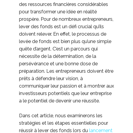
des ressources financières considérables
pour transformer une idée en réalité
prospère. Pour de nombreux entrepreneurs,
lever des fonds est un défi crucial qu’ils
doivent relever. En effet, le processus de
levée de fonds est bien plus qu’une simple
quête d’argent. C’est un parcours qui
nécessite de la détermination, de la
persévérance et une bonne dose de
préparation. Les entrepreneurs doivent être
prêts à défendre leur vision, à
communiquer leur passion et à montrer aux
investisseurs potentiels que leur entreprise
a le potentiel de devenir une réussite.
Dans cet article, nous examinerons les
stratégies et les étapes essentielles pour
réussir à lever des fonds lors du
lancement