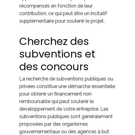
récompensés en fonction de leur
contribution, ce qui peut être un incitatif
supplémentaire pour soutenir le projet.
Cherchez des
subventions et
des concours
La recherche de subventions publiques ou
privées constitue une démarche essentielle
pour obtenir un financement non
remboursable qui peut soutenir le
développement de votre entreprise. Les
subventions publiques sont généralement
proposées par des organismes
gouvernementaux ou des agences à but