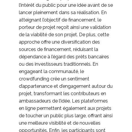
l’intérêt du public pour une idée avant de se
lancer pleinement dans sa réalisation. En
atteignant l’objectif de financement, le
porteur de projet reçoit ainsi une validation
de la viabilité de son projet. De plus, cette
approche offre une diversification des
sources de financement, réduisant la
dépendance à l’égard des prêts bancaires
ou des investisseurs traditionnels. En
engageant la communauté, le
crowdfunding crée un sentiment
d’appartenance et d’engagement autour du
projet, transformant les contributeurs en
ambassadeurs de l’idée. Les plateformes
en ligne permettent également aux projets
de toucher un public plus large, offrant ainsi
une meilleure visibilité et de nouvelles
opportunités. Enfin, les participants sont