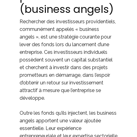
(business angels)
Rechercher des investisseurs providentiels,
communément appelés « business
angels », est une stratégie courante pour
lever des fonds lors du lancement d’une
entreprise. Ces investisseurs individuels
possèdent souvent un capital substantiel
et cherchent à investir dans des projets
prometteurs en démarrage, dans l’espoir
d’obtenir un retour sur investissement
attractif à mesure que l’entreprise se
développe.
Outre les fonds qu’ils injectent, les business
angels apportent une valeur ajoutée
essentielle. Leur expérience
entrepreneuriale et leur expertise sectorielle