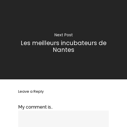
Next Post
Les meilleurs incubateurs de
Nantes
Leave a Reply
My comment is..