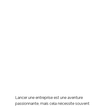
Lancer une entreprise est une aventure
passionnante, mais cela nécessite souvent