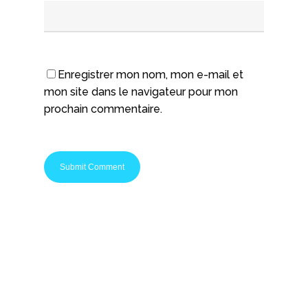
Enregistrer mon nom, mon e-mail et
mon site dans le navigateur pour mon
prochain commentaire.