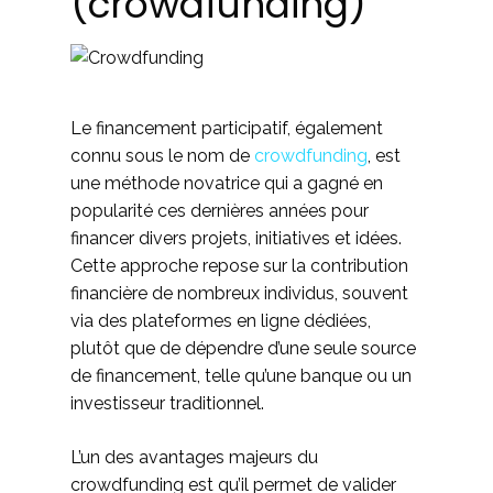
(crowdfunding)
Le financement participatif, également
connu sous le nom de
crowdfunding
, est
une méthode novatrice qui a gagné en
popularité ces dernières années pour
financer divers projets, initiatives et idées.
Cette approche repose sur la contribution
financière de nombreux individus, souvent
via des plateformes en ligne dédiées,
plutôt que de dépendre d’une seule source
de financement, telle qu’une banque ou un
investisseur traditionnel.
L’un des avantages majeurs du
crowdfunding est qu’il permet de valider