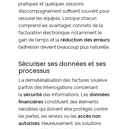
pratiques et quelques sessions
d’accompagnement suffisent souvent pour
rassurer les équipes. Lorsque chacun
comprend les avantages concrets de la
facturation électronique, notamment le
gain de temps et la
réduction des erreurs
,
l’adhésion devient beaucoup plus naturelle.
Sécuriser ses données et ses
processus
La dématérialisation des factures soulève
parfois des interrogations concernant
la
sécurité
des informations. Les
données
financières
constituent des éléments
sensibles qui doivent être protégés contre
les pertes, les erreurs ou les
accès non
autorisés
. Heureusement, les solutions