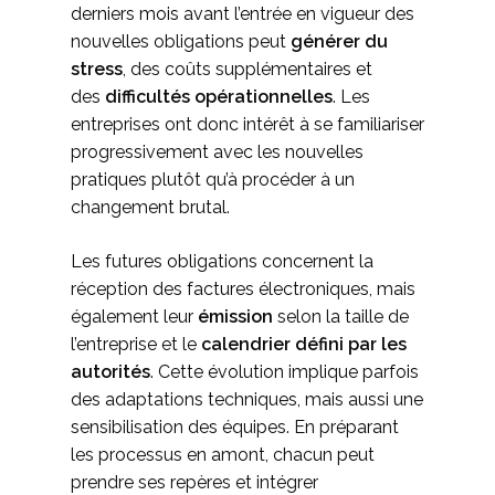
derniers mois avant l’entrée en vigueur des
nouvelles obligations peut
générer du
stress
, des coûts supplémentaires et
des
difficultés opérationnelles
. Les
entreprises ont donc intérêt à se familiariser
progressivement avec les nouvelles
pratiques plutôt qu’à procéder à un
changement brutal.
Les futures obligations concernent la
réception des factures électroniques, mais
également leur
émission
selon la taille de
l’entreprise et le
calendrier défini par les
autorités
. Cette évolution implique parfois
des adaptations techniques, mais aussi une
sensibilisation des équipes. En préparant
les processus en amont, chacun peut
prendre ses repères et intégrer