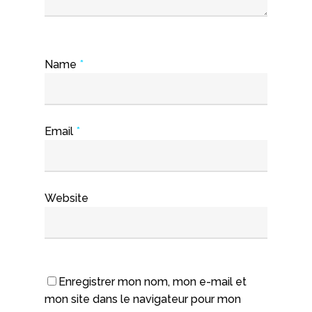
Name
*
Email
*
Website
Enregistrer mon nom, mon e-mail et
mon site dans le navigateur pour mon