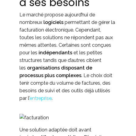
à ses besoins
Le marché propose aujourd’hui de
nombreux
logiciels
permettant de gérer la
facturation électronique. Cependant,
toutes les solutions ne répondent pas aux
mêmes attentes. Certaines sont conçues
pour les
indépendants
et les petites
structures tandis que d’autres ciblent
les
organisations disposant de
processus plus complexes
. Le choix doit
tenir compte du volume de factures, des
besoins de suivi et des outils déjà utilisés
par l’
entreprise
.
Une solution adaptée doit avant