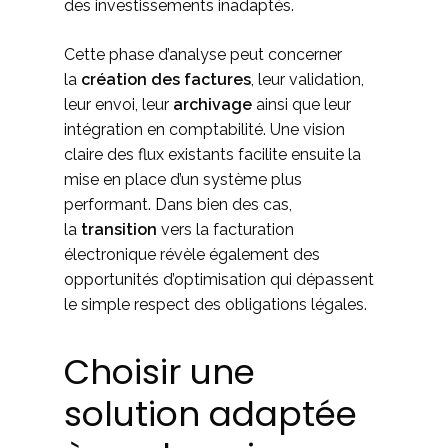
des investissements inadaptés.
Cette phase d’analyse peut concerner
la
création des factures
, leur validation,
leur envoi, leur
archivage
ainsi que leur
intégration en comptabilité. Une vision
claire des flux existants facilite ensuite la
mise en place d’un système plus
performant. Dans bien des cas,
la
transition
vers la facturation
électronique révèle également des
opportunités d’optimisation qui dépassent
le simple respect des obligations légales.
Choisir une
solution adaptée