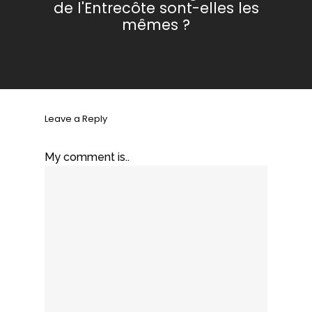
de l'Entrecôte sont-elles les
mêmes ?
Leave a Reply
My comment is..