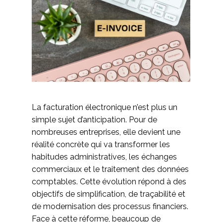
La facturation électronique n’est plus un
simple sujet d’anticipation. Pour de
nombreuses entreprises, elle devient une
réalité concrète qui va transformer les
habitudes administratives, les échanges
commerciaux et le traitement des données
comptables. Cette évolution répond à des
objectifs de simplification, de traçabilité et
de modernisation des processus financiers.
Face à cette réforme, beaucoup de