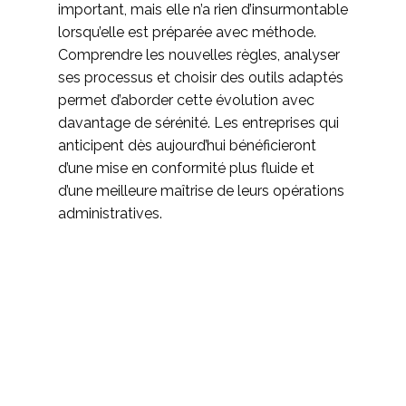
important, mais elle n’a rien d’insurmontable
lorsqu’elle est préparée avec méthode.
Comprendre les nouvelles règles, analyser
ses processus et choisir des outils adaptés
permet d’aborder cette évolution avec
davantage de sérénité. Les entreprises qui
anticipent dès aujourd’hui bénéficieront
d’une mise en conformité plus fluide et
d’une meilleure maîtrise de leurs opérations
administratives.