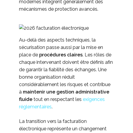
modernes intègrent généralement des
mécanismes de protection avancés.
Au-delà des aspects techniques, la
sécurisation passe aussi par la mise en
place de
procédures claires
. Les rôles de
chaque intervenant doivent être définis afin
de garantir la fiabilité des échanges. Une
bonne organisation réduit
considérablement les risques et contribue
à
maintenir une gestion administrative
fluide
tout en respectant les
exigences
réglementaires
.
La transition vers la facturation
électronique représente un changement