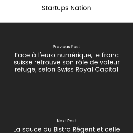
Startups Nation
Previous Post
Face à l'euro numérique, le franc
suisse retrouve son rôle de valeur
refuge, selon Swiss Royal Capital
Next Post
La sauce du Bistro Régent et celle