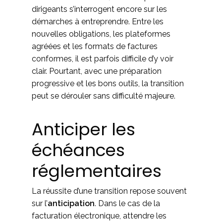
dirigeants s’interrogent encore sur les
démarches à entreprendre. Entre les
nouvelles obligations, les plateformes
agréées et les formats de factures
conformes, il est parfois difficile d’y voir
clair. Pourtant, avec une préparation
progressive et les bons outils, la transition
peut se dérouler sans difficulté majeure.
Anticiper les
échéances
réglementaires
La réussite d’une transition repose souvent
sur l’
anticipation
. Dans le cas de la
facturation électronique, attendre les