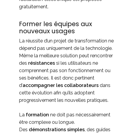
gratuitement.
Former les équipes aux
nouveaux usages
La réussite d’un projet de transformation ne
dépend pas uniquement de la technologie.
Même la meilleure solution peut rencontrer
des
résistances
si les utilisateurs ne
comprennent pas son fonctionnement ou
ses bénéfices. Il est donc pertinent
d’
accompagner
les collaborateurs
dans
cette évolution afin qu’ils adoptent
progressivement les nouvelles pratiques.
La
formation
ne doit pas nécessairement
être complexe ou longue.
Des
démonstrations simples
, des guides