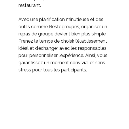
restaurant.
Avec une planification minutieuse et des
outils comme Restogroupes, organiser un
repas de groupe devient bien plus simple.
Prenez le temps de choisir l’établissement
idéal et d’échanger avec les responsables
pour personnaliser l’expérience. Ainsi, vous
garantissez un moment convivial et sans
stress pour tous les participants.