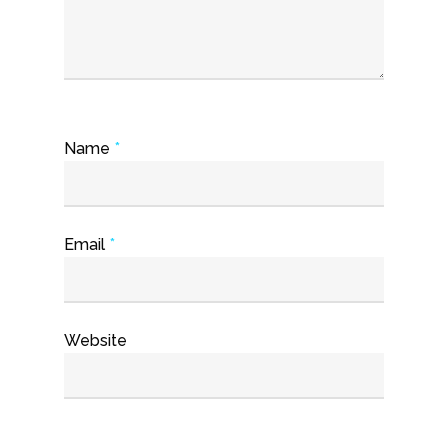
Name
*
Email
*
Website