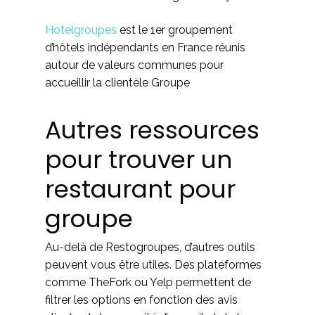
Hotelgroupes
est le 1er groupement
d’hôtels indépendants en France réunis
autour de valeurs communes pour
accueillir la clientèle Groupe
Autres ressources
pour trouver un
restaurant pour
groupe
Au-delà de Restogroupes, d’autres outils
peuvent vous être utiles. Des plateformes
comme TheFork ou Yelp permettent de
filtrer les options en fonction des avis