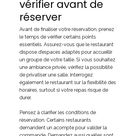
vérifier avant de
réserver
Avant de finaliser votre réservation, prenez
le temps de vérifier certains points
essentiels. Assurez-vous que le restaurant
dispose d’espaces adaptés pour accueillir
un groupe de votre taille. Si vous souhaitez
une ambiance privée, vérifiez la possibilité
de privatiser une salle. Interrogez
également le restaurant sur la flexibilité des
horaires, surtout si votre repas risque de
durer.
Pensez à clarifier les conditions de
réservation. Certains restaurants
demandent un acompte pour valider la
commande. Demandez aussi quelles sont