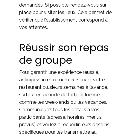
demandés. Si possible, rendez-vous sur
place pour visiter les lieux. Cela permet de
vérifier que l’établissement correspond à
vos attentes.
Réussir son repas
de groupe
Pour garantir une expérience réussie,
anticipez au maximum. Réservez votre
restaurant plusieurs semaines à l’avance,
surtout en période de forte affluence
comme les week-ends ou les vacances.
Communiquez tous les détails à vos
participants (adresse, horaires, menus
prévus) et veillez à recueillir leurs besoins
spécifiques pour les transmettre au