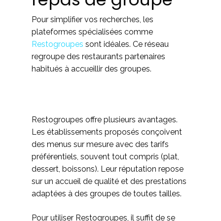
Pour simplifier vos recherches, les
plateformes spécialisées comme
Restogroupes
sont idéales. Ce réseau
regroupe des restaurants partenaires
habitués à accueillir des groupes.
Restogroupes offre plusieurs avantages.
Les établissements proposés conçoivent
des menus sur mesure avec des tarifs
préférentiels, souvent tout compris (plat,
dessert, boissons). Leur réputation repose
sur un accueil de qualité et des prestations
adaptées à des groupes de toutes tailles.
Pour utiliser Restogroupes, il suffit de se