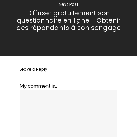
Next Post
Diffuser gratuitement son
questionnaire en ligne - Obtenir
des répondants à son songage
Leave a Reply
My comment is..