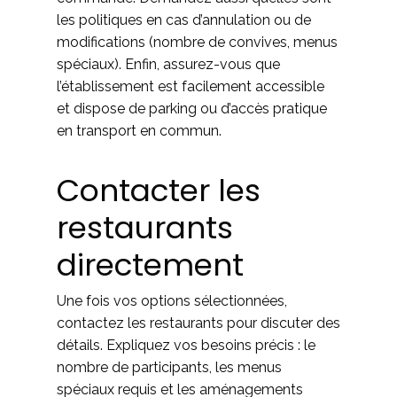
les politiques en cas d’annulation ou de
modifications (nombre de convives, menus
spéciaux). Enfin, assurez-vous que
l’établissement est facilement accessible
et dispose de parking ou d’accès pratique
en transport en commun.
Contacter les
restaurants
directement
Une fois vos options sélectionnées,
contactez les restaurants pour discuter des
détails. Expliquez vos besoins précis : le
nombre de participants, les menus
spéciaux requis et les aménagements