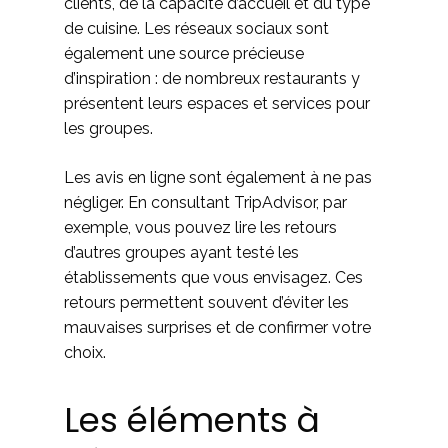
clients, de la capacité d’accueil et du type
de cuisine. Les réseaux sociaux sont
également une source précieuse
d’inspiration : de nombreux restaurants y
présentent leurs espaces et services pour
les groupes.
Les avis en ligne sont également à ne pas
négliger. En consultant TripAdvisor, par
exemple, vous pouvez lire les retours
d’autres groupes ayant testé les
établissements que vous envisagez. Ces
retours permettent souvent d’éviter les
mauvaises surprises et de confirmer votre
choix.
Les éléments à