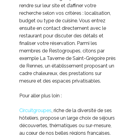
rendre sur leur site et d’affiner votre
recherche selon vos critères : localisation,
budget ou type de cuisine. Vous entrez
ensuite en contact directement avec le
restaurant pour discuter des détails et
finaliser votre réservation. Parmi les
membres de Restogroupes, citons par
exemple La Taverne de Saint-Grégoire près
de Rennes, un établissement proposant un
cadre chaleureux, des prestations sur
mesure et des espaces privatisables.
Pour aller plus loin :
Circuitgroupes
, riche de la diversité de ses
hôteliers, propose un large choix de séjours
découvertes, thématiques ou sur-mesure,
au cœur de nos belles régions françaises.