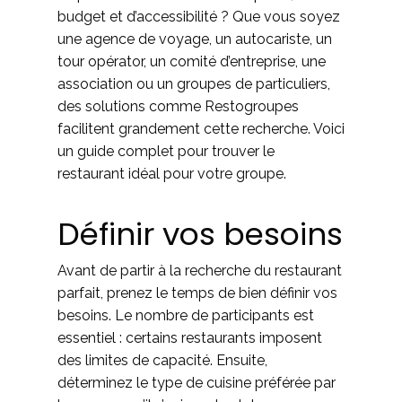
budget et d’accessibilité ? Que vous soyez
une agence de voyage, un autocariste, un
tour opérator, un comité d’entreprise, une
association ou un groupes de particuliers,
des solutions comme Restogroupes
facilitent grandement cette recherche. Voici
un guide complet pour trouver le
restaurant idéal pour votre groupe.
Définir vos besoins
Avant de partir à la recherche du restaurant
parfait, prenez le temps de bien définir vos
besoins. Le nombre de participants est
essentiel : certains restaurants imposent
des limites de capacité. Ensuite,
déterminez le type de cuisine préférée par