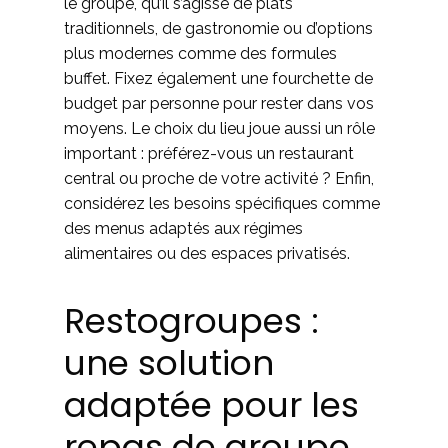
le groupe, qu’il s’agisse de plats
traditionnels, de gastronomie ou d’options
plus modernes comme des formules
buffet. Fixez également une fourchette de
budget par personne pour rester dans vos
moyens. Le choix du lieu joue aussi un rôle
important : préférez-vous un restaurant
central ou proche de votre activité ? Enfin,
considérez les besoins spécifiques comme
des menus adaptés aux régimes
alimentaires ou des espaces privatisés.
Restogroupes :
une solution
adaptée pour les
repas de groupe