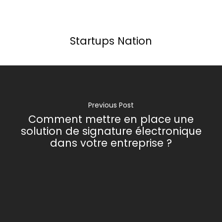
Startups Nation
Previous Post
Comment mettre en place une
solution de signature électronique
dans votre entreprise ?