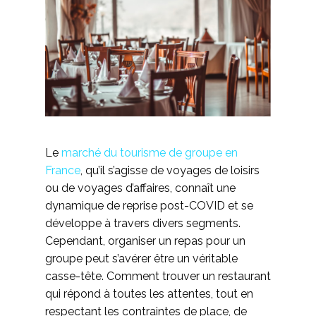
Le
marché du tourisme de groupe en
France
, qu’il s’agisse de voyages de loisirs
ou de voyages d’affaires, connaît une
dynamique de reprise post-COVID et se
développe à travers divers segments.
Cependant, organiser un repas pour un
groupe peut s’avérer être un véritable
casse-tête. Comment trouver un restaurant
qui répond à toutes les attentes, tout en
respectant les contraintes de place, de