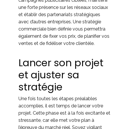
campagnes publicitaires ciblées, maintenir
une forte présence sur les réseaux sociaux
et établir des partenariats stratégiques
avec d’autres entreprises. Une stratégie
commerciale bien définie vous permettra
également de fixer vos prix, de planifier vos
ventes et de fidéliser votre clientèle.
Lancer son projet
et ajuster sa
stratégie
Une fois toutes les étapes préalables
accomplies, il est temps de lancer votre
projet. Cette phase est à la fois excitante et
stressante, car elle met votre plan à
l’épreuve du marché réel. Soyez vigilant