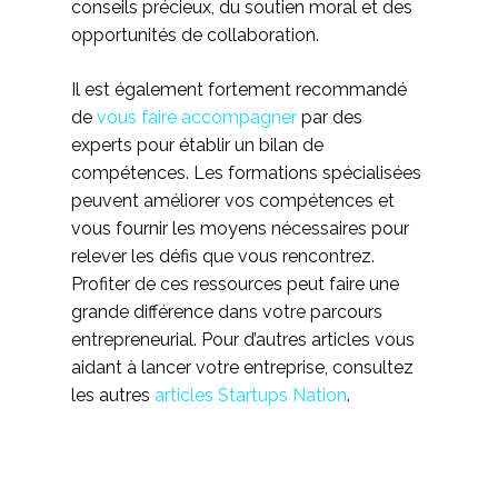
conseils précieux, du soutien moral et des
opportunités de collaboration.
Il est également fortement recommandé
de
vous faire accompagner
par des
experts pour établir un bilan de
compétences. Les formations spécialisées
peuvent améliorer vos compétences et
vous fournir les moyens nécessaires pour
relever les défis que vous rencontrez.
Profiter de ces ressources peut faire une
grande différence dans votre parcours
entrepreneurial. Pour d’autres articles vous
aidant à lancer votre entreprise, consultez
les autres
articles Startups Nation
.