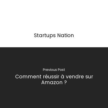
Startups Nation
Previous Post
Comment réussir à vendre sur
Amazon ?