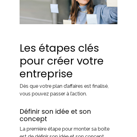
Les étapes clés
pour créer votre
entreprise
Dès que votre plan d’affaires est finalisé,
vous pouvez passer à l’action.
Définir son idée et son
concept
La première étape pour monter sa boite
est de définir son idée et son concept.