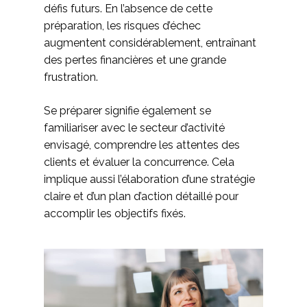
défis futurs. En l’absence de cette
préparation, les risques d’échec
augmentent considérablement, entraînant
des pertes financières et une grande
frustration.
Se préparer signifie également se
familiariser avec le secteur d’activité
envisagé, comprendre les attentes des
clients et évaluer la concurrence. Cela
implique aussi l’élaboration d’une stratégie
claire et d’un plan d’action détaillé pour
accomplir les objectifs fixés.