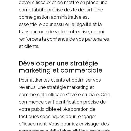
devoirs fiscaux et de mettre en place une
comptabilité précise dès le départ. Une
bonne gestion administrative est
essentielle pour assurer la légalité et la
transparence de votre entreprise, ce qui
renforcera la confiance de vos partenaires
et clients.
Développer une stratégie
marketing et commerciale
Pour attirer les clients et optimiser vos
revenus, une stratégie marketing et
commerciale efficace s’avère cruciale. Cela
commence par l’identification précise de
votre public cible et l’élaboration de
tactiques spécifiques pour l’engager
efficacement. Vous pourriez envisager des