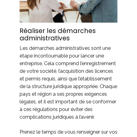
Réaliser les démarches
administratives
Les démarches administratives sont une
étape incontournable pour lancer une
entreprise. Cela comprend l’enregistrement
de votre société, l’acquisition des licences
et permis requis, ainsi que l’établissement
de la structure juridique appropriée. Chaque
pays et région a ses propres exigences
légales, et il est important de se conformer
à ces régulations pour éviter des
complications juridiques à l’avenir.
Prenez le temps de vous renseigner sur vos