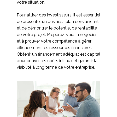
votre situation.
Pour attirer des investisseurs, il est essentiel
de présenter un business plan convaincant
et de démontrer le potentiel de rentabilité
de votre projet. Préparez-vous à négocier
et à prouver votre compétence à gérer
efficacement les ressources financières.
Obtenir un financement adéquat est capital
pour couvrir les coûts initiaux et garantir la
viabilité à long terme de votre entreprise.