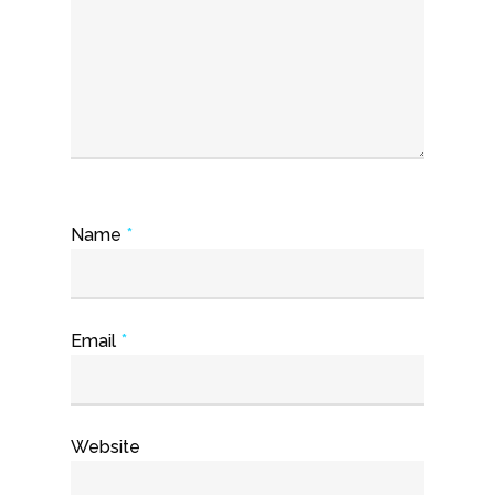
Name
*
Email
*
Website