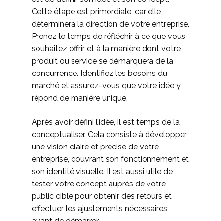
Cette étape est primordiale, car elle
déterminera la direction de votre entreprise.
Prenez le temps de réfléchir à ce que vous
souhaitez offrir et à la manière dont votre
produit ou service se démarquera de la
concurrence. Identifiez les besoins du
marché et assurez-vous que votre idée y
répond de manière unique.
Après avoir défini l’idée, il est temps de la
conceptualiser. Cela consiste à développer
une vision claire et précise de votre
entreprise, couvrant son fonctionnement et
son identité visuelle. Il est aussi utile de
tester votre concept auprès de votre
public cible pour obtenir des retours et
effectuer les ajustements nécessaires
avant de démarrer.