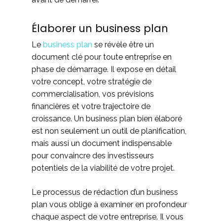
Élaborer un business plan
Le
business plan
se révèle être un
document clé pour toute entreprise en
phase de démarrage. Il expose en détail
votre concept, votre stratégie de
commercialisation, vos prévisions
financières et votre trajectoire de
croissance. Un business plan bien élaboré
est non seulement un outil de planification,
mais aussi un document indispensable
pour convaincre des investisseurs
potentiels de la viabilité de votre projet.
Le processus de rédaction d’un business
plan vous oblige à examiner en profondeur
chaque aspect de votre entreprise. Il vous