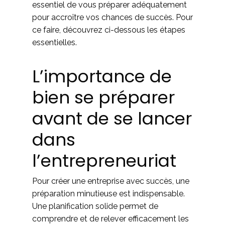
essentiel de vous préparer adéquatement
pour accroître vos chances de succès. Pour
ce faire, découvrez ci-dessous les étapes
essentielles.
L’importance de
bien se préparer
avant de se lancer
dans
l’entrepreneuriat
Pour créer une entreprise avec succès, une
préparation minutieuse est indispensable.
Une planification solide permet de
comprendre et de relever efficacement les