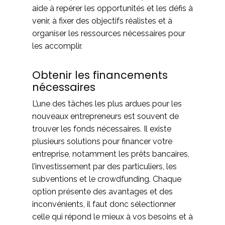
aide à repérer les opportunités et les défis à
venir, à fixer des objectifs réalistes et à
organiser les ressources nécessaires pour
les accomplir.
Obtenir les financements
nécessaires
L’une des tâches les plus ardues pour les
nouveaux entrepreneurs est souvent de
trouver les fonds nécessaires. Il existe
plusieurs solutions pour financer votre
entreprise, notamment les prêts bancaires,
l’investissement par des particuliers, les
subventions et le crowdfunding. Chaque
option présente des avantages et des
inconvénients, il faut donc sélectionner
celle qui répond le mieux à vos besoins et à