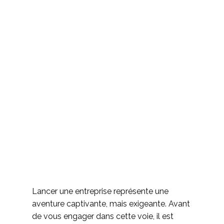
Lancer une entreprise représente une
aventure captivante, mais exigeante. Avant
de vous engager dans cette voie, il est