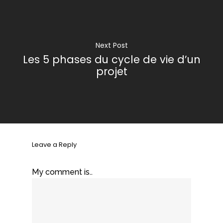
Next Post
Les 5 phases du cycle de vie d’un
projet
Leave a Reply
My comment is..