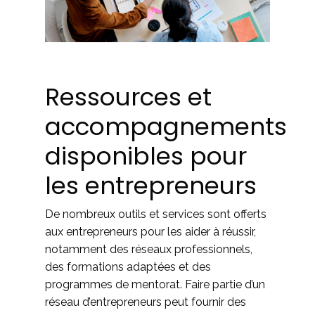
Ressources et
accompagnements
disponibles pour
les entrepreneurs
De nombreux outils et services sont offerts
aux entrepreneurs pour les aider à réussir,
notamment des réseaux professionnels,
des formations adaptées et des
programmes de mentorat. Faire partie d’un
réseau d’entrepreneurs peut fournir des