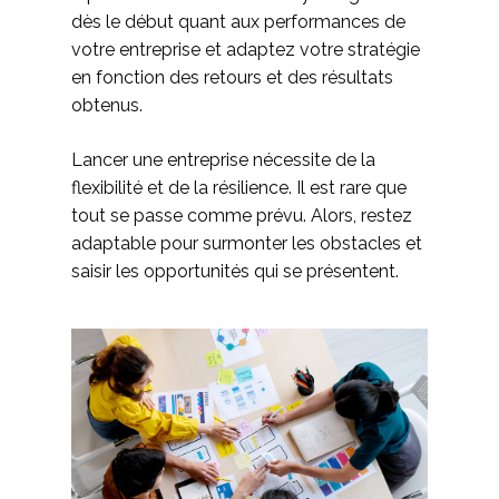
dès le début quant aux performances de
votre entreprise et adaptez votre stratégie
en fonction des retours et des résultats
obtenus.
Lancer une entreprise nécessite de la
flexibilité et de la résilience. Il est rare que
tout se passe comme prévu. Alors, restez
adaptable pour surmonter les obstacles et
saisir les opportunités qui se présentent.