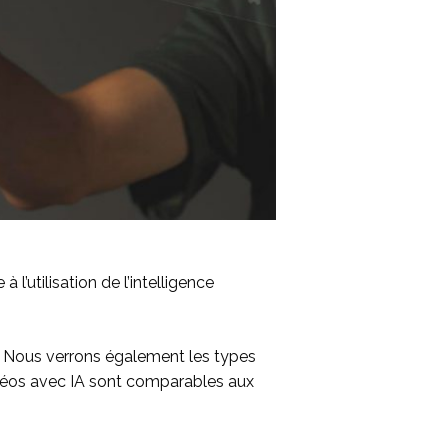
’utilisation de l’intelligence
. Nous verrons également les types
vidéos avec IA sont comparables aux