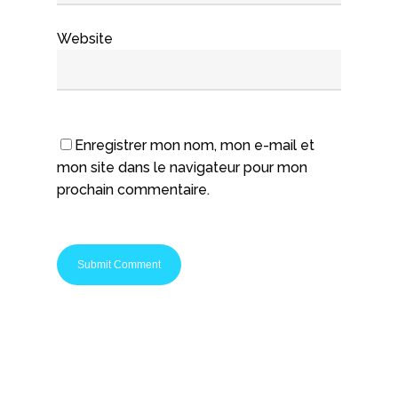
Website
Enregistrer mon nom, mon e-mail et
mon site dans le navigateur pour mon
prochain commentaire.