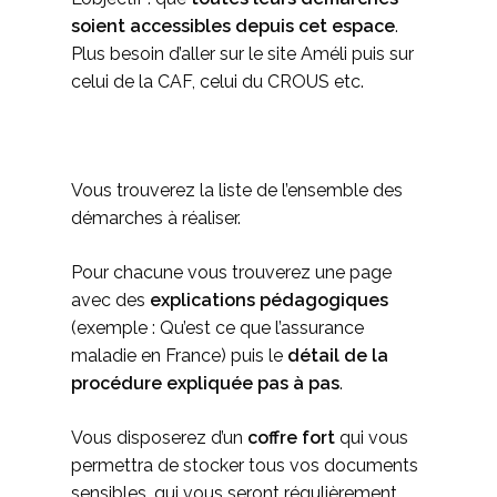
soient accessibles depuis cet espace
.
Plus besoin d’aller sur le site Améli puis sur
celui de la CAF, celui du CROUS etc.
Vous trouverez la liste de l’ensemble des
démarches à réaliser.
Pour chacune vous trouverez une page
avec des
explications pédagogiques
(exemple : Qu’est ce que l’assurance
maladie en France) puis le
détail de la
procédure expliquée pas à pas
.
Vous disposerez d’un
coffre fort
qui vous
permettra de stocker tous vos documents
sensibles, qui vous seront régulièrement