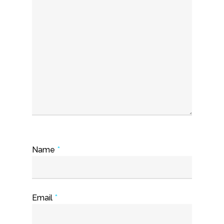
Name
*
Email
*