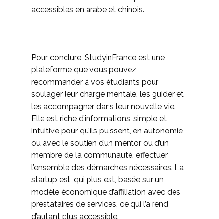
accessibles en arabe et chinois.
Pour conclure, StudyinFrance est une
plateforme que vous pouvez
recommander à vos étudiants pour
soulager leur charge mentale, les guider et
les accompagner dans leur nouvelle vie.
Elle est riche d’informations, simple et
intuitive pour qu’ils puissent, en autonomie
ou avec le soutien d’un mentor ou d’un
membre de la communauté, effectuer
l’ensemble des démarches nécessaires. La
startup est, qui plus est, basée sur un
modèle économique d’affiliation avec des
prestataires de services, ce qui l’a rend
d’autant plus accessible.