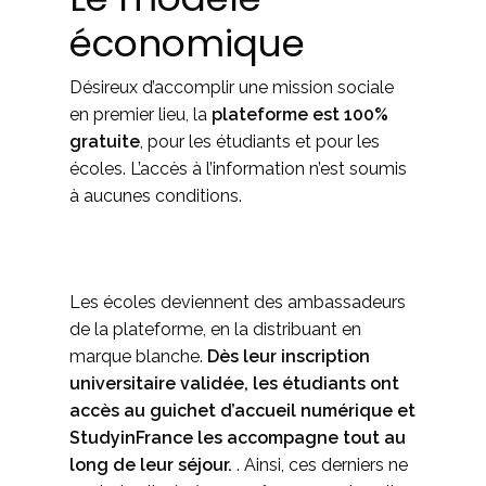
économique
Désireux d’accomplir une mission sociale
en premier lieu, la
plateforme est 100%
gratuite
, pour les étudiants et pour les
écoles. L’accès à l’information n’est soumis
à aucunes conditions.
Les écoles deviennent des ambassadeurs
de la plateforme, en la distribuant en
marque blanche.
Dès leur inscription
universitaire validée, les étudiants ont
accès au guichet d’accueil numérique et
StudyinFrance les accompagne tout au
long de leur séjour.
. Ainsi, ces derniers ne