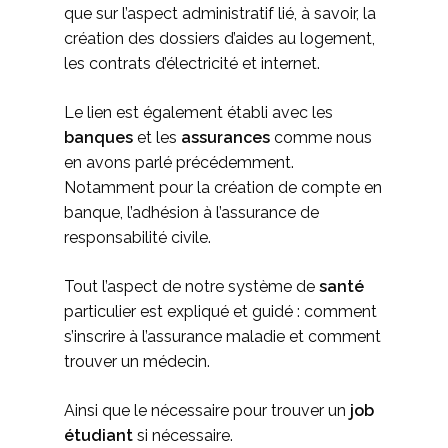
que sur l’aspect administratif lié, à savoir, la
création des dossiers d’aides au logement,
les contrats d’électricité et internet.
Le lien est également établi avec les
banques
et les
assurances
comme nous
en avons parlé précédemment.
Notamment pour la création de compte en
banque, l’adhésion à l’assurance de
responsabilité civile.
Tout l’aspect de notre système de
santé
particulier est expliqué et guidé : comment
s’inscrire à l’assurance maladie et comment
trouver un médecin.
Ainsi que le nécessaire pour trouver un
job
étudiant
si nécessaire.