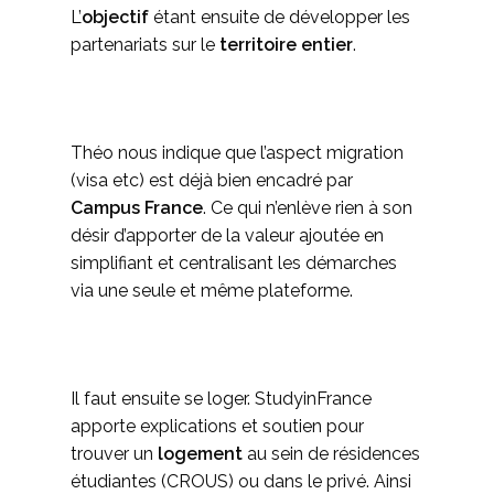
L’
objectif
étant ensuite de développer les
partenariats sur le
territoire entier
.
Théo nous indique que l’aspect migration
(visa etc) est déjà bien encadré par
Campus France
. Ce qui n’enlève rien à son
désir d’apporter de la valeur ajoutée en
simplifiant et centralisant les démarches
via une seule et même plateforme.
Il faut ensuite se loger. StudyinFrance
apporte explications et soutien pour
trouver un
logement
au sein de résidences
étudiantes (CROUS) ou dans le privé. Ainsi