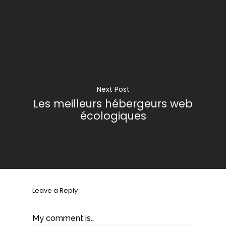
Next Post
Les meilleurs hébergeurs web
écologiques
Leave a Reply
My comment is..