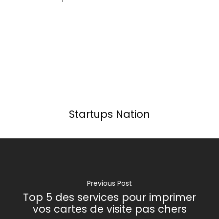
Startups Nation
Previous Post
Top 5 des services pour imprimer
vos cartes de visite pas chers