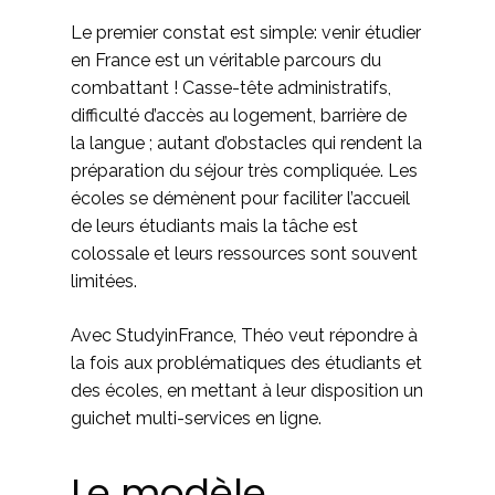
Le premier constat est simple: venir étudier
en France est un véritable parcours du
combattant ! Casse-tête administratifs,
difficulté d’accès au logement, barrière de
la langue ; autant d’obstacles qui rendent la
préparation du séjour très compliquée. Les
écoles se démènent pour faciliter l’accueil
de leurs étudiants mais la tâche est
colossale et leurs ressources sont souvent
limitées.
Avec StudyinFrance, Théo veut répondre à
la fois aux problématiques des étudiants et
des écoles, en mettant à leur disposition un
guichet multi-services en ligne.
Le modèle