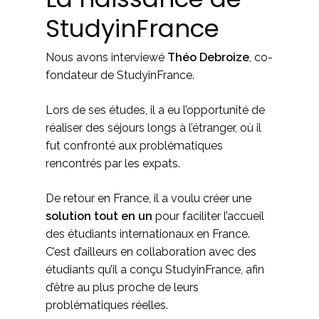
StudyinFrance
Nous avons interviewé
Théo Debroize
, co-
fondateur de StudyinFrance.
Lors de ses études, il a eu l’opportunité de
réaliser des séjours longs à l’étranger, où il
fut confronté aux problématiques
rencontrés par les expats.
De retour en France, il a voulu créer une
solution tout en un
pour faciliter l’accueil
des étudiants internationaux en France.
C’est d’ailleurs en collaboration avec des
étudiants qu’il a conçu StudyinFrance, afin
d’être au plus proche de leurs
problématiques réelles.