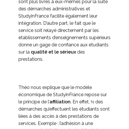
sont plus livrés à eux-mêmes pour la suite
des démarches administratives et
StudyinFrance facilite également leur
intégration. D’autre part, le fait que le
service soit relayé directement par les
établissements d’enseignements supérieurs
donne un gage de confiance aux étudiants
sur la
qualité et le sérieux
des
prestations.
Théo nous explique que le modèle
économique de StudyinFrance repose sur
le principe de l’
affiliation
. En effet, ⅓ des
démarches qu’effectuent les étudiants sont
liées à des accès à des prestations de
services. Exemple : l’adhésion à une