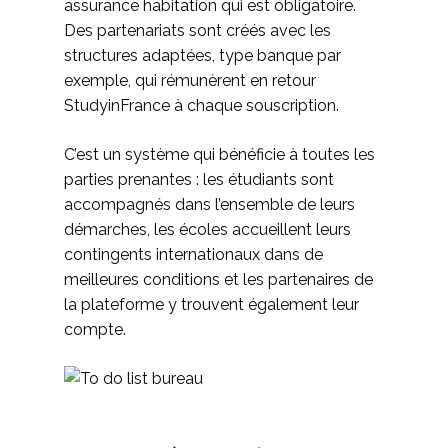
assurance habitation qui est obligatoire.
Des partenariats sont créés avec les
structures adaptées, type banque par
exemple, qui rémunèrent en retour
StudyinFrance à chaque souscription.
C’est un système qui bénéficie à toutes les
parties prenantes : les étudiants sont
accompagnés dans l’ensemble de leurs
démarches, les écoles accueillent leurs
contingents internationaux dans de
meilleures conditions et les partenaires de
la plateforme y trouvent également leur
compte.