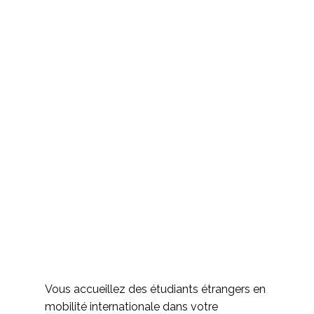
Vous accueillez des étudiants étrangers en
mobilité internationale dans votre