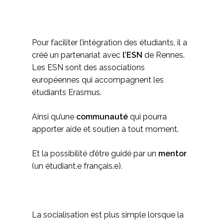
Pour faciliter l’intégration des étudiants, il a
créé un partenariat avec
l’ESN
de Rennes.
Les ESN sont des associations
européennes qui accompagnent les
étudiants Erasmus.
Ainsi qu’une
communauté
qui pourra
apporter aide et soutien à tout moment.
Et la possibilité d’être guidé par un
mentor
(un étudiant.e français.e).
La socialisation est plus simple lorsque la