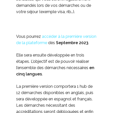
demandés lors de vos démarches ou de
votre séjour (exemple visa, rib…).
Vous pourrez
accéder à la première version
de la plateforme
dès
Septembre 2023
.
Elle sera ensuite développée en trois
étapes. L’objectif est de pouvoir réaliser
l’ensemble des démarches nécessaires
en
cinq langues
.
La première version comportera 1 hub de
12 démarches disponibles en anglais, puis
sera développée en espagnol et français.
Les démarches nécessitant des
accréditations seront débloquées et enfin