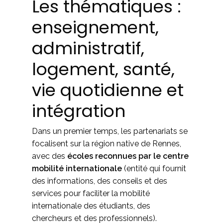
Les thématiques :
enseignement,
administratif,
logement, santé,
vie quotidienne et
intégration
Dans un premier temps, les partenariats se
focalisent sur la région native de Rennes,
avec des
écoles reconnues par le centre
mobilité internationale
(entité qui fournit
des informations, des conseils et des
services pour faciliter la mobilité
internationale des étudiants, des
chercheurs et des professionnels).