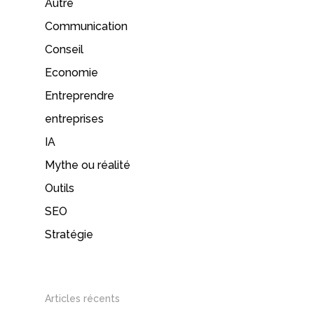
Autre
Communication
Conseil
Economie
Entreprendre
entreprises
IA
Mythe ou réalité
Outils
SEO
Stratégie
Articles récents