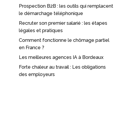
Prospection B2B : les outils qui remplacent
le démarchage téléphonique
Recruter son premier salarié : les étapes
légales et pratiques
Comment fonctionne le chômage partiel
en France ?
Les meilleures agences IA à Bordeaux
Forte chaleur au travail : Les obligations
des employeurs