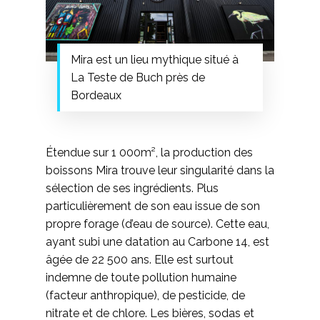
Mira est un lieu mythique situé à
La Teste de Buch près de
Bordeaux
Étendue sur 1 000m², la production des
boissons Mira trouve leur singularité dans la
sélection de ses ingrédients. Plus
particulièrement de son eau issue de son
propre forage (d’eau de source). Cette eau,
ayant subi une datation au Carbone 14, est
âgée de 22 500 ans. Elle est surtout
indemne de toute pollution humaine
(facteur anthropique), de pesticide, de
nitrate et de chlore. Les bières, sodas et