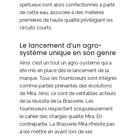
spiritueux sont alors confectionnés à partir
de cette eau, associée à des matières
premières de haute qualité privilégiant les
circuits courts.
Le lancement d’un agro-
système unique en son genre
Ainsi, c’est un tout un agro-système qui a
été mis en place dès le lancement de la
marque. Tous les fournisseurs sont intégrés
comme parties prenantes des évolutions
de Mira. Ainsi, ce sont de véritables acteurs
de la réussite de la Brasserie. Les
fournisseurs respectent scrupuleusement
le cahier des charges qualité Mira. En
contrepartie, La Brasserie Mira n’hésite pas
à les mettre en avant lors de ses