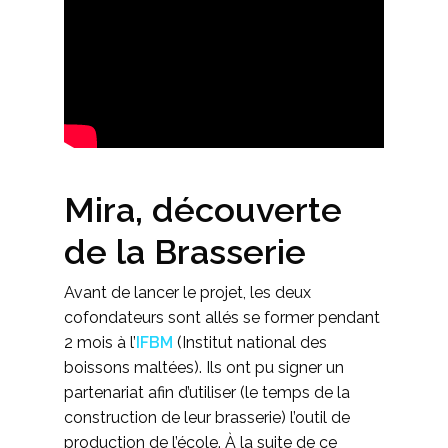
Mira, découverte
de la Brasserie
Avant de lancer le projet, les deux
cofondateurs sont allés se former pendant
2 mois à l’
IFBM
(Institut national des
boissons maltées). Ils ont pu signer un
partenariat afin d’utiliser (le temps de la
construction de leur brasserie) l’outil de
production de l’école. À la suite de ce