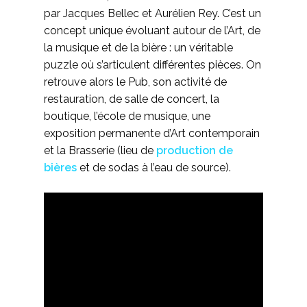
par Jacques Bellec et Aurélien Rey. C’est un
concept unique évoluant autour de l’Art, de
la musique et de la bière : un véritable
puzzle où s’articulent différentes pièces. On
retrouve alors le Pub, son activité de
restauration, de salle de concert, la
boutique, l’école de musique, une
exposition permanente d’Art contemporain
et la Brasserie (lieu de
production de
bières
et de sodas à l’eau de source).