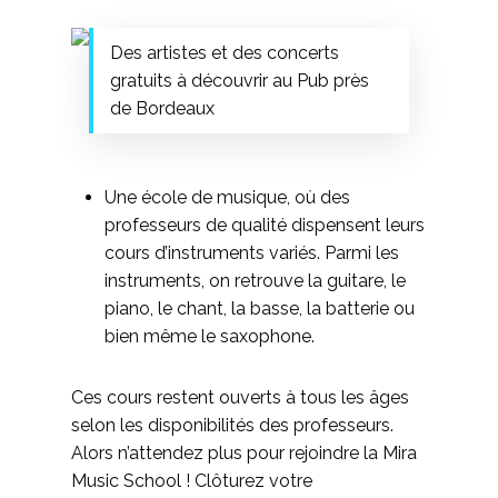
Des artistes et des concerts
gratuits à découvrir au Pub près
de Bordeaux
Une école de musique, où des
professeurs de qualité dispensent leurs
cours d’instruments variés. Parmi les
instruments, on retrouve la guitare, le
piano, le chant, la basse, la batterie ou
bien même le saxophone.
Ces cours restent ouverts à tous les âges
selon les disponibilités des professeurs.
Alors n’attendez plus pour rejoindre la Mira
Music School ! Clôturez votre