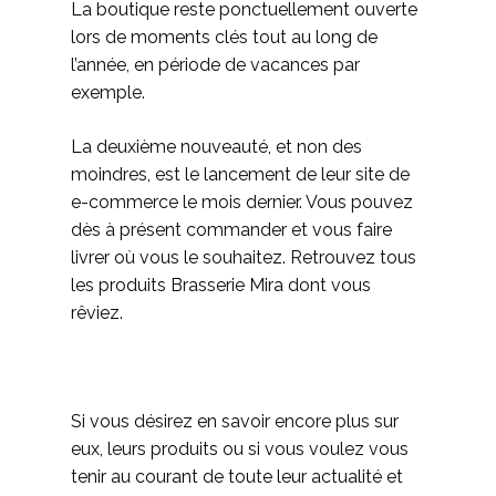
La boutique reste ponctuellement ouverte
lors de moments clés tout au long de
l’année, en période de vacances par
exemple.
La deuxième nouveauté, et non des
moindres, est le lancement de leur site de
e-commerce le mois dernier. Vous pouvez
dès à présent commander et vous faire
livrer où vous le souhaitez. Retrouvez tous
les produits Brasserie Mira dont vous
rêviez.
Si vous désirez en savoir encore plus sur
eux, leurs produits ou si vous voulez vous
tenir au courant de toute leur actualité et