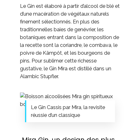
Le Gin est élaboré à partir d’alcool de blé et
d’une macération de végétaux naturels
finement sélectionnés. En plus des
traditionnelles baies de genévrier, les
botaniques entrant dans la composition de
la recette sont la coriandre, le combava, le
poivre de Kâmpôt, et les bourgeons de
pins. Pour sublimer cette richesse
gustative, le Gin Mira est distillé dans un
Alambic Stupfler.
Le Gin Cassis par Mira, la revisite
réussie d’un classique
Mira Gin, un design des plus