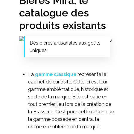
Bières Mira, le
catalogue des
produits existants
Dès bières artisanales aux goûts
uniques
La
gamme classique
représente le
cabinet de curiosité. Celle-ci est leur
gamme emblématique, historique et
socle de la marque. Elle est bâtie en
tout premier lieu lors de la création de
la Brasserie. C’est pour cette raison que
la gamme possède en central la
chimère, emblème de la marque.