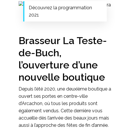
Découvrez la programmation
2021
Brasseur La Teste-
de-Buch,
l’ouverture d’une
nouvelle boutique
Depuis l’été 2020, une deuxième boutique a
ouvert ses portes en centre-ville
d’Arcachon, où tous les produits sont
également vendus. Cette dernière vous
accueille dès l’arrivée des beaux jours mais
aussi à l’approche des fêtes de fin d’année.