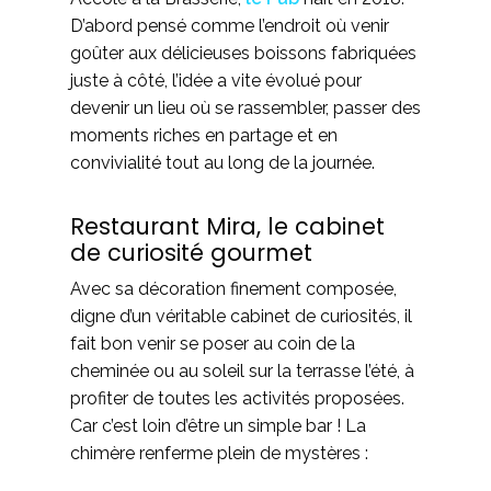
D’abord pensé comme l’endroit où venir
goûter aux délicieuses boissons fabriquées
juste à côté, l’idée a vite évolué pour
devenir un lieu où se rassembler, passer des
moments riches en partage et en
convivialité tout au long de la journée.
Restaurant Mira, le cabinet
de curiosité gourmet
Avec sa décoration finement composée,
digne d’un véritable cabinet de curiosités, il
fait bon venir se poser au coin de la
cheminée ou au soleil sur la terrasse l’été, à
profiter de toutes les activités proposées.
Car c’est loin d’être un simple bar ! La
chimère renferme plein de mystères :