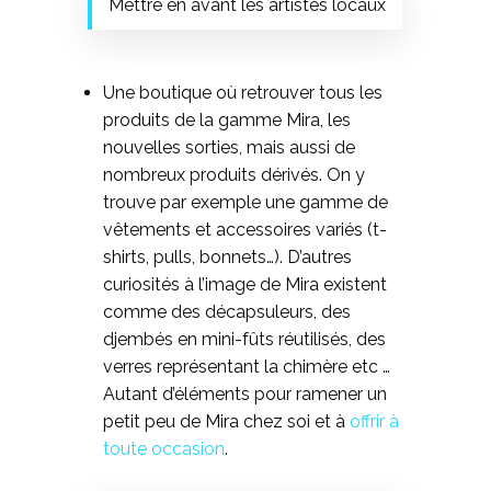
Mettre en avant les artistes locaux
Une boutique où retrouver tous les
produits de la gamme Mira, les
nouvelles sorties, mais aussi de
nombreux produits dérivés. On y
trouve par exemple une gamme de
vêtements et accessoires variés (t-
shirts, pulls, bonnets…). D’autres
curiosités à l’image de Mira existent
comme des décapsuleurs, des
djembés en mini-fûts réutilisés, des
verres représentant la chimère etc …
Autant d’éléments pour ramener un
petit peu de Mira chez soi et à
offrir à
toute occasion
.