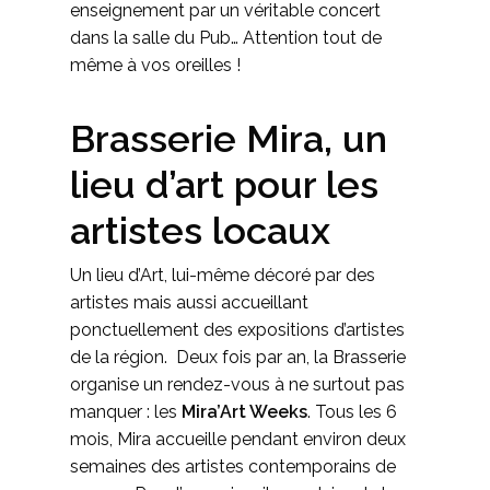
enseignement par un véritable concert
dans la salle du Pub… Attention tout de
même à vos oreilles !
Brasserie Mira, un
lieu d’art pour les
artistes locaux
Un lieu d’Art, lui-même décoré par des
artistes mais aussi accueillant
ponctuellement des expositions d’artistes
de la région. Deux fois par an, la Brasserie
organise un rendez-vous à ne surtout pas
manquer : les
Mira’Art Weeks
. Tous les 6
mois, Mira accueille pendant environ deux
semaines des artistes contemporains de