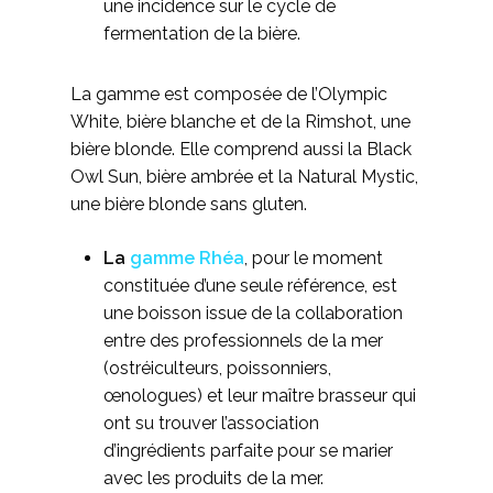
une incidence sur le cycle de
fermentation de la bière.
La gamme est composée de l’Olympic
White, bière blanche et de la Rimshot, une
bière blonde. Elle comprend aussi la Black
Owl Sun, bière ambrée et la Natural Mystic,
une bière blonde sans gluten.
La
gamme Rhéa
, pour le moment
constituée d’une seule référence, est
une boisson issue de la collaboration
entre des professionnels de la mer
(ostréiculteurs, poissonniers,
œnologues) et leur maître brasseur qui
ont su trouver l’association
d’ingrédients parfaite pour se marier
avec les produits de la mer.