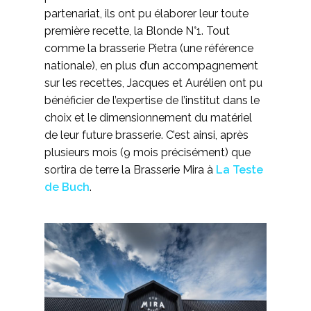
partenariat, ils ont pu élaborer leur toute
première recette, la Blonde N°1. Tout
comme la brasserie Pietra (une référence
nationale), en plus d’un accompagnement
sur les recettes, Jacques et Aurélien ont pu
bénéficier de l’expertise de l’institut dans le
choix et le dimensionnement du matériel
de leur future brasserie. C’est ainsi, après
plusieurs mois (9 mois précisément) que
sortira de terre la Brasserie Mira à
La Teste
de Buch
.