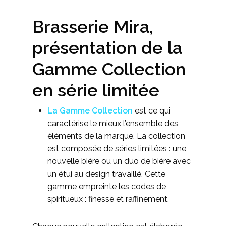
Brasserie Mira,
présentation de la
Gamme Collection
en série limitée
La Gamme Collection
est ce qui
caractérise le mieux l’ensemble des
éléments de la marque. La collection
est composée de séries limitées : une
nouvelle bière ou un duo de bière avec
un étui au design travaillé. Cette
gamme empreinte les codes de
spiritueux : finesse et raffinement.