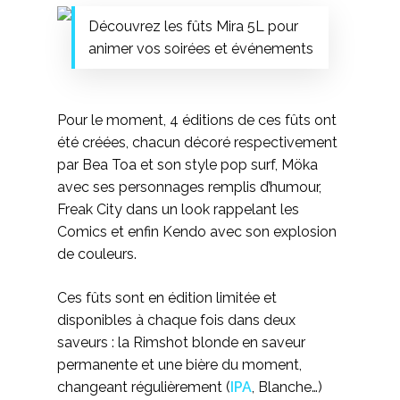
Découvrez les fûts Mira 5L pour
animer vos soirées et événements
Pour le moment, 4 éditions de ces fûts ont
été créées, chacun décoré respectivement
par Bea Toa et son style pop surf, Möka
avec ses personnages remplis d’humour,
Freak City dans un look rappelant les
Comics et enfin Kendo avec son explosion
de couleurs.
Ces fûts sont en édition limitée et
disponibles à chaque fois dans deux
saveurs : la Rimshot blonde en saveur
permanente et une bière du moment,
changeant régulièrement (
IPA
, Blanche…)