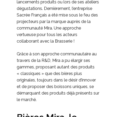
lancements produits ou lors de ses ateliers
dégustations. Dernièrement, l’entreprise
Sacrée Français a été mise sous le feu des
projecteurs par la marque auprès de la
communauté Mira. Une approche
vertueuse pour tous les acteurs
collaborant avec la Brasserie !
Grâce à son approche communautaire au
travers de la R&D, Mira a pu élargir ses
gammes, proposant autant des produits
« classiques » que des bières plus
originales, toujours dans le désir d’innover
et de proposer des boissons uniques, se
démarquant des produits déjà présents sur
le marché.