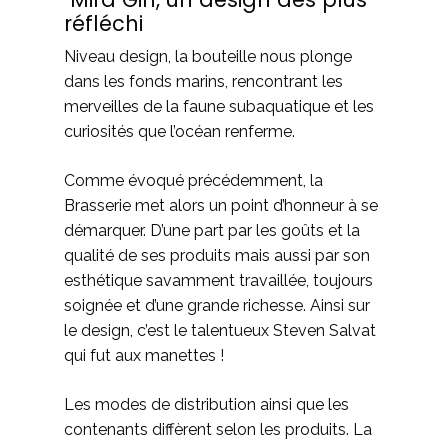
réfléchi
Niveau design, la bouteille nous plonge
dans les fonds marins, rencontrant les
merveilles de la faune subaquatique et les
curiosités que l’océan renferme.
Comme évoqué précédemment, la
Brasserie met alors un point d’honneur à se
démarquer. D’une part par les goûts et la
qualité de ses produits mais aussi par son
esthétique savamment travaillée, toujours
soignée et d’une grande richesse. Ainsi sur
le design, c’est le talentueux Steven Salvat
qui fut aux manettes !
Les modes de distribution ainsi que les
contenants diffèrent selon les produits. La