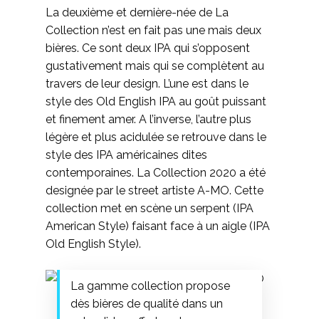
La deuxième et dernière-née de La
Collection n’est en fait pas une mais deux
bières. Ce sont deux IPA qui s’opposent
gustativement mais qui se complètent au
travers de leur design. L’une est dans le
style des Old English IPA au goût puissant
et finement amer. A l’inverse, l’autre plus
légère et plus acidulée se retrouve dans le
style des IPA américaines dites
contemporaines. La Collection 2020 a été
designée par le street artiste A-MO. Cette
collection met en scène un serpent (IPA
American Style) faisant face à un aigle (IPA
Old English Style).
La gamme collection propose
dès bières de qualité dans un