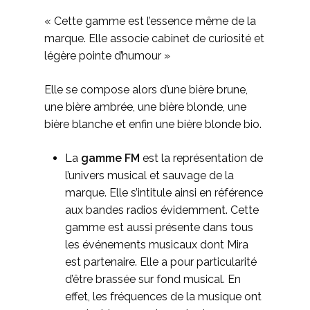
« Cette gamme est l’essence même de la
marque. Elle associe cabinet de curiosité et
légère pointe d’humour »
Elle se compose alors d’une bière brune,
une bière ambrée, une bière blonde, une
bière blanche et enfin une bière blonde bio.
La
gamme FM
est la représentation de
l’univers musical et sauvage de la
marque. Elle s’intitule ainsi en référence
aux bandes radios évidemment. Cette
gamme est aussi présente dans tous
les événements musicaux dont Mira
est partenaire. Elle a pour particularité
d’être brassée sur fond musical. En
effet, les fréquences de la musique ont