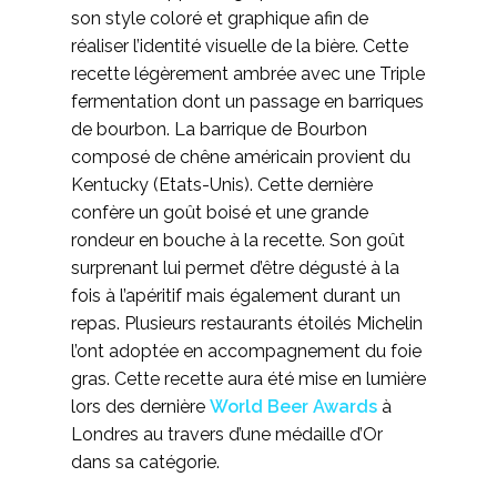
son style coloré et graphique afin de
réaliser l’identité visuelle de la bière. Cette
recette légèrement ambrée avec une Triple
fermentation dont un passage en barriques
de bourbon. La barrique de Bourbon
composé de chêne américain provient du
Kentucky (Etats-Unis). Cette dernière
confère un goût boisé et une grande
rondeur en bouche à la recette. Son goût
surprenant lui permet d’être dégusté à la
fois à l’apéritif mais également durant un
repas. Plusieurs restaurants étoilés Michelin
l’ont adoptée en accompagnement du foie
gras. Cette recette aura été mise en lumière
lors des dernière
World Beer Awards
à
Londres au travers d’une médaille d’Or
dans sa catégorie.