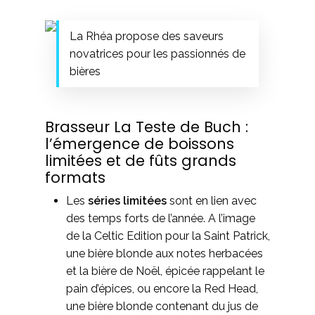
La Rhéa propose des saveurs
novatrices pour les passionnés de
bières
Brasseur La Teste de Buch :
l’émergence de boissons
limitées et de fûts grands
formats
Les
séries limitées
sont en lien avec
des temps forts de l’année. A l’image
de la Celtic Edition pour la Saint Patrick,
une bière blonde aux notes herbacées
et la bière de Noël, épicée rappelant le
pain d’épices, ou encore la Red Head,
une bière blonde contenant du jus de