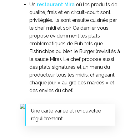
Un
restaurant Mira
où les produits de
qualité, frais et en circuit-court sont
privilégiés. Ils sont ensuite cuisinés par
le chef midi et soir. Ce dernier vous
propose évidemment les plats
emblématiques de Pub tels que
Fish’n’chips ou bien le Burger (revisités à
la sauce Mira). Le chef propose aussi
des plats signatures et un menu du
producteur tous les midis, changeant
chaque jour « au gré des marées » et
des envies du chef.
Une carte variée et renouvelée
régulièrement