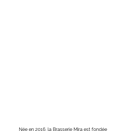
Née en 2016, la Brasserie Mira est fondée