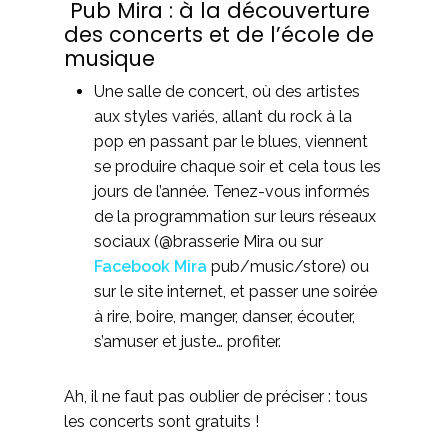
Pub Mira : à la découverture
des concerts et de l’école de
musique
Une salle de concert, où des artistes
aux styles variés, allant du rock à la
pop en passant par le blues, viennent
se produire chaque soir et cela tous les
jours de l’année. Tenez-vous informés
de la programmation sur leurs réseaux
sociaux (@brasserie Mira ou sur
Facebook Mira
pub/music/store) ou
sur le site internet, et passer une soirée
à rire, boire, manger, danser, écouter,
s’amuser et juste… profiter.
Ah, il ne faut pas oublier de préciser : tous
les concerts sont gratuits !