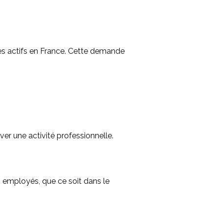
es actifs en France. Cette demande
r une activité professionnelle.
s employés, que ce soit dans le