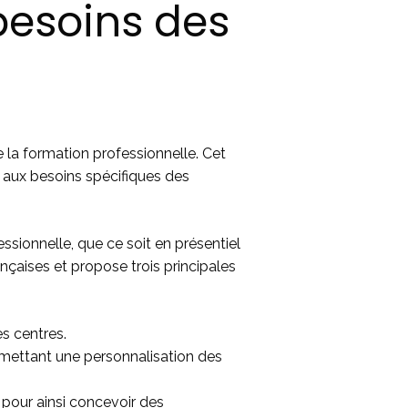
besoins des
la formation professionnelle. Cet
 aux besoins spécifiques des
ionnelle, que ce soit en présentiel
ançaises et propose trois principales
es centres.
ermettant une personnalisation des
pour ainsi concevoir des