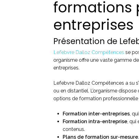
formations 
entreprises
Présentation de Lef
Lefebvre Dalloz Compétences
se pos
organisme offre une vaste gamme de f
entreprises.
Lefebvre Dalloz Compétences a su s’i
ou en distantiel. L’organisme dispose 
options de formation professionnelle 
Formation inter-entreprises
, qu
Formation intra-entreprise
, qui
contenus.
Plans de formation sur-mesure