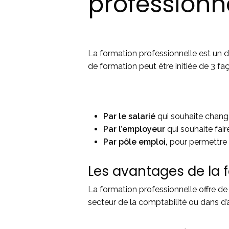
professionn
La formation professionnelle est un dro
de formation peut être initiée de 3 faç
Par le salarié
qui souhaite chang
Par l’employeur
qui souhaite fair
Par pôle emploi,
pour permettre 
Les avantages de la 
La formation professionnelle offre d
secteur de la comptabilité ou dans d