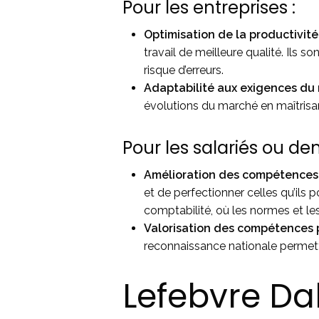
Pour les entreprises :
Optimisation de la productivité 
travail de meilleure qualité. Ils 
risque d’erreurs.
Adaptabilité aux exigences du
évolutions du marché en maîtrisa
Pour les salariés ou d
Amélioration des compétences 
et de perfectionner celles qu’il
comptabilité, où les normes et le
Valorisation des compétences 
reconnaissance nationale permetta
Lefebvre Da