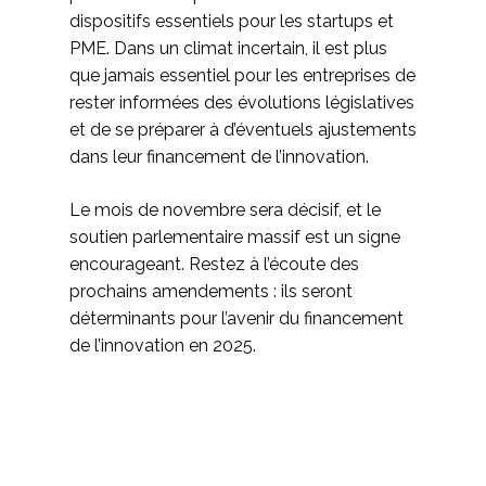
dispositifs essentiels pour les startups et
PME. Dans un climat incertain, il est plus
que jamais essentiel pour les entreprises de
rester informées des évolutions législatives
et de se préparer à d’éventuels ajustements
dans leur financement de l’innovation.
Le mois de novembre sera décisif, et le
soutien parlementaire massif est un signe
encourageant. Restez à l’écoute des
prochains amendements : ils seront
déterminants pour l’avenir du financement
de l’innovation en 2025.