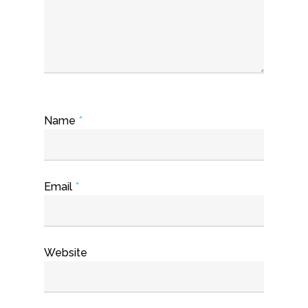
Name
*
Email
*
Website