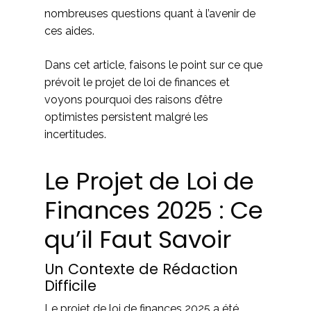
nombreuses questions quant à l’avenir de
ces aides.
Dans cet article, faisons le point sur ce que
prévoit le projet de loi de finances et
voyons pourquoi des raisons d’être
optimistes persistent malgré les
incertitudes.
Le Projet de Loi de
Finances 2025 : Ce
qu’il Faut Savoir
Un Contexte de Rédaction
Difficile
Le projet de loi de finances 2025 a été