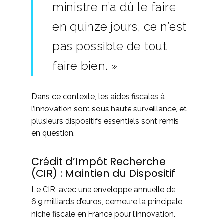
ministre n’a dû le faire
en quinze jours, ce n’est
pas possible de tout
faire bien. »
Dans ce contexte, les aides fiscales à
l’innovation sont sous haute surveillance, et
plusieurs dispositifs essentiels sont remis
en question.
Crédit d’Impôt Recherche
(CIR) : Maintien du Dispositif
Le CIR, avec une enveloppe annuelle de
6,9 milliards d’euros, demeure la principale
niche fiscale en France pour l’innovation.