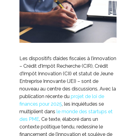
Les dispositifs d’aides fiscales à l’innovation
– Crédit d’Impôt Recherche (CIR), Crédit
d’Impôt Innovation (CII) et statut de Jeune
Entreprise Innovante (JEI) – sont de
nouveau au centre des discussions. Avec la
publication récente du
projet de loi de
finances pour 2025
, les inquiétudes se
multiplient dans
le monde des startups et
des PME
. Ce texte, élaboré dans un
contexte politique tendu, redessine le
financement de l’innovation et soulève de