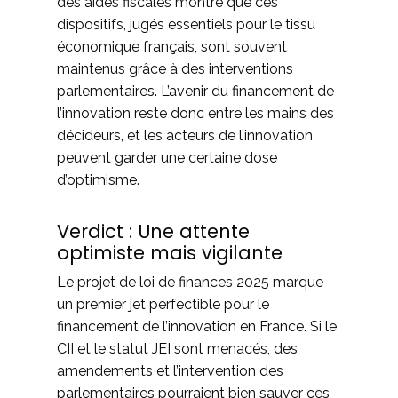
des aides fiscales montre que ces
dispositifs, jugés essentiels pour le tissu
économique français, sont souvent
maintenus grâce à des interventions
parlementaires. L’avenir du financement de
l’innovation reste donc entre les mains des
décideurs, et les acteurs de l’innovation
peuvent garder une certaine dose
d’optimisme.
Verdict : Une attente
optimiste mais vigilante
Le projet de loi de finances 2025 marque
un premier jet perfectible pour le
financement de l’innovation en France. Si le
CII et le statut JEI sont menacés, des
amendements et l’intervention des
parlementaires pourraient bien sauver ces