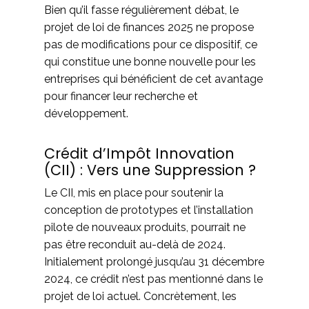
Bien qu’il fasse régulièrement débat, le
projet de loi de finances 2025 ne propose
pas de modifications pour ce dispositif, ce
qui constitue une bonne nouvelle pour les
entreprises qui bénéficient de cet avantage
pour financer leur recherche et
développement.
Crédit d’Impôt Innovation
(CII) : Vers une Suppression ?
Le CII, mis en place pour soutenir la
conception de prototypes et l’installation
pilote de nouveaux produits, pourrait ne
pas être reconduit au-delà de 2024.
Initialement prolongé jusqu’au 31 décembre
2024, ce crédit n’est pas mentionné dans le
projet de loi actuel. Concrètement, les