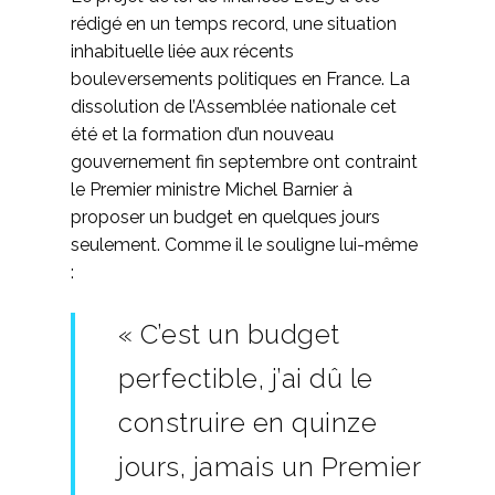
rédigé en un temps record, une situation
inhabituelle liée aux récents
bouleversements politiques en France. La
dissolution de l’Assemblée nationale cet
été et la formation d’un nouveau
gouvernement fin septembre ont contraint
le Premier ministre Michel Barnier à
proposer un budget en quelques jours
seulement. Comme il le souligne lui-même
:
« C’est un budget
perfectible, j’ai dû le
construire en quinze
jours, jamais un Premier