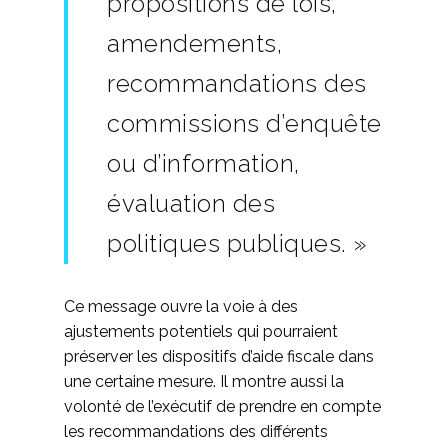
propositions de lois,
amendements,
recommandations des
commissions d’enquête
ou d’information,
évaluation des
politiques publiques. »
Ce message ouvre la voie à des
ajustements potentiels qui pourraient
préserver les dispositifs d’aide fiscale dans
une certaine mesure. Il montre aussi la
volonté de l’exécutif de prendre en compte
les recommandations des différents