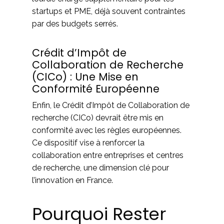
startups et PME, déjà souvent contraintes
par des budgets serrés.
Crédit d’Impôt de
Collaboration de Recherche
(CICo) : Une Mise en
Conformité Européenne
Enfin, le Crédit d’Impôt de Collaboration de
recherche (CICo) devrait être mis en
conformité avec les règles européennes.
Ce dispositif vise à renforcer la
collaboration entre entreprises et centres
de recherche, une dimension clé pour
l’innovation en France.
Pourquoi Rester