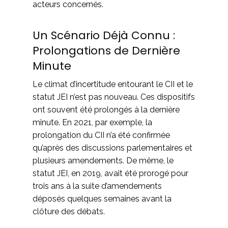
acteurs concernés.
Un Scénario Déjà Connu :
Prolongations de Dernière
Minute
Le climat d’incertitude entourant le CII et le
statut JEI n’est pas nouveau. Ces dispositifs
ont souvent été prolongés à la dernière
minute. En 2021, par exemple, la
prolongation du CII n’a été confirmée
qu’après des discussions parlementaires et
plusieurs amendements. De même, le
statut JEI, en 2019, avait été prorogé pour
trois ans à la suite d’amendements
déposés quelques semaines avant la
clôture des débats.