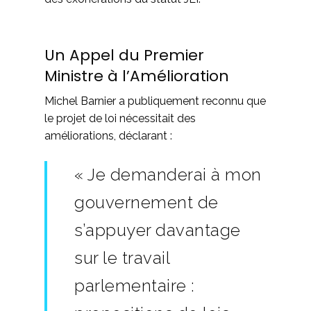
Un Appel du Premier
Ministre à l’Amélioration
Michel Barnier a publiquement reconnu que
le projet de loi nécessitait des
améliorations, déclarant :
« Je demanderai à mon
gouvernement de
s’appuyer davantage
sur le travail
parlementaire :