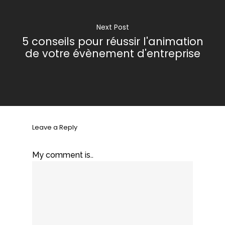
Next Post
5 conseils pour réussir l'animation
de votre évènement d'entreprise
Leave a Reply
My comment is..