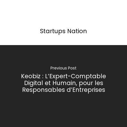
Startups Nation
Previous Post
Keobiz : L’Expert-Comptable
Digital et Humain, pour les
Responsables d’Entreprises