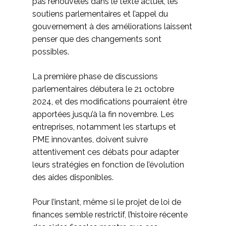
pas renouvelés dans le texte actuel, les
soutiens parlementaires et l’appel du
gouvernement à des améliorations laissent
penser que des changements sont
possibles.
La première phase de discussions
parlementaires débutera le 21 octobre
2024, et des modifications pourraient être
apportées jusqu’à la fin novembre. Les
entreprises, notamment les startups et
PME innovantes, doivent suivre
attentivement ces débats pour adapter
leurs stratégies en fonction de l’évolution
des aides disponibles.
Pour l’instant, même si le projet de loi de
finances semble restrictif, l’histoire récente