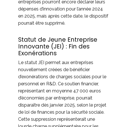
entreprises pourront encore déclarer leurs
dépenses d’innovation pour l’année 2024
en 2025, mais après cette date, le dispositif
pourrait être supprimé.
Statut de Jeune Entreprise
Innovante (JEI) : Fin des
Exonérations
Le statut JEI permet aux entreprises
nouvellement créées de bénéficier
d’exonérations de charges sociales pour le
personnel en R&D. Ce soutien financier,
représentant en moyenne 47 000 euros
d’économies par entreprise, pourrait
disparaître dès janvier 2025, selon le projet
de loi de finances pour la sécurité sociale.
Cette suppression représenterait une
lourde charge supplémentaire pour les