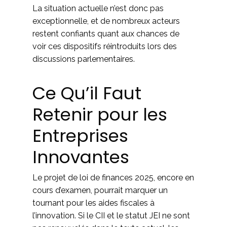
La situation actuelle n’est donc pas
exceptionnelle, et de nombreux acteurs
restent confiants quant aux chances de
voir ces dispositifs réintroduits lors des
discussions parlementaires.
Ce Qu’il Faut
Retenir pour les
Entreprises
Innovantes
Le projet de loi de finances 2025, encore en
cours d’examen, pourrait marquer un
tournant pour les aides fiscales à
l’innovation. Si le CII et le statut JEI ne sont