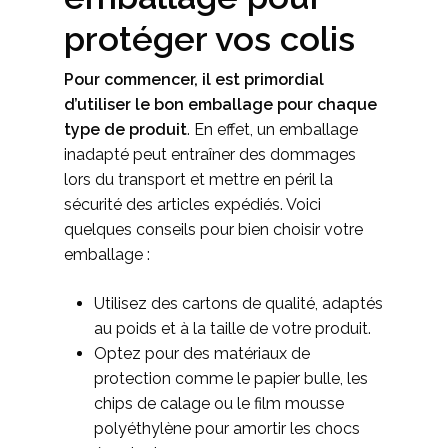
protéger vos colis
Pour commencer, il est primordial
d’utiliser le bon emballage pour chaque
type de produit
. En effet, un emballage
inadapté peut entraîner des dommages
lors du transport et mettre en péril la
sécurité des articles expédiés. Voici
quelques conseils pour bien choisir votre
emballage :
Utilisez des cartons de qualité, adaptés
au poids et à la taille de votre produit.
Optez pour des matériaux de
protection comme le papier bulle, les
chips de calage ou le film mousse
polyéthylène pour amortir les chocs