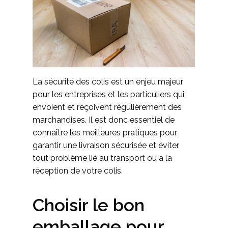
La sécurité des colis est un enjeu majeur
pour les entreprises et les particuliers qui
envoient et reçoivent régulièrement des
marchandises. Il est donc essentiel de
connaître les meilleures pratiques pour
garantir une livraison sécurisée et éviter
tout problème lié au transport ou à la
réception de votre colis.
Choisir le bon
emballage pour