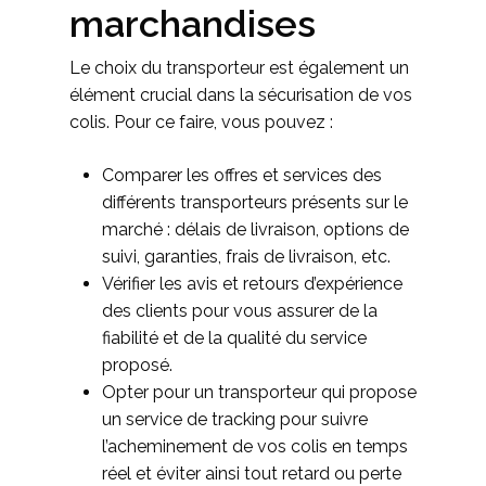
marchandises
Le choix du transporteur est également un
élément crucial dans la sécurisation de vos
colis. Pour ce faire, vous pouvez :
Comparer les offres et services des
différents transporteurs présents sur le
marché : délais de livraison, options de
suivi, garanties, frais de livraison, etc.
Vérifier les avis et retours d’expérience
des clients pour vous assurer de la
fiabilité et de la qualité du service
proposé.
Opter pour un transporteur qui propose
un service de tracking pour suivre
l’acheminement de vos colis en temps
réel et éviter ainsi tout retard ou perte