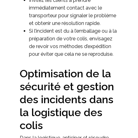
Invitez les clients à prendre
immédiatement contact avec le
transporteur pour signaler le problème
et obtenir une résolution rapide.
Si l’incident est du à l’emballage ou à la
préparation de votre colis, envisagez
de revoir vos méthodes d’expédition
pour éviter que cela ne se reproduise.
Optimisation de la
sécurité et gestion
des incidents dans
la logistique des
colis
Dans la logistique, anticiper et résoudre