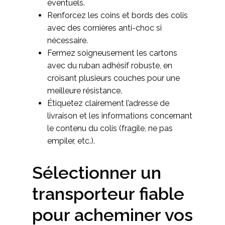
éventuels.
Renforcez les coins et bords des colis
avec des cornières anti-choc si
nécessaire.
Fermez soigneusement les cartons
avec du ruban adhésif robuste, en
croisant plusieurs couches pour une
meilleure résistance.
Étiquetez clairement l’adresse de
livraison et les informations concernant
le contenu du colis (fragile, ne pas
empiler, etc.).
Sélectionner un
transporteur fiable
pour acheminer vos