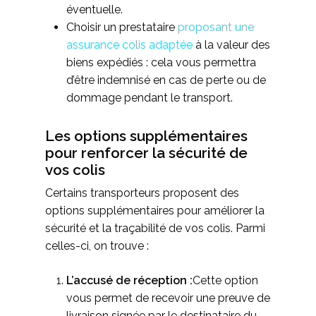
éventuelle.
Choisir un prestataire
proposant une
assurance colis adaptée
à la valeur des
biens expédiés : cela vous permettra
d’être indemnisé en cas de perte ou de
dommage pendant le transport.
Les options supplémentaires
pour renforcer la sécurité de
vos colis
Certains transporteurs proposent des
options supplémentaires pour améliorer la
sécurité et la traçabilité de vos colis. Parmi
celles-ci, on trouve :
L’accusé de réception :
Cette option
vous permet de recevoir une preuve de
livraison signée par le destinataire du