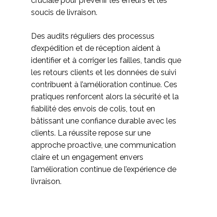
cruciale pour prévenir les erreurs et les
soucis de livraison.
Des audits réguliers des processus
d’expédition et de réception aident à
identifier et à corriger les failles, tandis que
les retours clients et les données de suivi
contribuent à l’amélioration continue. Ces
pratiques renforcent alors la sécurité et la
fiabilité des envois de colis, tout en
bâtissant une confiance durable avec les
clients. La réussite repose sur une
approche proactive, une communication
claire et un engagement envers
l’amélioration continue de l’expérience de
livraison.