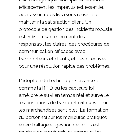
efficacement les imprévus est essentiel
pour assurer des livraisons réussies et
maintenir la satisfaction client. Un
protocole de gestion des incidents robuste
est indispensable, incluant des
responsabilités claires, des procédures de
communication efficaces avec
transporteurs et clients, et des directives
pour une résolution rapide des problèmes.
L’adoption de technologies avancées
comme la RFID ou les capteurs IoT
améliore le suivi en temps réel et surveille
les conditions de transport critiques pour
les marchandises sensibles. La formation
du personnel sur les meilleures pratiques
en emballage et gestion des colis est