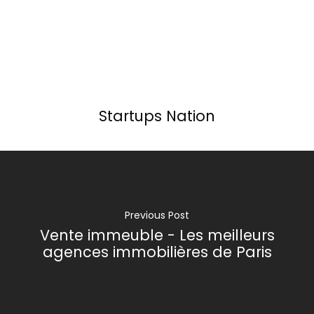
Startups Nation
Previous Post
Vente immeuble - Les meilleurs
agences immobilières de Paris