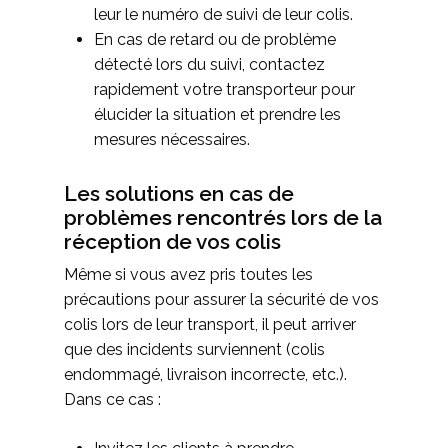
leur le numéro de suivi de leur colis.
En cas de retard ou de problème
détecté lors du suivi, contactez
rapidement votre transporteur pour
élucider la situation et prendre les
mesures nécessaires.
Les solutions en cas de
problèmes rencontrés lors de la
réception de vos colis
Même si vous avez pris toutes les
précautions pour assurer la sécurité de vos
colis lors de leur transport, il peut arriver
que des incidents surviennent (colis
endommagé, livraison incorrecte, etc.).
Dans ce cas :