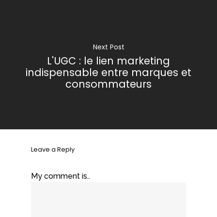
Next Post
L'UGC : le lien marketing
indispensable entre marques et
consommateurs
Leave a Reply
My comment is..