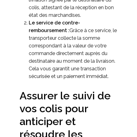
colis, attestant de la réception en bon
état des marchandises.
Le service de contre-
remboursement :
Grâce à ce service, le
transporteur collecte la somme
correspondant à la valeur de votre
commande directement auprès du
destinataire au moment de la livraison.
Cela vous garantit une transaction
sécurisée et un paiement immédiat.
Assurer le suivi de
vos colis pour
anticiper et
résoudre les