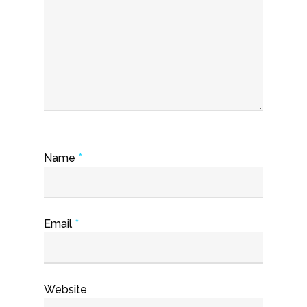
Name
*
Email
*
Website