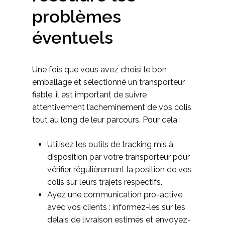
problèmes
éventuels
Une fois que vous avez choisi le bon
emballage et sélectionné un transporteur
fiable, il est important de suivre
attentivement l’acheminement de vos colis
tout au long de leur parcours. Pour cela :
Utilisez les outils de tracking mis à
disposition par votre transporteur pour
vérifier régulièrement la position de vos
colis sur leurs trajets respectifs.
Ayez une communication pro-active
avec vos clients : informez-les sur les
délais de livraison estimés et envoyez-