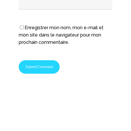
Enregistrer mon nom, mon e-mail et
mon site dans le navigateur pour mon
prochain commentaire.
Startups Nation c'est le média spécialisé pour les