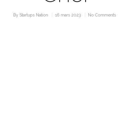
By
Startups Nation
16 mars 2023
No Comments