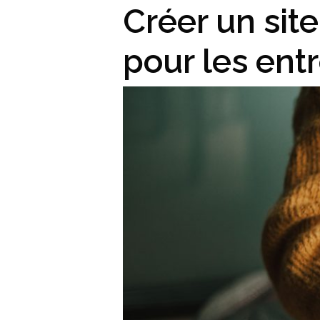
Créer un sit
pour les ent