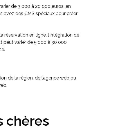
 varier de 3 000 à 20 000 euros, en
ous avez des CMS spéciaux pour créer
la réservation en ligne, l’intégration de
 peut varier de 5 000 à 30 000
ce.
ion de la région, de l’agence web ou
web.
s chères