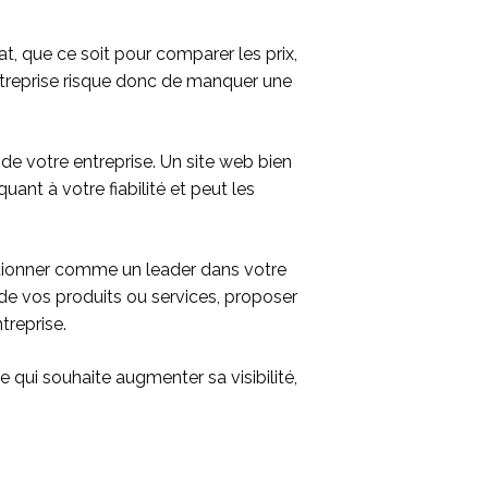
t, que ce soit pour comparer les prix,
ntreprise risque donc de manquer une
 de votre entreprise. Un site web bien
nt à votre fiabilité et peut les
sitionner comme un leader dans votre
e vos produits ou services, proposer
treprise.
 qui souhaite augmenter sa visibilité,