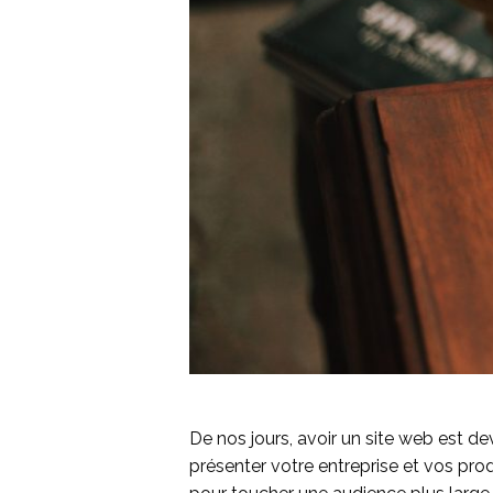
De nos jours, avoir un site web est de
présenter votre entreprise et vos prod