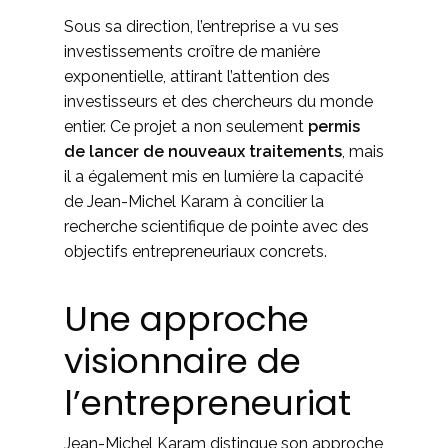
Sous sa direction, l’entreprise a vu ses
investissements croître de manière
exponentielle, attirant l’attention des
investisseurs et des chercheurs du monde
entier. Ce projet a non seulement
permis
de lancer de nouveaux traitements
, mais
il a également mis en lumière la capacité
de Jean-Michel Karam à concilier la
recherche scientifique de pointe avec des
objectifs entrepreneuriaux concrets.
Une approche
visionnaire de
l’entrepreneuriat
Jean-Michel Karam distingue son approche