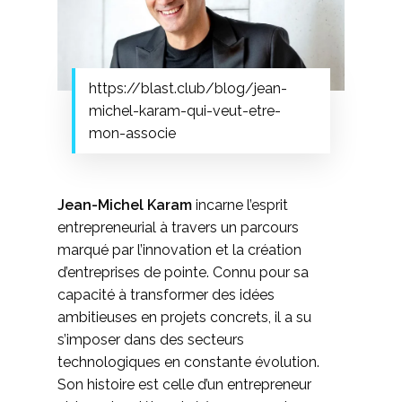
https://blast.club/blog/jean-
michel-karam-qui-veut-etre-
mon-associe
Jean-Michel Karam
incarne l’esprit
entrepreneurial à travers un parcours
marqué par l’innovation et la création
d’entreprises de pointe. Connu pour sa
capacité à transformer des idées
ambitieuses en projets concrets, il a su
s’imposer dans des secteurs
technologiques en constante évolution.
Son histoire est celle d’un entrepreneur