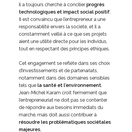
il a toujours cherché à concilier
progrès
technologiques et impact social positif
.
Il est convaincu que l’entrepreneur a une
responsabilité envers la société, et il a
constamment veillé à ce que ses projets
aient une utilité directe pour les individus,
tout en respectant des principes éthiques.
Cet engagement se reflète dans ses choix
d’investissements et de partenariats,
notamment dans des domaines sensibles
tels que
la santé et l’environnement
.
Jean-Michel Karam croit fermement que
l’entrepreneuriat ne doit pas se contenter
de répondre aux besoins immédiats du
marché, mais doit aussi contribuer à
résoudre les problématiques sociétales
majeures.