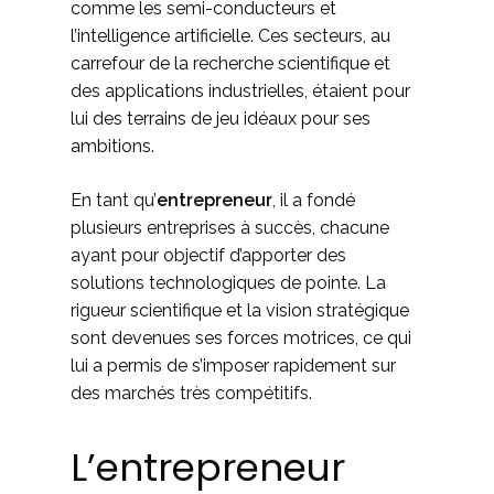
comme les semi-conducteurs et
l’intelligence artificielle. Ces secteurs, au
carrefour de la recherche scientifique et
des applications industrielles, étaient pour
lui des terrains de jeu idéaux pour ses
ambitions.
En tant qu’
entrepreneur
, il a fondé
plusieurs entreprises à succès, chacune
ayant pour objectif d’apporter des
solutions technologiques de pointe. La
rigueur scientifique et la vision stratégique
sont devenues ses forces motrices, ce qui
lui a permis de s’imposer rapidement sur
des marchés très compétitifs.
L’entrepreneur