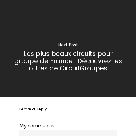
Next Post
Les plus beaux circuits pour
groupe de France : Découvrez les
offres de CircuitGroupes
Leave a Reply
My comment is..