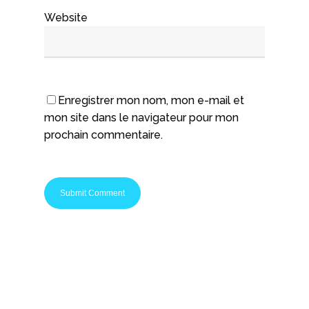
Website
Enregistrer mon nom, mon e-mail et
mon site dans le navigateur pour mon
prochain commentaire.