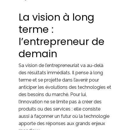
La vision à long
terme :
l’entrepreneur de
demain
Sa vision de l’entrepreneuriat va au-delà
des résultats immédiats. Il pense à long
terme et se projette dans l’avenir pour
anticiper les évolutions des technologies et
des besoins du marché. Pour lui,
l’innovation ne se limite pas à créer des
produits ou des services : elle consiste
aussi à façonner un futur où la technologie
apporte des réponses aux grands enjeux