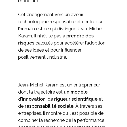
mondiaux.
Cet engagement vers un avenir
technologique responsable et centré sur
l’humain est ce qui distingue Jean-Michel
Karam. Il n’hésite pas à
prendre des
risques
calculés pour accélérer l’adoption
de ses idées et pour influencer
positivement l’industrie.
Jean-Michel Karam est un entrepreneur
dont la trajectoire est
un modèle
d’innovation
, de
rigueur scientifique
et
de
responsabilité sociale
. À travers ses
entreprises, il montre qu’il est possible de
combiner la recherche de la performance