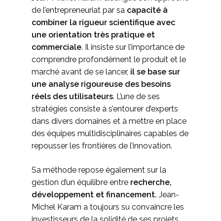
de l’entrepreneuriat par sa
capacité à
combiner la rigueur scientifique avec
une orientation très pratique et
commerciale
. Il insiste sur l’importance de
comprendre profondément le produit et le
marché avant de se lancer,
il se base sur
une analyse rigoureuse des besoins
réels des utilisateurs
. L’une de ses
stratégies consiste à s’entourer d’experts
dans divers domaines et à mettre en place
des équipes multidisciplinaires capables de
repousser les frontières de l’innovation.
Sa méthode repose également sur la
gestion d’un équilibre entre
recherche,
développement et financement.
Jean-
Michel Karam a toujours su convaincre les
investisseurs de la solidité de ses projets,