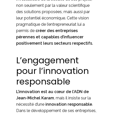
non seulement par la valeur scientifique
des solutions proposées, mais aussi par
leur potentiel économique. Cette vision
pragmatique de l’entrepreneuriat lui a
permis de
créer des entreprises
pérennes et capables d’influencer
positivement leurs secteurs respectifs.
L’engagement
pour l’innovation
responsable
L’innovation est au cœur de l’ADN de
Jean-Michel Karam
, mais il insiste sur la
nécessité d’une
innovation responsable
.
Dans le développement de ses entreprises,