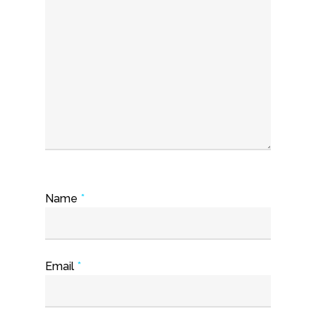
Name
*
Email
*