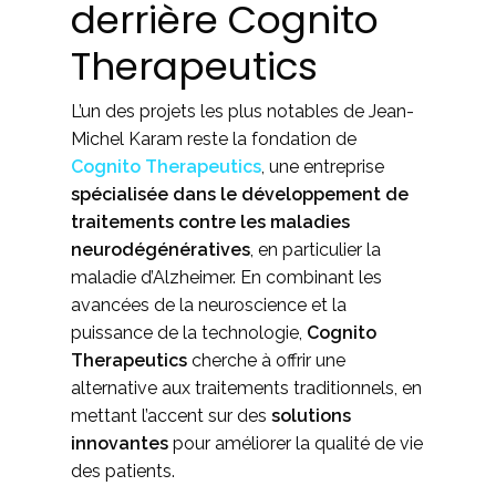
derrière Cognito
Therapeutics
L’un des projets les plus notables de Jean-
Michel Karam reste la fondation de
Cognito Therapeutics
, une entreprise
spécialisée dans le développement de
traitements contre les maladies
neurodégénératives
, en particulier la
maladie d’Alzheimer. En combinant les
avancées de la neuroscience et la
puissance de la technologie,
Cognito
Therapeutics
cherche à offrir une
alternative aux traitements traditionnels, en
mettant l’accent sur des
solutions
innovantes
pour améliorer la qualité de vie
des patients.