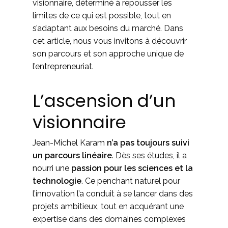
visionnaire, déterminé à repousser les
limites de ce qui est possible, tout en
s’adaptant aux besoins du marché. Dans
cet article, nous vous invitons à découvrir
son parcours et son approche unique de
l’entrepreneuriat.
L’ascension d’un
visionnaire
Jean-Michel Karam
n’a pas toujours suivi
un parcours linéaire
. Dès ses études, il a
nourri une
passion pour les sciences et la
technologie
. Ce penchant naturel pour
l’innovation l’a conduit à se lancer dans des
projets ambitieux, tout en acquérant une
expertise dans des domaines complexes