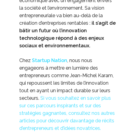
économique avec un engagement envers
la société et l’environnement. Sa vision
entrepreneuriale va bien au-delà de la
création d’entreprises rentables :
il s’agit de
bâtir un futur où l’innovation
technologique répond à des enjeux
sociaux et environnementaux.
Chez
Startup Nation
, nous nous
engageons à mettre en lumière des
entrepreneurs comme Jean-Michel Karam,
qui repoussent les limites de l’innovation
tout en ayant un impact durable sur leurs
secteurs.
Si vous souhaitez en savoir plus
sur ces parcours inspirants et sur des
stratégies gagnantes, consultez nos autres
articles pour découvrir davantage de récits
d’entrepreneurs et d’idées novatrices.