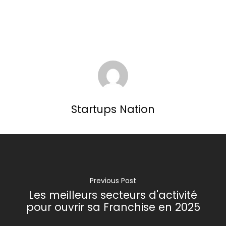
Startups Nation
Previous Post
Les meilleurs secteurs d'activité
pour ouvrir sa Franchise en 2025