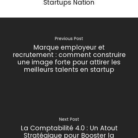
Startups Nation
Previous Post
Marque employeur et
recrutement : comment construire
une image forte pour attirer les
meilleurs talents en startup
Next Post
La Comptabilité 4.0 : Un Atout
Stratégique pour Booster la