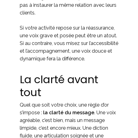
pas à instaurer la même relation avec leurs
clients.
Si votre activité repose sur la réassurance,
une voix grave et posée peut être un atout.
Si au contraire, vous misez sur l’accessibilité
et l’accompagnement, une voix douce et
dynamique fera la différence.
La clarté avant
tout
Quel que soit votre choix, une règle d’or
s’impose :
la clarté du message
. Une voix
agréable, c’est bien, mais un message
limpide, c’est encore mieux. Une diction
fluide, une articulation soignée et une