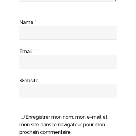
Name
*
Email
*
Website
Enregistrer mon nom, mon e-mail et
mon site dans le navigateur pour mon
prochain commentaire.