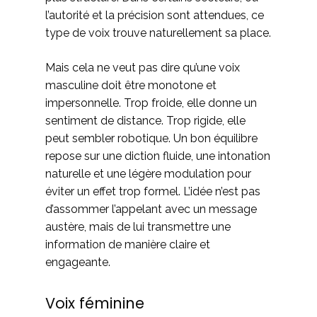
l’autorité et la précision sont attendues, ce
type de voix trouve naturellement sa place.
Mais cela ne veut pas dire qu’une voix
masculine doit être monotone et
impersonnelle. Trop froide, elle donne un
sentiment de distance. Trop rigide, elle
peut sembler robotique. Un bon équilibre
repose sur une diction fluide, une intonation
naturelle et une légère modulation pour
éviter un effet trop formel. L’idée n’est pas
d’assommer l’appelant avec un message
austère, mais de lui transmettre une
information de manière claire et
engageante.
Voix féminine