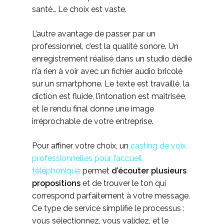
santé… Le choix est vaste.
L’autre avantage de passer par un
professionnel, c’est la qualité sonore. Un
enregistrement réalisé dans un studio dédié
n’a rien à voir avec un fichier audio bricolé
sur un smartphone. Le texte est travaillé, la
diction est fluide, l’intonation est maîtrisée,
et le rendu final donne une image
irréprochable de votre entreprise.
Pour affiner votre choix, un
casting de voix
professionnelles pour l’accueil
téléphonique
permet
d’écouter plusieurs
propositions
et de trouver le ton qui
correspond parfaitement à votre message.
Ce type de service simplifie le processus :
vous sélectionnez, vous validez, et le