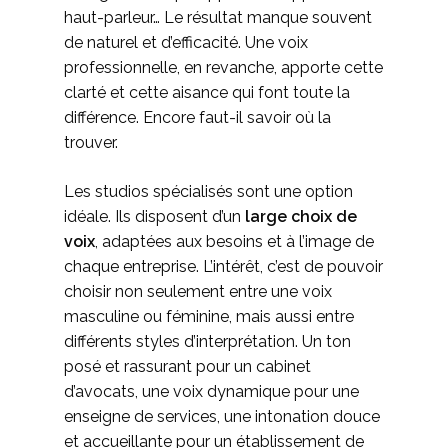
haut-parleur… Le résultat manque souvent
de naturel et d’efficacité. Une voix
professionnelle, en revanche, apporte cette
clarté et cette aisance qui font toute la
différence. Encore faut-il savoir où la
trouver.
Les studios spécialisés sont une option
idéale. Ils disposent d’un
large choix de
voix
, adaptées aux besoins et à l’image de
chaque entreprise. L’intérêt, c’est de pouvoir
choisir non seulement entre une voix
masculine ou féminine, mais aussi entre
différents styles d’interprétation. Un ton
posé et rassurant pour un cabinet
d’avocats, une voix dynamique pour une
enseigne de services, une intonation douce
et accueillante pour un établissement de