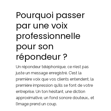
Pourquoi passer
par une voix
professionnelle
pour son
répondeur ?
Un répondeur téléphonique, ce n’est pas
juste un message enregistré. C’est la
première voix que vos clients entendent, la
première impression qu’ils se font de votre
entreprise. Un ton hésitant, une diction
approximative, un fond sonore douteux… et
l’image prend un coup.