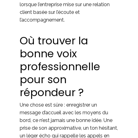
lorsque l’entreprise mise sur une relation
client basée sur l’écoute et
l’accompagnement.
Où trouver la
bonne voix
professionnelle
pour son
répondeur ?
Une chose est sûre : enregistrer un
message d’accueil avec les moyens du
bord, ce n’est jamais une bonne idée. Une
prise de son approximative, un ton hésitant,
un léger écho qui rappelle les appels en