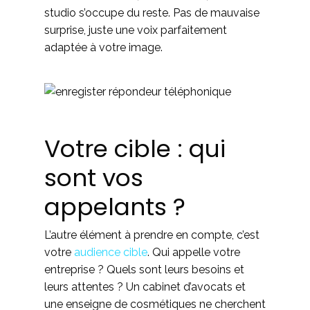
studio s’occupe du reste. Pas de mauvaise
surprise, juste une voix parfaitement
adaptée à votre image.
Votre cible : qui
sont vos
appelants ?
L’autre élément à prendre en compte, c’est
votre
audience cible
. Qui appelle votre
entreprise ? Quels sont leurs besoins et
leurs attentes ? Un cabinet d’avocats et
une enseigne de cosmétiques ne cherchent