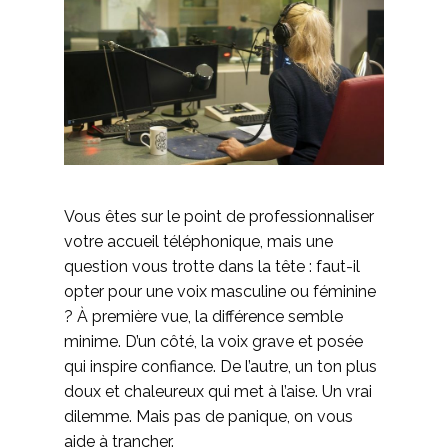
Vous êtes sur le point de professionnaliser
votre accueil téléphonique, mais une
question vous trotte dans la tête : faut-il
opter pour une voix masculine ou féminine
? À première vue, la différence semble
minime. D’un côté, la voix grave et posée
qui inspire confiance. De l’autre, un ton plus
doux et chaleureux qui met à l’aise. Un vrai
dilemme. Mais pas de panique, on vous
aide à trancher.