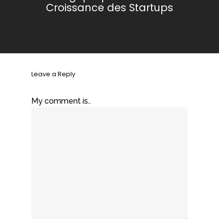
Croissance des Startups
Leave a Reply
My comment is..