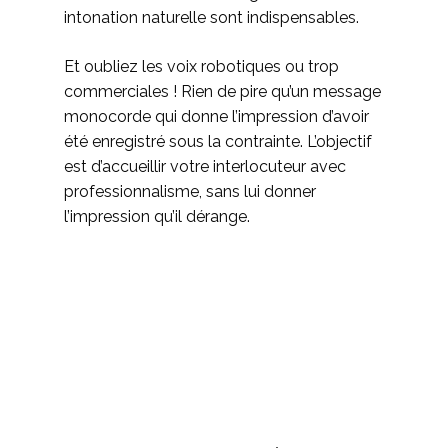
intonation naturelle sont indispensables.
Et oubliez les voix robotiques ou trop
commerciales ! Rien de pire qu’un message
monocorde qui donne l’impression d’avoir
été enregistré sous la contrainte. L’objectif
est d’accueillir votre interlocuteur avec
professionnalisme, sans lui donner
l’impression qu’il dérange.