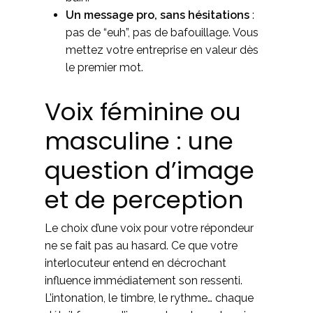
Un message pro, sans hésitations
:
pas de “euh”, pas de bafouillage. Vous
mettez votre entreprise en valeur dès
le premier mot.
Voix féminine ou
masculine : une
question d’image
et de perception
Le choix d’une voix pour votre répondeur
ne se fait pas au hasard. Ce que votre
interlocuteur entend en décrochant
influence immédiatement son ressenti.
L’intonation, le timbre, le rythme… chaque