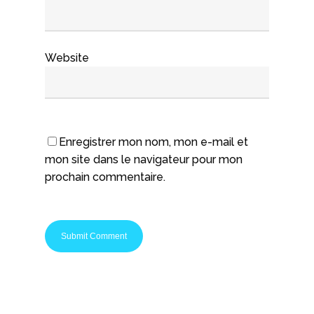
Website
Enregistrer mon nom, mon e-mail et
mon site dans le navigateur pour mon
prochain commentaire.