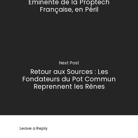
Éminente de la Proptech
Française, en Péril
Next Post
Retour aux Sources : Les
Fondateurs du Pot Commun
Reprennent les Rênes
Leave a Reply