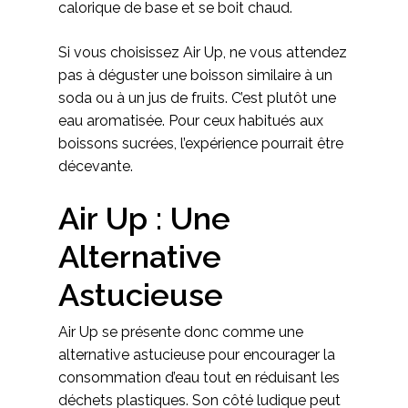
calorique de base et se boit chaud.
Si vous choisissez Air Up, ne vous attendez
pas à déguster une boisson similaire à un
soda ou à un jus de fruits. C’est plutôt une
eau aromatisée. Pour ceux habitués aux
boissons sucrées, l’expérience pourrait être
décevante.
Air Up : Une
Alternative
Astucieuse
Air Up se présente donc comme une
alternative astucieuse pour encourager la
consommation d’eau tout en réduisant les
déchets plastiques. Son côté ludique peut