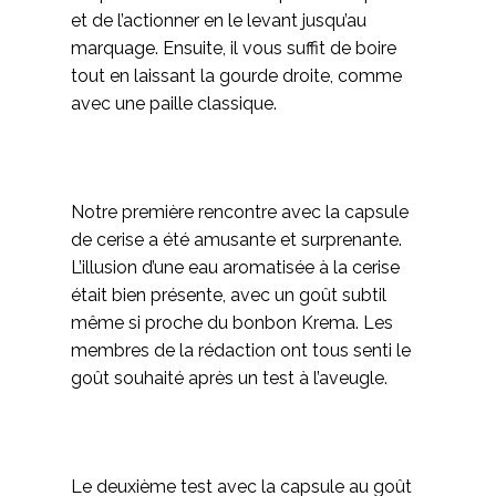
et de l’actionner en le levant jusqu’au
marquage. Ensuite, il vous suffit de boire
tout en laissant la gourde droite, comme
avec une paille classique.
Notre première rencontre avec la capsule
de cerise a été amusante et surprenante.
L’illusion d’une eau aromatisée à la cerise
était bien présente, avec un goût subtil
même si proche du bonbon Krema. Les
membres de la rédaction ont tous senti le
goût souhaité après un test à l’aveugle.
Le deuxième test avec la capsule au goût