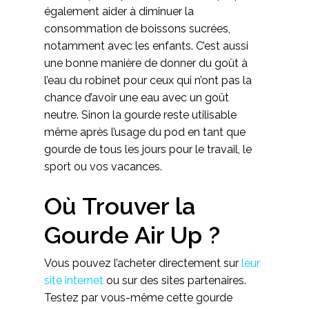
également aider à diminuer la
consommation de boissons sucrées,
notamment avec les enfants. C’est aussi
une bonne manière de donner du goût à
l’eau du robinet pour ceux qui n’ont pas la
chance d’avoir une eau avec un goût
neutre. Sinon la gourde reste utilisable
même après l’usage du pod en tant que
gourde de tous les jours pour le travail, le
sport ou vos vacances.
Où Trouver la
Gourde Air Up ?
Vous pouvez l’acheter directement sur
leur
site internet
ou sur des sites partenaires.
Testez par vous-même cette gourde