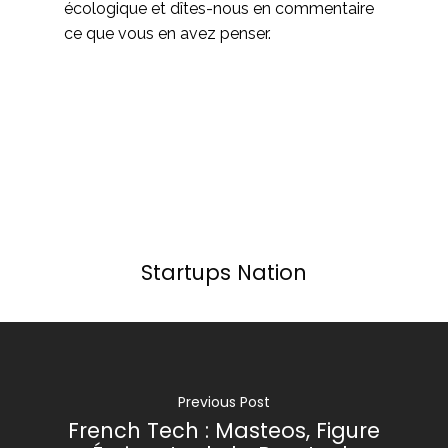
écologique et dîtes-nous en commentaire
ce que vous en avez penser.
Startups Nation
Previous Post
French Tech : Masteos, Figure