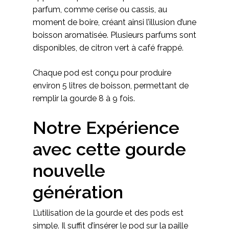
parfum, comme cerise ou cassis, au
moment de boire, créant ainsi l’illusion d’une
boisson aromatisée. Plusieurs parfums sont
disponibles, de citron vert à café frappé.
Chaque pod est conçu pour produire
environ 5 litres de boisson, permettant de
remplir la gourde 8 à 9 fois.
Notre Expérience
avec cette gourde
nouvelle
génération
L’utilisation de la gourde et des pods est
simple. Il suffit d’insérer le pod sur la paille