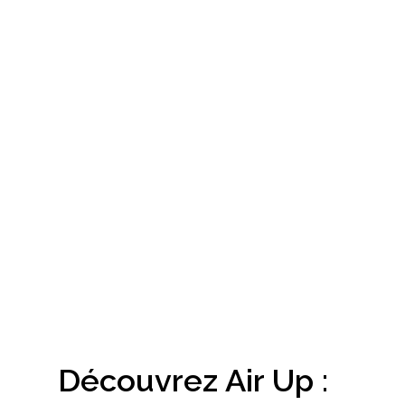
Découvrez Air Up :