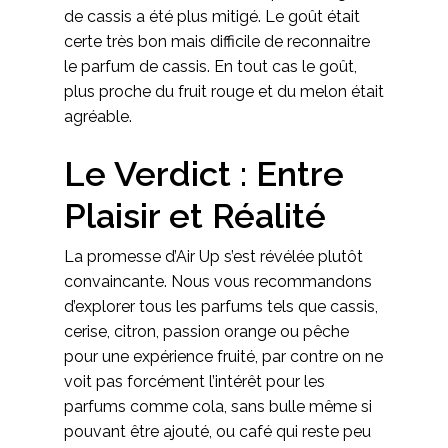
de cassis a été plus mitigé. Le goût était
certe très bon mais difficile de reconnaitre
le parfum de cassis. En tout cas le goût,
plus proche du fruit rouge et du melon était
agréable.
Le Verdict : Entre
Plaisir et Réalité
La promesse d’Air Up s’est révélée plutôt
convaincante. Nous vous recommandons
d’explorer tous les parfums tels que cassis,
cerise, citron, passion orange ou pêche
pour une expérience fruité, par contre on ne
voit pas forcément l’intérêt pour les
parfums comme cola, sans bulle même si
pouvant être ajouté, ou café qui reste peu