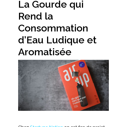
La Gourde qui
Rend la
Consommation
d’Eau Ludique et
Aromatisée