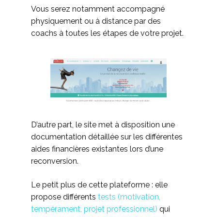
Vous serez notamment accompagné
physiquement ou à distance par des
coachs à toutes les étapes de votre projet.
D’autre part, le site met à disposition une
documentation détaillée sur les différentes
aides financières existantes lors d’une
reconversion.
Le petit plus de cette plateforme : elle
propose différents
tests (motivation,
tempérament, projet professionnel)
qui