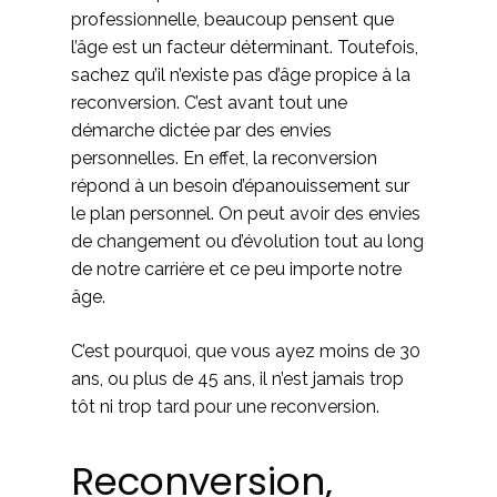
professionnelle, beaucoup pensent que
l’âge est un facteur déterminant. Toutefois,
sachez qu’il n’existe pas d’âge propice à la
reconversion. C’est avant tout une
démarche dictée par des envies
personnelles. En effet, la reconversion
répond à un besoin d’épanouissement sur
le plan personnel. On peut avoir des envies
de changement ou d’évolution tout au long
de notre carrière et ce peu importe notre
âge.
C’est pourquoi, que vous ayez moins de 30
ans, ou plus de 45 ans, il n’est jamais trop
tôt ni trop tard pour une reconversion.
Reconversion,