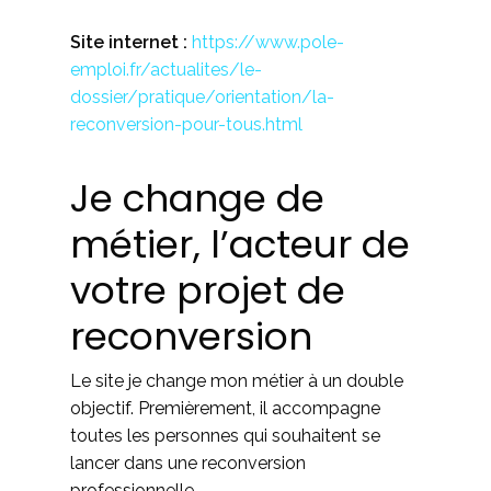
Site internet :
https://www.pole-
emploi.fr/actualites/le-
dossier/pratique/orientation/la-
reconversion-pour-tous.html
Je change de
métier, l’acteur de
votre projet de
reconversion
Le site je change mon métier à un double
objectif. Premièrement, il accompagne
toutes les personnes qui souhaitent se
lancer dans une reconversion
professionnelle.