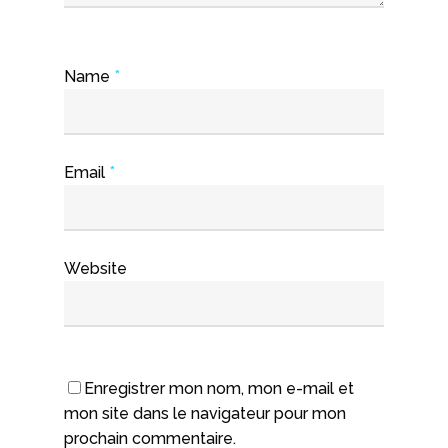
Name
*
Email
*
Website
Enregistrer mon nom, mon e-mail et
mon site dans le navigateur pour mon
prochain commentaire.