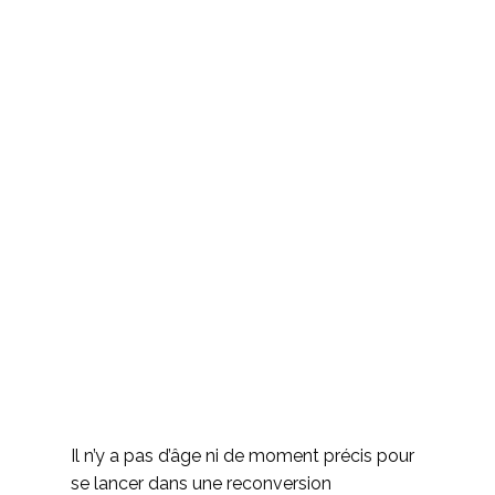
Il n’y a pas d’âge ni de moment précis pour
se lancer dans une reconversion