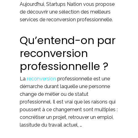
Aujourd’hui, Startups Nation vous propose
de découvrir une sélection des meilleurs
services de reconversion professionnelle.
Qu’entend-on par
reconversion
professionnelle ?
La
reconversion
professionnelle est une
démarche durant laquelle une personne
change de métier ou de statut
professionnel. Il est vrai que les raisons qui
poussent à ce changement sont multiples :
concrétiser un projet, retrouver un emploi,
lassitude du travail actuel, …