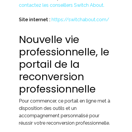
contactez les conseillers Switch About.
Site internet :
https://switchabout.com/
Nouvelle vie
professionnelle, le
portail de la
reconversion
professionnelle
Pour commencer, ce portail en ligne met à
disposition des outils et un
accompagnement personnalisé pour
réussir votre reconversion professionnelle.