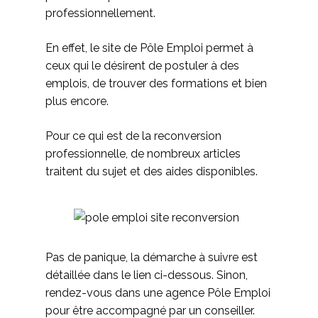
professionnellement.
En effet, le site de Pôle Emploi permet à
ceux qui le désirent de postuler à des
emplois, de trouver des formations et bien
plus encore.
Pour ce qui est de la reconversion
professionnelle, de nombreux articles
traitent du sujet et des aides disponibles.
Pas de panique, la démarche à suivre est
détaillée dans le lien ci-dessous. Sinon,
rendez-vous dans une agence Pôle Emploi
pour être accompagné par un conseiller.