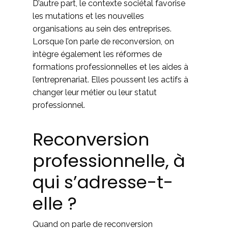
D’autre part, le contexte sociétal favorise
les mutations et les nouvelles
organisations au sein des entreprises.
Lorsque l’on parle de reconversion, on
intègre également les réformes de
formations professionnelles et les aides à
l’entreprenariat. Elles poussent les actifs à
changer leur métier ou leur statut
professionnel.
Reconversion
professionnelle, à
qui s’adresse-t-
elle ?
Quand on parle de reconversion