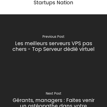
Startups Nation
Previous Post
Les meilleurs serveurs VPS pas
chers - Top Serveur dédié virtuel
Next Post
Gérants, managers : Faites venir
un ostéopathe dans votre