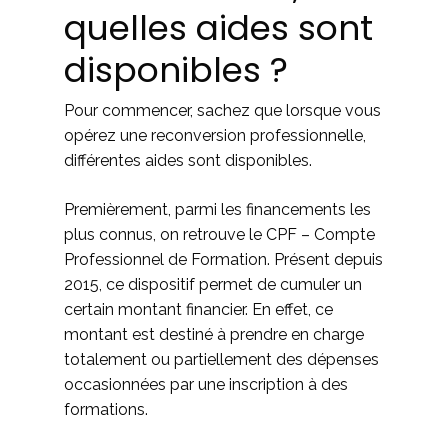
quelles aides sont
disponibles ?
Pour commencer, sachez que lorsque vous
opérez une reconversion professionnelle,
différentes aides sont disponibles.
Premièrement, parmi les financements les
plus connus, on retrouve le CPF – Compte
Professionnel de Formation. Présent depuis
2015, ce dispositif permet de cumuler un
certain montant financier. En effet, ce
montant est destiné à prendre en charge
totalement ou partiellement des dépenses
occasionnées par une inscription à des
formations.