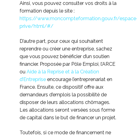
Ainsi, vous pouvez consulter vos droits à la
formation depuis le site :
https://www.moncompteformation.gouv.fr/espace
prive/html/#/
D’autre part, pour ceux qui souhaitent
reprendre ou créer une entreprise, sachez
que vous pouvez bénéficier d’un soutien
financier. Proposée par Pôle Emploi, l’ARCE
ou
Aide à la Reprise et à la Création
d’Entreprise
encourage l’entreprenariat en
France. Ensuite, ce dispositif offre aux
demandeurs d’emplois la possibilité de
disposer de leurs allocations chômages.
Les allocations seront versées sous forme
de capital dans le but de financer un projet.
Toutefois, si ce mode de financement ne