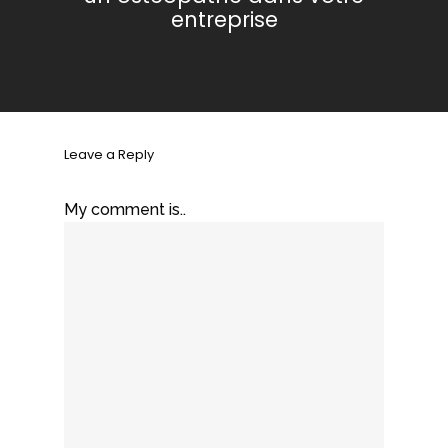
entreprise
Leave a Reply
My comment is..