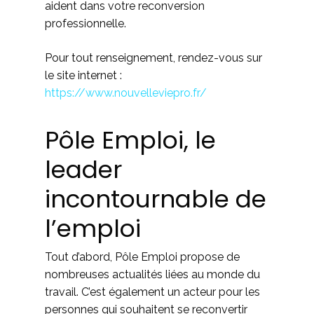
aident dans votre reconversion
professionnelle.
Pour tout renseignement, rendez-vous sur
le site internet :
https://www.nouvelleviepro.fr/
Pôle Emploi, le
leader
incontournable de
l’emploi
Tout d’abord, Pôle Emploi propose de
nombreuses actualités liées au monde du
travail. C’est également un acteur pour les
personnes qui souhaitent se reconvertir