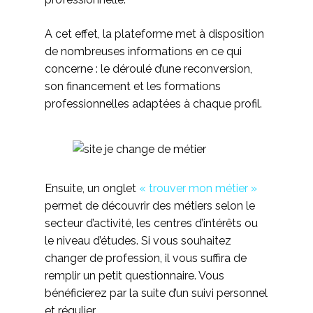
A cet effet, la plateforme met à disposition
de nombreuses informations en ce qui
concerne : le déroulé d’une reconversion,
son financement et les formations
professionnelles adaptées à chaque profil.
Ensuite, un onglet
« trouver mon métier »
permet de découvrir des métiers selon le
secteur d’activité, les centres d’intérêts ou
le niveau d’études. Si vous souhaitez
changer de profession, il vous suffira de
remplir un petit questionnaire. Vous
bénéficierez par la suite d’un suivi personnel
et régulier.