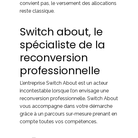
convient pas, le versement des allocations
reste classique.
Switch about, le
spécialiste de la
reconversion
professionnelle
L’entreprise Switch About est un acteur
incontestable lorsque l’on envisage une
reconversion professionnelle. Switch About
vous accompagne dans votre démarche
grâce à un parcours sur-mesure prenant en
compte toutes vos compétences.