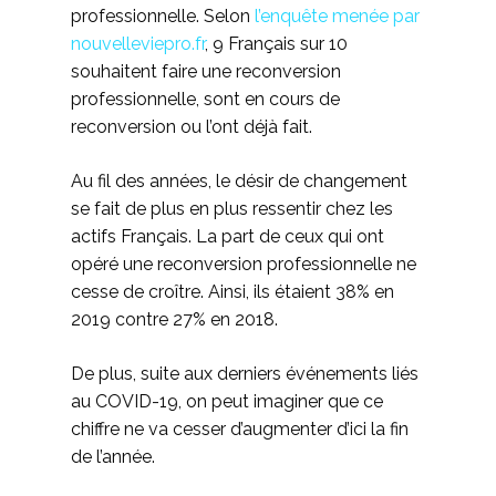
professionnelle. Selon
l’enquête menée par
nouvelleviepro.fr
, 9 Français sur 10
souhaitent faire une reconversion
professionnelle, sont en cours de
reconversion ou l’ont déjà fait.
Au fil des années, le désir de changement
se fait de plus en plus ressentir chez les
actifs Français. La part de ceux qui ont
opéré une reconversion professionnelle ne
cesse de croître. Ainsi, ils étaient 38% en
2019 contre 27% en 2018.
De plus, suite aux derniers événements liés
au COVID-19, on peut imaginer que ce
chiffre ne va cesser d’augmenter d’ici la fin
de l’année.