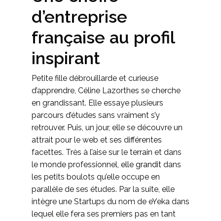
d’entreprise
française au profil
inspirant
Petite fille débrouillarde et curieuse
d’apprendre, Céline Lazorthes se cherche
en grandissant. Elle essaye plusieurs
parcours d’études sans vraiment s’y
retrouver. Puis, un jour, elle se découvre un
attrait pour le web et ses différentes
facettes. Très à l’aise sur le terrain et dans
le monde professionnel,
elle grandit
dans
les petits boulots qu’elle occupe en
parallèle de ses études. Par la suite, elle
intègre une Startups du nom de eYeka dans
lequel elle fera ses premiers pas en tant