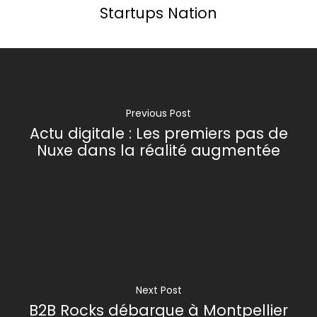
Startups Nation
Previous Post
Actu digitale : Les premiers pas de
Nuxe dans la réalité augmentée
Next Post
B2B Rocks débarque à Montpellier