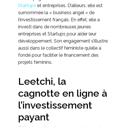
Startups
et entreprises. D’ailleurs, elle est
surnommée la « business angel » de
l’investissement français. En effet, elle a
investi dans de nombreuses jeunes
entreprises et Startups pour aider leur
développement. Son engagement s’illustre
aussi dans le collectif féministe qu’elle a
fondé pour faciliter le financement des
projets féminins.
Leetchi, la
cagnotte en ligne à
l’investissement
payant