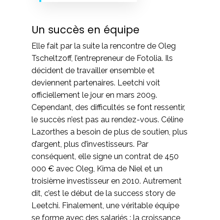
Un succès en équipe
Elle fait par la suite la rencontre de Oleg
Tscheltzoff, l’entrepreneur de Fotolia. Ils
décident de travailler ensemble et
deviennent partenaires. Leetchi voit
officiellement le jour en mars 2009.
Cependant, des difficultés se font ressentir,
le succès n’est pas au rendez-vous. Céline
Lazorthes a besoin de plus de soutien, plus
d’argent, plus d’investisseurs. Par
conséquent, elle signe un contrat de 450
000 € avec Oleg, Kima de Niel et un
troisième investisseur en 2010. Autrement
dit, c’est le début de la success story de
Leetchi. Finalement, une véritable équipe
se forme avec des salariés : la croissance