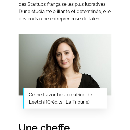
des Startups française les plus lucratives.
D’une étudiante brillante et déterminée, elle
deviendra une entrepreneuse de talent.
Céline Lazorthes, créatrice de
Leetchi (Crédits : La Tribune)
Une cheffe