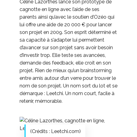
Céline Lazorthes lance son prototype de
cagnotte en ligne avec l’aide de ses
parents ainsi qu’avec le soutien d’Ozéo qui
lui offre une aide de 20 000 € pour lancer
son projet en 2009. Son esprit déterminé et
sa capacité à s’adapter lui permettent
d’avancer sur son projet sans avoir besoin
d’investir trop. Elle teste ses avancées,
demande des feedback, elle croit en son
projet. Rien de mieux qu’un brainstorming
entre amis autour d’un verre pour trouver le
nom de son projet. Un nom sort du lot et se
démarque : Leetchi. Un nom court, facile à
retenir, mémorable.
(Crédits : Leetchi.com)