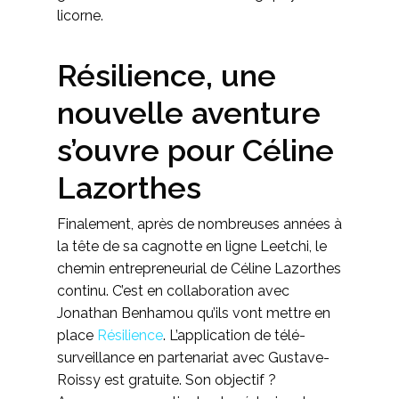
licorne.
Résilience, une
nouvelle aventure
s’ouvre pour Céline
Lazorthes
Finalement, après de nombreuses années à
la tête de sa cagnotte en ligne Leetchi, le
chemin entrepreneurial de Céline Lazorthes
continu. C’est en collaboration avec
Jonathan Benhamou qu’ils vont mettre en
place
Résilience
. L’application de télé-
surveillance en partenariat avec Gustave-
Roissy est gratuite. Son objectif ?