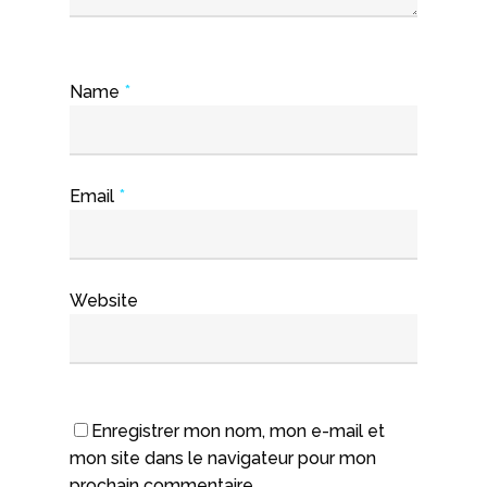
Name
*
Email
*
Website
Enregistrer mon nom, mon e-mail et
mon site dans le navigateur pour mon
prochain commentaire.