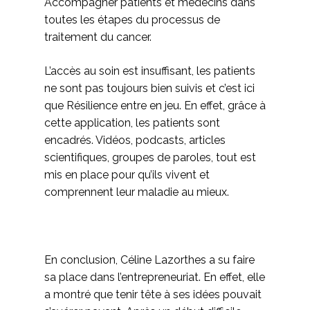
Accompagner patients et médecins dans
toutes les étapes du processus de
traitement du cancer.
L’accès au soin est insuffisant, les patients
ne sont pas toujours bien suivis et c’est ici
que Résilience entre en jeu. En effet, grâce à
cette application, les patients sont
encadrés. Vidéos, podcasts, articles
scientifiques, groupes de paroles, tout est
mis en place pour qu’ils vivent et
comprennent leur maladie au mieux.
En conclusion, Céline Lazorthes a su faire
sa place dans l’entrepreneuriat. En effet, elle
a montré que tenir tête à ses idées pouvait