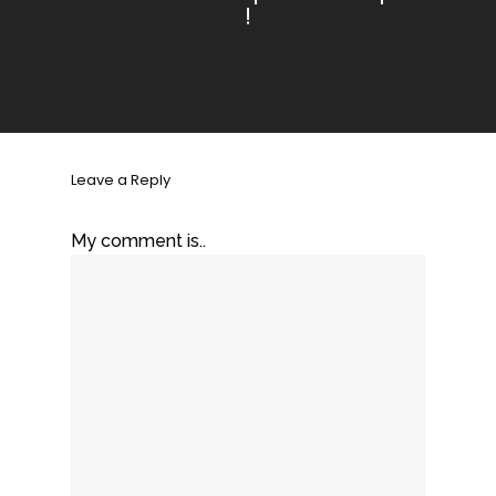
!
Leave a Reply
My comment is..