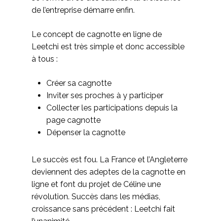
de l’entreprise démarre enfin.
Le concept de cagnotte en ligne de
Leetchi est très simple et donc accessible
à tous :
Créer sa cagnotte
Inviter ses proches à y participer
Collecter les participations depuis la
page cagnotte
Dépenser la cagnotte
Le succès est fou. La France et l’Angleterre
deviennent des adeptes de la cagnotte en
ligne et font du projet de Céline une
révolution. Succès dans les médias,
croissance sans précédent : Leetchi fait