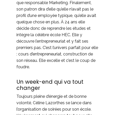
que responsable Marketing. Finalement,
son patron dira d’elle qu’elle n’avait pas le
profil d’une employée typique, qu’elle avait
quelque chose en plus. À 24 ans elle
décide donc de reprendre les études et
intègre la célèbre école HEC. Elle y
découvre l’entrepreneuriat et y fait ses
premiers pas. C’est l’univers parfait pour elle
: cours
d’entrepreneuriat
, construction de
son réseau. Elle excelle et c’est le coup de
foudre.
Un week-end qui va tout
changer
Toujours pleine d’énergie et de bonne
volonté, Céline Lazorthes se lance dans
l’organisation de soirées pour son école.