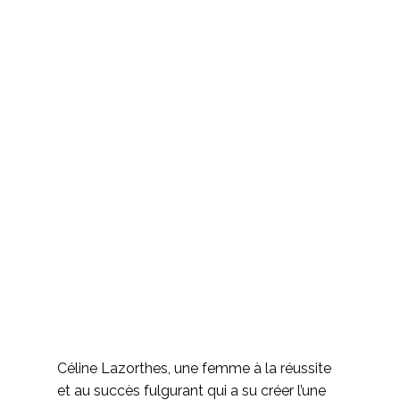
Céline Lazorthes, une femme à la réussite
et au succès fulgurant qui a su créer l’une