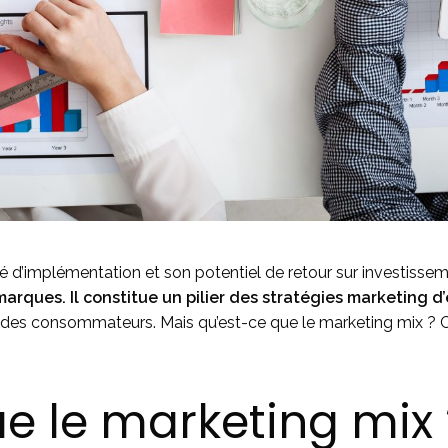
té d’implémentation et son potentiel de retour sur investisse
arques. Il constitue un pilier des stratégies marketing d
des consommateurs. Mais qu’est-ce que le marketing mix ? C
ue le marketing mix 