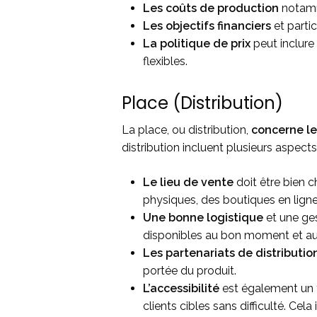
Les coûts de production
notamme
Les objectifs financiers
et parti
La politique de prix
peut inclure
flexibles.
Place (Distribution)
La place, ou distribution,
concerne le
distribution incluent plusieurs aspects
Le lieu de vente
doit être bien c
physiques, des boutiques en ligne,
Une bonne logistique
et une ges
disponibles au bon moment et au
Les partenariats de distributio
portée du produit.
L’accessibilité
est également un f
clients cibles sans difficulté. Cela