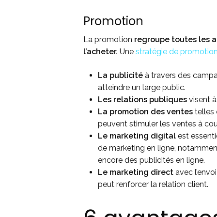
Promotion
La promotion
regroupe toutes les a
l’acheter.
Une
stratégie de promotio
La publicité
à travers des campagn
atteindre un large public.
Les relations publiques
visent à
La promotion des ventes
telles
peuvent stimuler les ventes à cou
Le marketing digital
est essenti
de marketing en ligne, notamment 
encore des publicités en ligne.
Le marketing direct
avec l’envoi
peut renforcer la relation client.