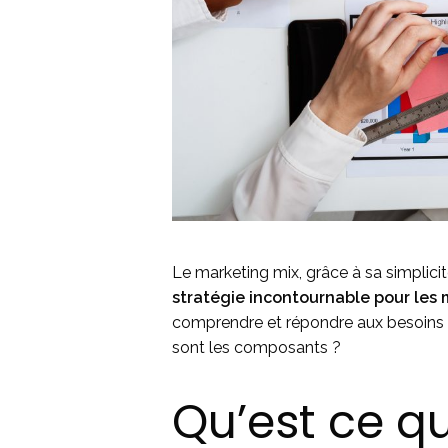
Le marketing mix, grâce à sa simplici
stratégie incontournable pour les m
comprendre et répondre aux besoins 
sont les composants ?
Qu’est ce q