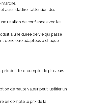
e marché.
 aussi d’attirer l’attention des
une relation de confiance avec les
oduit a une durée de vie qui passe
ivent donc être adaptées à chaque
 prix doit tenir compte de plusieurs
ption de haute valeur peut justifier un
re en compte le prix de la