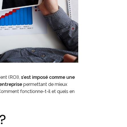
ment (ROI),
s’est imposé comme une
’entreprise
permettant de mieux
omment fonctionne-t-il et quels en
?